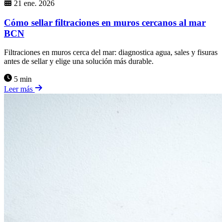
21 ene. 2026
Cómo sellar filtraciones en muros cercanos al mar
BCN
Filtraciones en muros cerca del mar: diagnostica agua, sales y fisuras
antes de sellar y elige una solución más durable.
5 min
Leer más