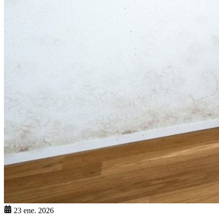
23 ene. 2026