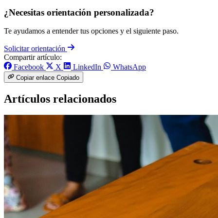
¿Necesitas orientación personalizada?
Te ayudamos a entender tus opciones y el siguiente paso.
Solicitar orientación
Compartir artículo:
Facebook
X
LinkedIn
WhatsApp
Copiar enlace
Copiado
Artículos relacionados