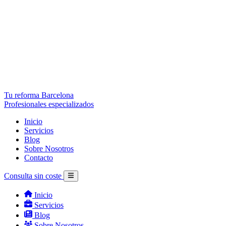
Tu reforma Barcelona
Profesionales especializados
Inicio
Servicios
Blog
Sobre Nosotros
Contacto
Consulta sin coste
Inicio
Servicios
Blog
Sobre Nosotros