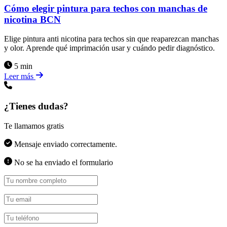
Cómo elegir pintura para techos con manchas de
nicotina BCN
Elige pintura anti nicotina para techos sin que reaparezcan manchas
y olor. Aprende qué imprimación usar y cuándo pedir diagnóstico.
5 min
Leer más
¿Tienes dudas?
Te llamamos gratis
Mensaje enviado correctamente.
No se ha enviado el formulario