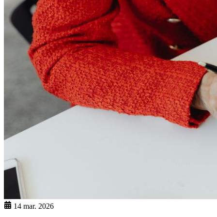
14 mar. 2026