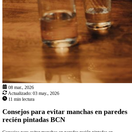
08 mar., 2026
Actualizado:
03 may., 2026
11 min lectura
Consejos para evitar manchas en paredes
recién pintadas BCN