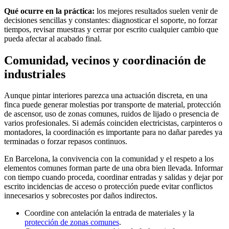
Qué ocurre en la práctica:
los mejores resultados suelen venir de
decisiones sencillas y constantes: diagnosticar el soporte, no forzar
tiempos, revisar muestras y cerrar por escrito cualquier cambio que
pueda afectar al acabado final.
Comunidad, vecinos y coordinación de
industriales
Aunque pintar interiores parezca una actuación discreta, en una
finca puede generar molestias por transporte de material, protección
de ascensor, uso de zonas comunes, ruidos de lijado o presencia de
varios profesionales. Si además coinciden electricistas, carpinteros o
montadores, la coordinación es importante para no dañar paredes ya
terminadas o forzar repasos continuos.
En Barcelona, la convivencia con la comunidad y el respeto a los
elementos comunes forman parte de una obra bien llevada. Informar
con tiempo cuando proceda, coordinar entradas y salidas y dejar por
escrito incidencias de acceso o protección puede evitar conflictos
innecesarios y sobrecostes por daños indirectos.
Coordine con antelación la entrada de materiales y la
protección de zonas comunes
.