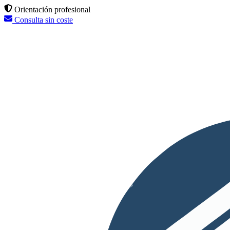
Orientación profesional
Consulta sin coste