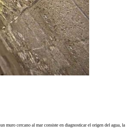
 un muro cercano al mar consiste en diagnosticar el origen del agua, la