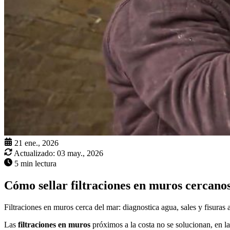
21 ene., 2026
Actualizado:
03 may., 2026
5 min lectura
Cómo sellar filtraciones en muros cercan
Filtraciones en muros cerca del mar: diagnostica agua, sales y fisuras 
Las
filtraciones en muros
próximos a la costa no se solucionan, en la