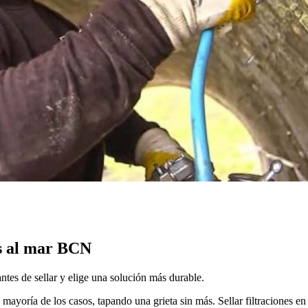
os al mar BCN
antes de sellar y elige una solución más durable.
 mayoría de los casos, tapando una grieta sin más. Sellar filtraciones en