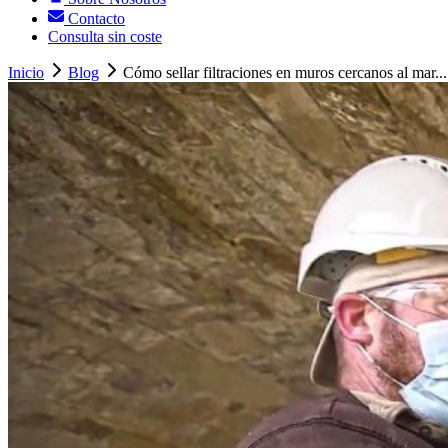
Contacto
Consulta sin coste
Inicio
Blog
Cómo sellar filtraciones en muros cercanos al mar...