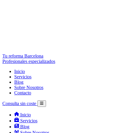
Tu reforma Barcelona
Profesionales especializados
Inicio
Servicios
Blog
Sobre Nosotros
Contacto
Consulta sin coste
Inicio
Servicios
Blog
Sobre Nosotros