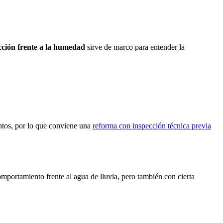
ión frente a la humedad
sirve de marco para entender la
ntos, por lo que conviene una
reforma con inspección técnica previa
mportamiento frente al agua de lluvia, pero también con cierta