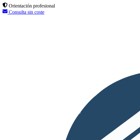
Orientación profesional
Consulta sin coste