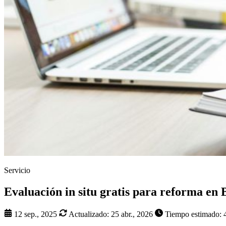
Servicio
Evaluación in situ gratis para reforma en
12 sep., 2025
Actualizado:
25 abr., 2026
Tiempo estimado: 