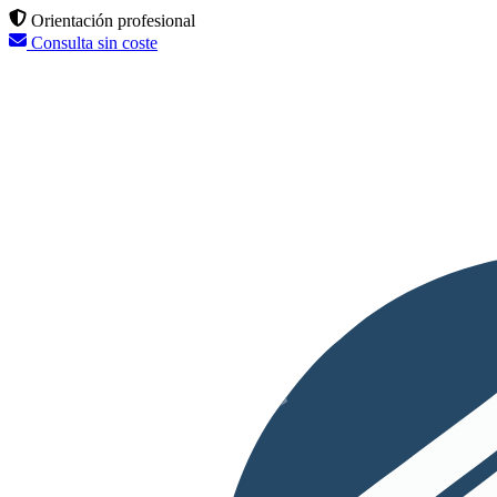
Orientación profesional
Consulta sin coste