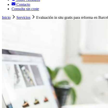
Contacto
Consulta sin coste
Inicio
Servicios
Evaluación in situ gratis para reforma en Barce