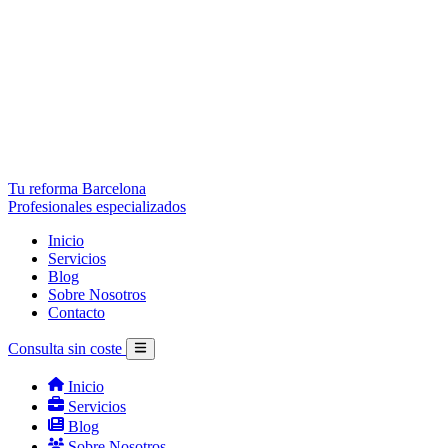
Tu reforma Barcelona
Profesionales especializados
Inicio
Servicios
Blog
Sobre Nosotros
Contacto
Consulta sin coste
Inicio
Servicios
Blog
Sobre Nosotros