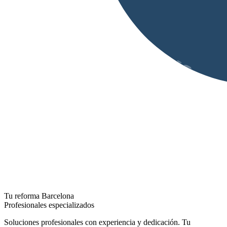
Tu reforma Barcelona
Profesionales especializados
Soluciones profesionales con experiencia y dedicación. Tu