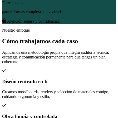
Plazo medio
para reformas completas de vivienda
Atención segura y confidencial.
Nuestro enfoque
Cómo trabajamos cada caso
Aplicamos una metodología propia que integra auditoría técnica,
estrategia y comunicación permanente para que tengas un plan
coherente.
Diseño centrado en ti
Creamos moodboards, renders y selección de materiales contigo,
cuidando ergonomía y estilo.
Obra limpia y controlada