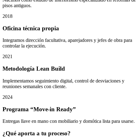
pisos antiguos.
2018
Oficina técnica propia
Integramos dirección facultativa, aparejadores y jefes de obra para
controlar la ejecución.
2021
Metodología Lean Build
Implementamos seguimiento digital, control de desviaciones y
reuniones semanales con cliente.
2024
Programa “Move-in Ready”
Entregas llave en mano con mobiliario y domótica lista para usarse.
¿Qué aporta a tu proceso?