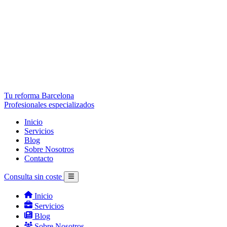
Tu reforma Barcelona
Profesionales especializados
Inicio
Servicios
Blog
Sobre Nosotros
Contacto
Consulta sin coste
Inicio
Servicios
Blog
Sobre Nosotros