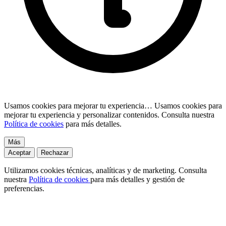
Usamos cookies para mejorar tu experiencia…
Usamos cookies para
mejorar tu experiencia y personalizar contenidos. Consulta nuestra
Política de cookies
para más detalles.
Más
Aceptar
Rechazar
Utilizamos cookies técnicas, analíticas y de marketing. Consulta
nuestra
Política de cookies
para más detalles y gestión de
preferencias.