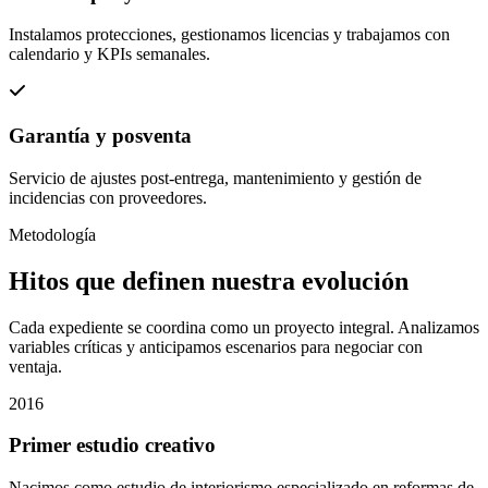
Instalamos protecciones, gestionamos licencias y trabajamos con
calendario y KPIs semanales.
Garantía y posventa
Servicio de ajustes post-entrega, mantenimiento y gestión de
incidencias con proveedores.
Metodología
Hitos que definen nuestra evolución
Cada expediente se coordina como un proyecto integral. Analizamos
variables críticas y anticipamos escenarios para negociar con
ventaja.
2016
Primer estudio creativo
Nacimos como estudio de interiorismo especializado en reformas de