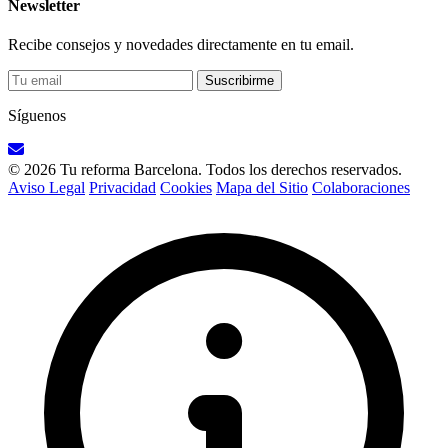
Newsletter
Recibe consejos y novedades directamente en tu email.
Suscribirme
Síguenos
© 2026 Tu reforma Barcelona. Todos los derechos reservados.
Aviso Legal
Privacidad
Cookies
Mapa del Sitio
Colaboraciones