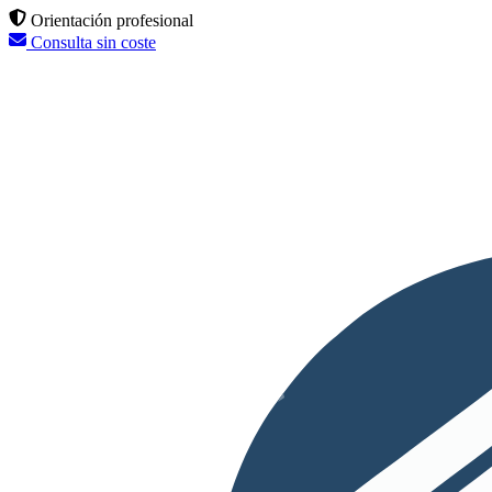
Orientación profesional
Consulta sin coste