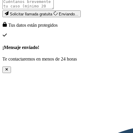
Solicitar llamada gratuita
Enviando...
Tus datos están protegidos
¡Mensaje enviado!
Te contactaremos en menos de 24 horas