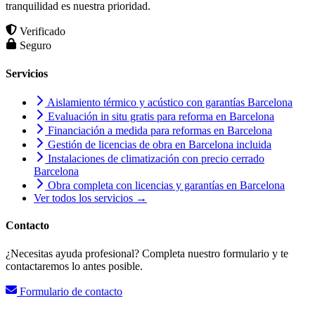
tranquilidad es nuestra prioridad.
Verificado
Seguro
Servicios
Aislamiento térmico y acústico con garantías Barcelona
Evaluación in situ gratis para reforma en Barcelona
Financiación a medida para reformas en Barcelona
Gestión de licencias de obra en Barcelona incluida
Instalaciones de climatización con precio cerrado
Barcelona
Obra completa con licencias y garantías en Barcelona
Ver todos los servicios →
Contacto
¿Necesitas ayuda profesional? Completa nuestro formulario y te
contactaremos lo antes posible.
Formulario de contacto