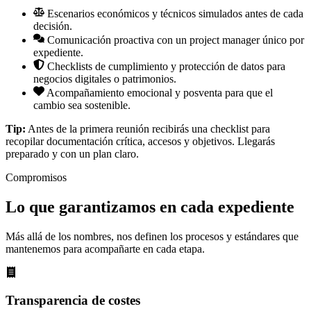
Escenarios económicos y técnicos simulados antes de cada
decisión.
Comunicación proactiva con un project manager único por
expediente.
Checklists de cumplimiento y protección de datos para
negocios digitales o patrimonios.
Acompañamiento emocional y posventa para que el
cambio sea sostenible.
Tip:
Antes de la primera reunión recibirás una checklist para
recopilar documentación crítica, accesos y objetivos. Llegarás
preparado y con un plan claro.
Compromisos
Lo que garantizamos en cada expediente
Más allá de los nombres, nos definen los procesos y estándares que
mantenemos para acompañarte en cada etapa.
Transparencia de costes