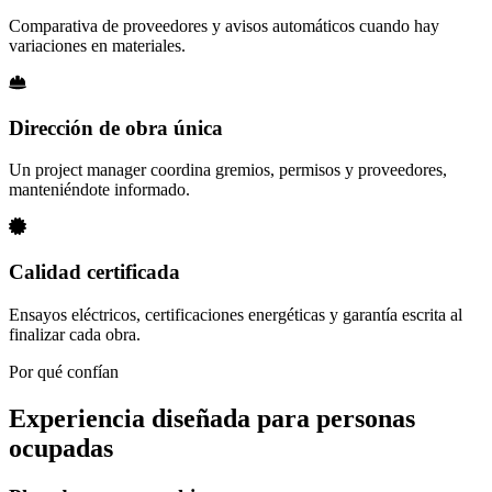
Comparativa de proveedores y avisos automáticos cuando hay
variaciones en materiales.
Dirección de obra única
Un project manager coordina gremios, permisos y proveedores,
manteniéndote informado.
Calidad certificada
Ensayos eléctricos, certificaciones energéticas y garantía escrita al
finalizar cada obra.
Por qué confían
Experiencia diseñada para personas
ocupadas