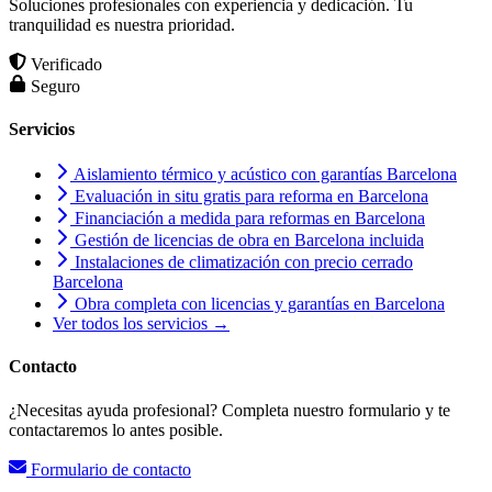
Soluciones profesionales con experiencia y dedicación. Tu
tranquilidad es nuestra prioridad.
Verificado
Seguro
Servicios
Aislamiento térmico y acústico con garantías Barcelona
Evaluación in situ gratis para reforma en Barcelona
Financiación a medida para reformas en Barcelona
Gestión de licencias de obra en Barcelona incluida
Instalaciones de climatización con precio cerrado
Barcelona
Obra completa con licencias y garantías en Barcelona
Ver todos los servicios →
Contacto
¿Necesitas ayuda profesional? Completa nuestro formulario y te
contactaremos lo antes posible.
Formulario de contacto