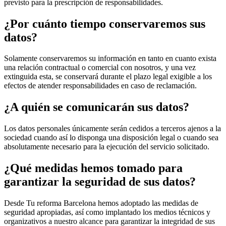
previsto para la prescripción de responsabilidades.
¿Por cuánto tiempo conservaremos sus
datos?
Solamente conservaremos su información en tanto en cuanto exista
una relación contractual o comercial con nosotros, y una vez
extinguida esta, se conservará durante el plazo legal exigible a los
efectos de atender responsabilidades en caso de reclamación.
¿A quién se comunicarán sus datos?
Los datos personales únicamente serán cedidos a terceros ajenos a la
sociedad cuando así lo disponga una disposición legal o cuando sea
absolutamente necesario para la ejecución del servicio solicitado.
¿Qué medidas hemos tomado para
garantizar la seguridad de sus datos?
Desde Tu reforma Barcelona hemos adoptado las medidas de
seguridad apropiadas, así como implantado los medios técnicos y
organizativos a nuestro alcance para garantizar la integridad de sus