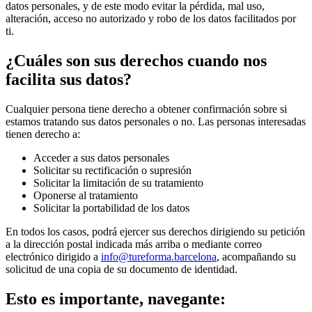
datos personales, y de este modo evitar la pérdida, mal uso,
alteración, acceso no autorizado y robo de los datos facilitados por
ti.
¿Cuáles son sus derechos cuando nos
facilita sus datos?
Cualquier persona tiene derecho a obtener confirmación sobre si
estamos tratando sus datos personales o no. Las personas interesadas
tienen derecho a:
Acceder a sus datos personales
Solicitar su rectificación o supresión
Solicitar la limitación de su tratamiento
Oponerse al tratamiento
Solicitar la portabilidad de los datos
En todos los casos, podrá ejercer sus derechos dirigiendo su petición
a la dirección postal indicada más arriba o mediante correo
electrónico dirigido a
info@tureforma.barcelona
, acompañando su
solicitud de una copia de su documento de identidad.
Esto es importante, navegante: