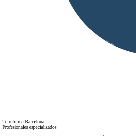
Tu reforma Barcelona
Profesionales especializados