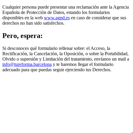
Cualquier persona puede presentar una reclamación ante la Agencia
Española de Protección de Datos, estando los formularios
disponibles en la web
www.agpd.es
en caso de considerar que sus
derechos no han sido satisfechos.
Pero, espera:
Si desconoces qué formulario rellenar sobre: el Acceso, la
Rectificación, la Cancelación, la Oposición, o sobre la Portabilidad,
Olvido o supresión y Limitación del tratamiento, envíanos un mail a
info@tureforma.barcelona
y te haremos llegar el formulario
adecuado para que puedas seguir ejerciendo tus Derechos.