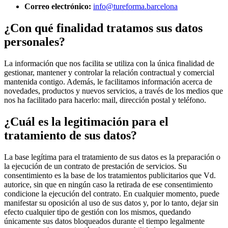
Correo electrónico:
info@tureforma.barcelona
¿Con qué finalidad tratamos sus datos
personales?
La información que nos facilita se utiliza con la única finalidad de
gestionar, mantener y controlar la relación contractual y comercial
mantenida contigo. Además, le facilitamos información acerca de
novedades, productos y nuevos servicios, a través de los medios que
nos ha facilitado para hacerlo: mail, dirección postal y teléfono.
¿Cuál es la legitimación para el
tratamiento de sus datos?
La base legítima para el tratamiento de sus datos es la preparación o
la ejecución de un contrato de prestación de servicios. Su
consentimiento es la base de los tratamientos publicitarios que Vd.
autorice, sin que en ningún caso la retirada de ese consentimiento
condicione la ejecución del contrato. En cualquier momento, puede
manifestar su oposición al uso de sus datos y, por lo tanto, dejar sin
efecto cualquier tipo de gestión con los mismos, quedando
únicamente sus datos bloqueados durante el tiempo legalmente