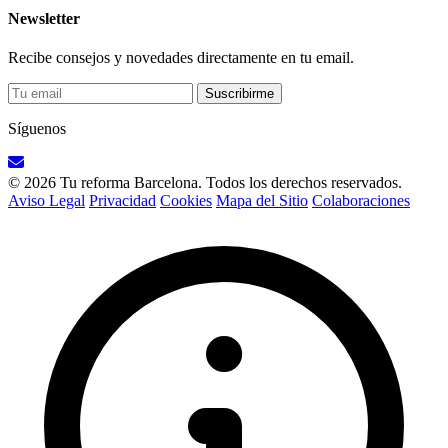
Newsletter
Recibe consejos y novedades directamente en tu email.
Suscribirme
Síguenos
© 2026 Tu reforma Barcelona. Todos los derechos reservados.
Aviso Legal
Privacidad
Cookies
Mapa del Sitio
Colaboraciones