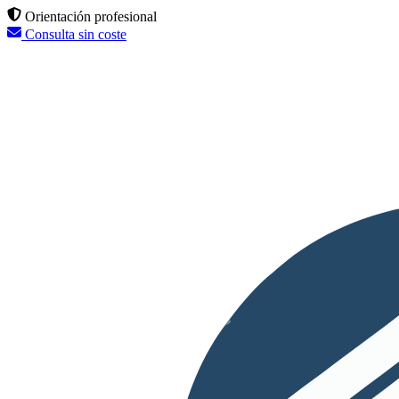
Orientación profesional
Consulta sin coste