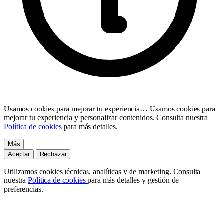
Usamos cookies para mejorar tu experiencia…
Usamos cookies para
mejorar tu experiencia y personalizar contenidos. Consulta nuestra
Política de cookies
para más detalles.
Más
Aceptar
Rechazar
Utilizamos cookies técnicas, analíticas y de marketing. Consulta
nuestra
Política de cookies
para más detalles y gestión de
preferencias.