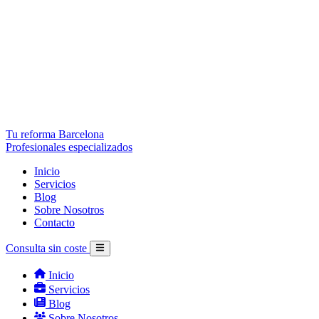
Tu reforma Barcelona
Profesionales especializados
Inicio
Servicios
Blog
Sobre Nosotros
Contacto
Consulta sin coste
Inicio
Servicios
Blog
Sobre Nosotros