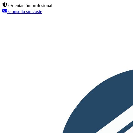
Orientación profesional
Consulta sin coste