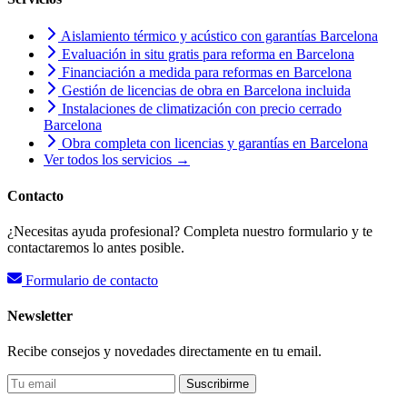
Aislamiento térmico y acústico con garantías Barcelona
Evaluación in situ gratis para reforma en Barcelona
Financiación a medida para reformas en Barcelona
Gestión de licencias de obra en Barcelona incluida
Instalaciones de climatización con precio cerrado
Barcelona
Obra completa con licencias y garantías en Barcelona
Ver todos los servicios →
Contacto
¿Necesitas ayuda profesional? Completa nuestro formulario y te
contactaremos lo antes posible.
Formulario de contacto
Newsletter
Recibe consejos y novedades directamente en tu email.
Suscribirme