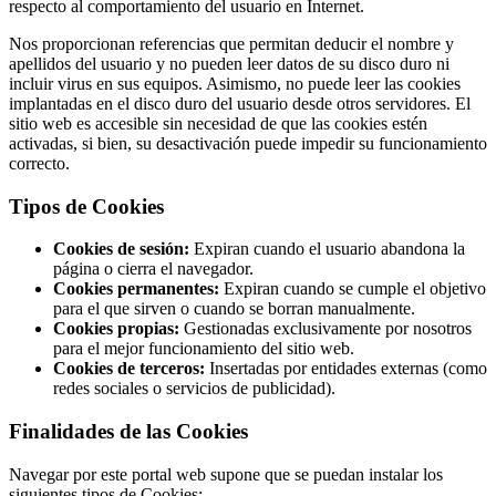
respecto al comportamiento del usuario en Internet.
Nos proporcionan referencias que permitan deducir el nombre y
apellidos del usuario y no pueden leer datos de su disco duro ni
incluir virus en sus equipos. Asimismo, no puede leer las cookies
implantadas en el disco duro del usuario desde otros servidores. El
sitio web es accesible sin necesidad de que las cookies estén
activadas, si bien, su desactivación puede impedir su funcionamiento
correcto.
Tipos de Cookies
Cookies de sesión:
Expiran cuando el usuario abandona la
página o cierra el navegador.
Cookies permanentes:
Expiran cuando se cumple el objetivo
para el que sirven o cuando se borran manualmente.
Cookies propias:
Gestionadas exclusivamente por nosotros
para el mejor funcionamiento del sitio web.
Cookies de terceros:
Insertadas por entidades externas (como
redes sociales o servicios de publicidad).
Finalidades de las Cookies
Navegar por este portal web supone que se puedan instalar los
siguientes tipos de Cookies: