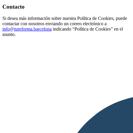
Contacto
Si desea más información sobre nuestra Política de Cookies, puede
contactar con nosotros enviando un correo electrónico a
info@tureforma.barcelona
indicando “Política de Cookies” en el
asunto.