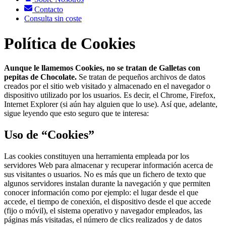
Contacto
Consulta sin coste
Política de Cookies
Aunque le llamemos Cookies, no se tratan de Galletas con
pepitas de Chocolate.
Se tratan de pequeños archivos de datos
creados por el sitio web visitado y almacenado en el navegador o
dispositivo utilizado por los usuarios. Es decir, el Chrome, Firefox,
Internet Explorer (si aún hay alguien que lo use). Así que, adelante,
sigue leyendo que esto seguro que te interesa:
Uso de “Cookies”
Las cookies constituyen una herramienta empleada por los
servidores Web para almacenar y recuperar información acerca de
sus visitantes o usuarios. No es más que un fichero de texto que
algunos servidores instalan durante la navegación y que permiten
conocer información como por ejemplo: el lugar desde el que
accede, el tiempo de conexión, el dispositivo desde el que accede
(fijo o móvil), el sistema operativo y navegador empleados, las
páginas más visitadas, el número de clics realizados y de datos