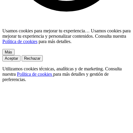
Usamos cookies para mejorar tu experiencia…
Usamos cookies para
mejorar tu experiencia y personalizar contenidos. Consulta nuestra
Política de cookies
para más detalles.
Más
Aceptar
Rechazar
Utilizamos cookies técnicas, analíticas y de marketing. Consulta
nuestra
Política de cookies
para más detalles y gestión de
preferencias.