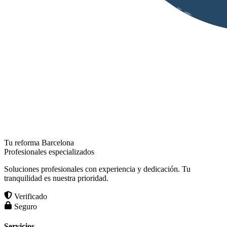
Tu reforma Barcelona
Profesionales especializados
Soluciones profesionales con experiencia y dedicación. Tu
tranquilidad es nuestra prioridad.
Verificado
Seguro
Servicios