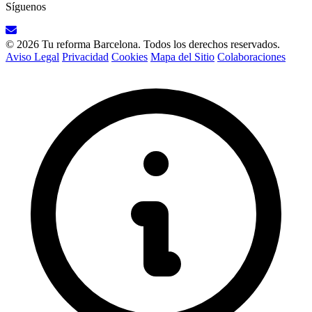
Síguenos
© 2026 Tu reforma Barcelona. Todos los derechos reservados.
Aviso Legal
Privacidad
Cookies
Mapa del Sitio
Colaboraciones