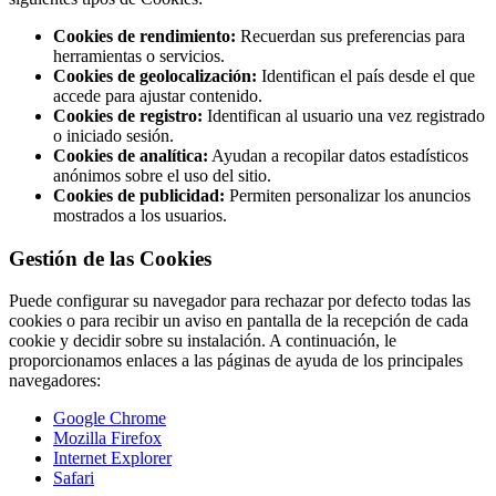
Cookies de rendimiento:
Recuerdan sus preferencias para
herramientas o servicios.
Cookies de geolocalización:
Identifican el país desde el que
accede para ajustar contenido.
Cookies de registro:
Identifican al usuario una vez registrado
o iniciado sesión.
Cookies de analítica:
Ayudan a recopilar datos estadísticos
anónimos sobre el uso del sitio.
Cookies de publicidad:
Permiten personalizar los anuncios
mostrados a los usuarios.
Gestión de las Cookies
Puede configurar su navegador para rechazar por defecto todas las
cookies o para recibir un aviso en pantalla de la recepción de cada
cookie y decidir sobre su instalación. A continuación, le
proporcionamos enlaces a las páginas de ayuda de los principales
navegadores:
Google Chrome
Mozilla Firefox
Internet Explorer
Safari