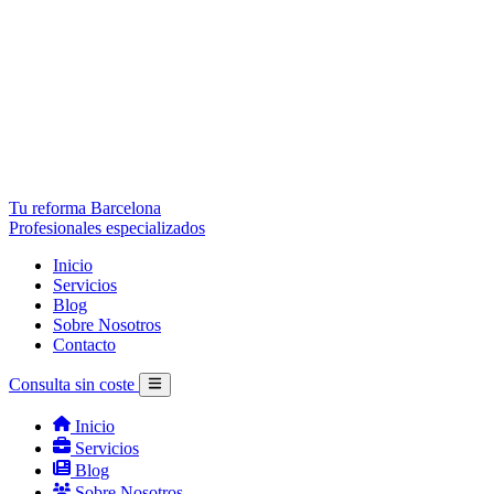
Tu reforma Barcelona
Profesionales especializados
Inicio
Servicios
Blog
Sobre Nosotros
Contacto
Consulta sin coste
Inicio
Servicios
Blog
Sobre Nosotros