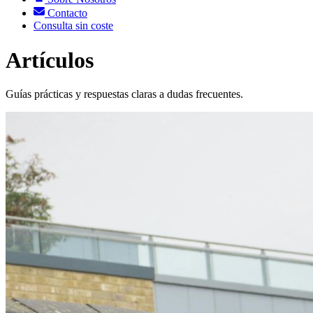
Contacto
Consulta sin coste
Artículos
Guías prácticas y respuestas claras a dudas frecuentes.