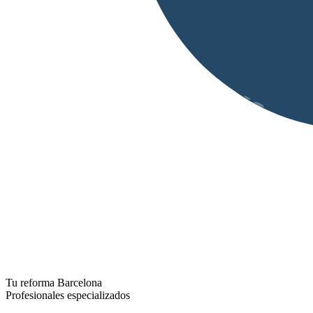
Tu reforma Barcelona
Profesionales especializados