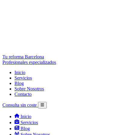
Tu reforma Barcelona
Profesionales especializados
Inicio
Servicios
Blog
Sobre Nosotros
Contacto
Consulta sin coste
Inicio
Servicios
Blog
Sobre Nosotros