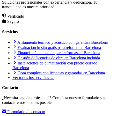
Soluciones profesionales con experiencia y dedicación. Tu
tranquilidad es nuestra prioridad.
Verificado
Seguro
Servicios
Aislamiento térmico y acústico con garantías Barcelona
Evaluación in situ gratis para reforma en Barcelona
Financiación a medida para reformas en Barcelona
Gestión de licencias de obra en Barcelona incluida
Instalaciones de climatización con precio cerrado
Barcelona
Obra completa con licencias y garantías en Barcelona
Ver todos los servicios →
Contacto
¿Necesitas ayuda profesional? Completa nuestro formulario y te
contactaremos lo antes posible.
Formulario de contacto