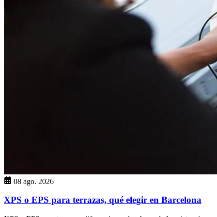
08 ago. 2026
XPS o EPS para terrazas, qué elegir en Barcelona