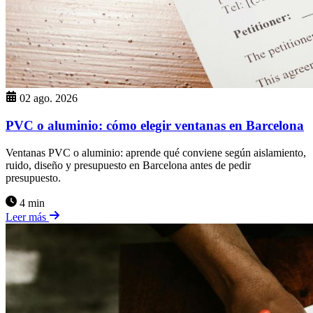
02 ago. 2026
PVC o aluminio: cómo elegir ventanas en Barcelona
Ventanas PVC o aluminio: aprende qué conviene según aislamiento,
ruido, diseño y presupuesto en Barcelona antes de pedir
presupuesto.
4 min
Leer más