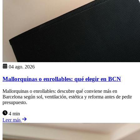
04 ago. 2026
Mallorquinas o enrollables: qué elegir en BCN
Mallorquinas o enrollables: descubre qué conviene más en
Barcelona según sol, ventilación, estética y reforma antes de pedir
presupuesto.
4 min
Leer más