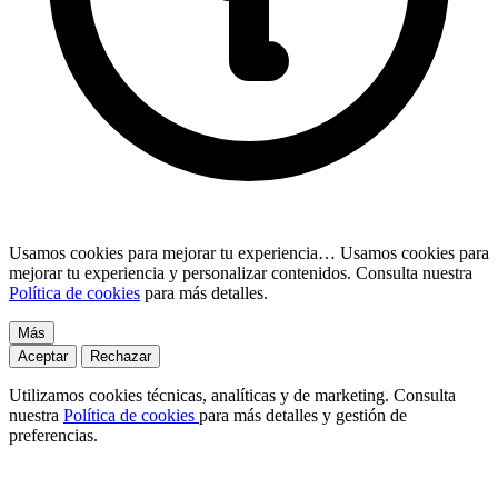
Usamos cookies para mejorar tu experiencia…
Usamos cookies para
mejorar tu experiencia y personalizar contenidos. Consulta nuestra
Política de cookies
para más detalles.
Más
Aceptar
Rechazar
Utilizamos cookies técnicas, analíticas y de marketing. Consulta
nuestra
Política de cookies
para más detalles y gestión de
preferencias.