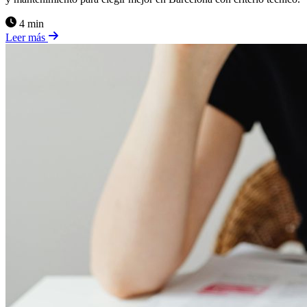
4 min
Leer más