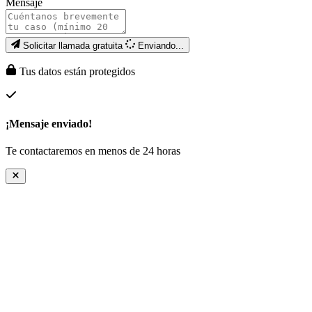
Mensaje
Solicitar llamada gratuita
Enviando...
Tus datos están protegidos
¡Mensaje enviado!
Te contactaremos en menos de 24 horas