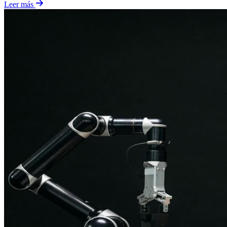
Leer más