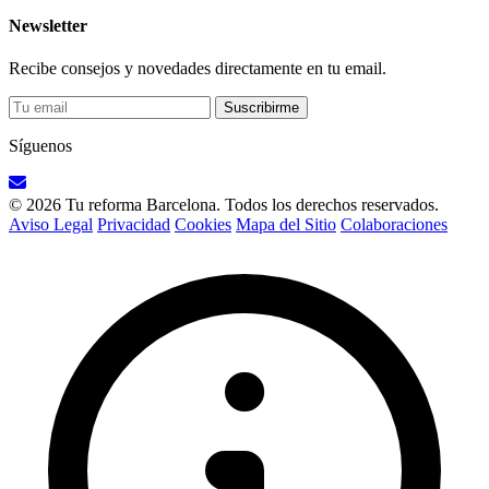
Newsletter
Recibe consejos y novedades directamente en tu email.
Suscribirme
Síguenos
© 2026 Tu reforma Barcelona. Todos los derechos reservados.
Aviso Legal
Privacidad
Cookies
Mapa del Sitio
Colaboraciones