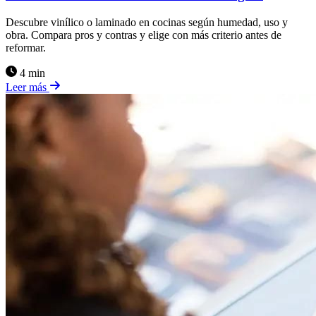
Descubre vinílico o laminado en cocinas según humedad, uso y
obra. Compara pros y contras y elige con más criterio antes de
reformar.
4 min
Leer más