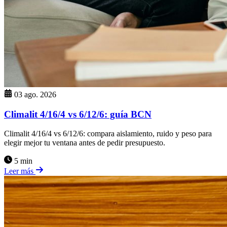
03 ago. 2026
Climalit 4/16/4 vs 6/12/6: guía BCN
Climalit 4/16/4 vs 6/12/6: compara aislamiento, ruido y peso para
elegir mejor tu ventana antes de pedir presupuesto.
5 min
Leer más