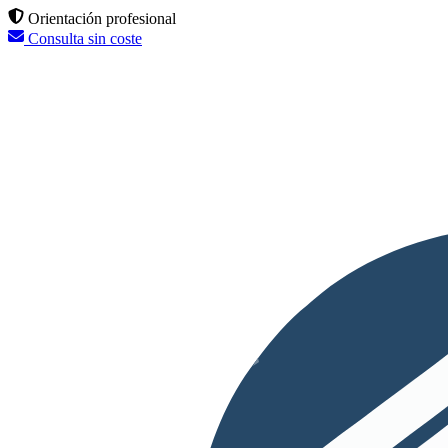
Orientación profesional
Consulta sin coste