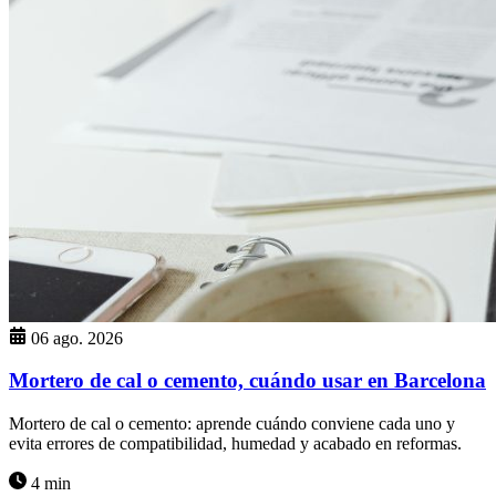
06 ago. 2026
Mortero de cal o cemento, cuándo usar en Barcelona
Mortero de cal o cemento: aprende cuándo conviene cada uno y
evita errores de compatibilidad, humedad y acabado en reformas.
4 min