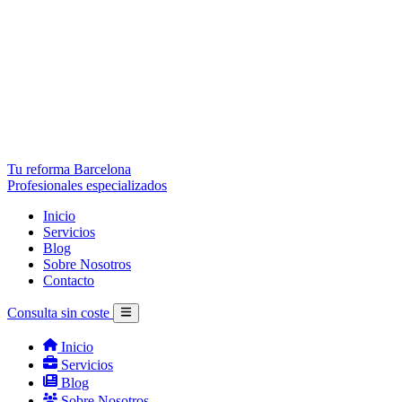
Tu reforma Barcelona
Profesionales especializados
Inicio
Servicios
Blog
Sobre Nosotros
Contacto
Consulta sin coste
Inicio
Servicios
Blog
Sobre Nosotros