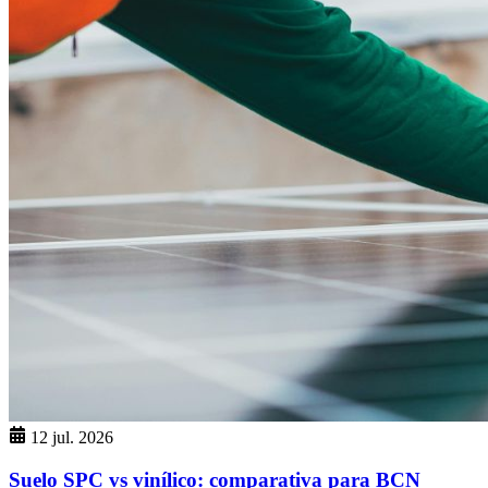
12 jul. 2026
Suelo SPC vs vinílico: comparativa para BCN