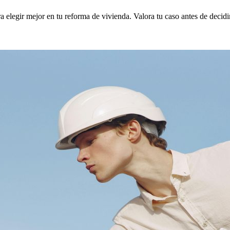
a elegir mejor en tu reforma de vivienda. Valora tu caso antes de decidir