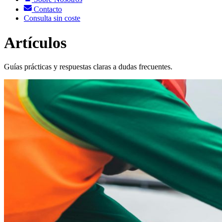
Contacto
Consulta sin coste
Artículos
Guías prácticas y respuestas claras a dudas frecuentes.