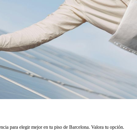
ncia para elegir mejor en tu piso de Barcelona. Valora tu opción.