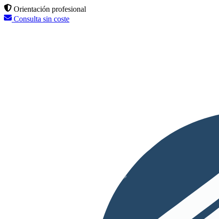
Orientación profesional
Consulta sin coste