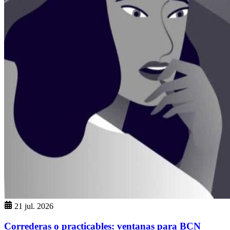
21 jul. 2026
Correderas o practicables: ventanas para BCN