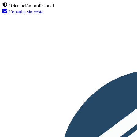
Orientación profesional
Consulta sin coste