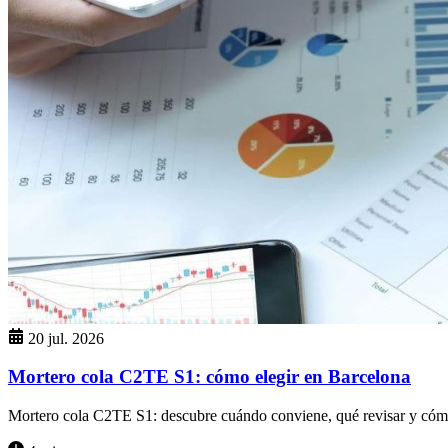
20 jul. 2026
Mortero cola C2TE S1: cómo elegir en Barcelona
Mortero cola C2TE S1: descubre cuándo conviene, qué revisar y cómo e