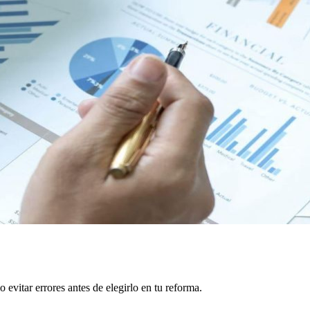
vitar errores antes de elegirlo en tu reforma.