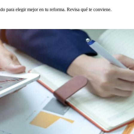
ido para elegir mejor en tu reforma. Revisa qué te conviene.