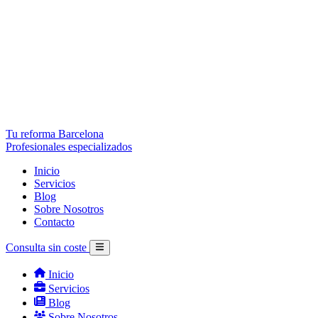
Tu reforma Barcelona
Profesionales especializados
Inicio
Servicios
Blog
Sobre Nosotros
Contacto
Consulta sin coste
Inicio
Servicios
Blog
Sobre Nosotros