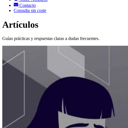
Contacto
Consulta sin coste
Artículos
Guías prácticas y respuestas claras a dudas frecuentes.