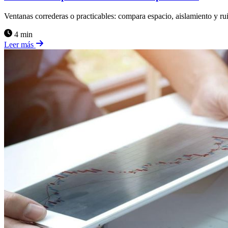
Ventanas correderas o practicables: compara espacio, aislamiento y ru
4 min
Leer más