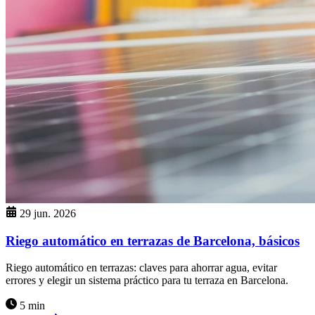
29 jun. 2026
Riego automático en terrazas de Barcelona, básicos
Riego automático en terrazas: claves para ahorrar agua, evitar
errores y elegir un sistema práctico para tu terraza en Barcelona.
5 min