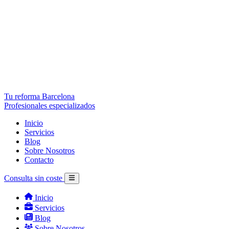
Tu reforma Barcelona
Profesionales especializados
Inicio
Servicios
Blog
Sobre Nosotros
Contacto
Consulta sin coste
Inicio
Servicios
Blog
Sobre Nosotros