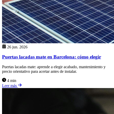
26 jun. 2026
Puertas lacadas mate en Barcelona: cómo elegir
Puertas lacadas mate: aprende a elegir acabado, mantenimiento y
precio orientativo para acertar antes de instalar.
4 min
Leer más