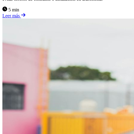
5 min
Leer más