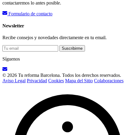
contactaremos lo antes posible.
Formulario de contacto
Newsletter
Recibe consejos y novedades directamente en tu email.
Suscribirme
Síguenos
© 2026 Tu reforma Barcelona. Todos los derechos reservados.
Aviso Legal
Privacidad
Cookies
Mapa del Sitio
Colaboraciones