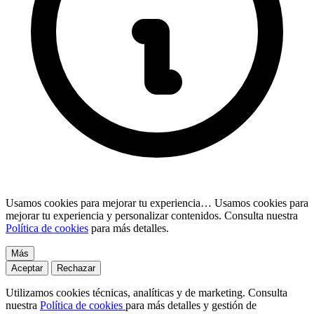
Usamos cookies para mejorar tu experiencia…
Usamos cookies para
mejorar tu experiencia y personalizar contenidos. Consulta nuestra
Política de cookies
para más detalles.
Más
Aceptar
Rechazar
Utilizamos cookies técnicas, analíticas y de marketing. Consulta
nuestra
Política de cookies
para más detalles y gestión de