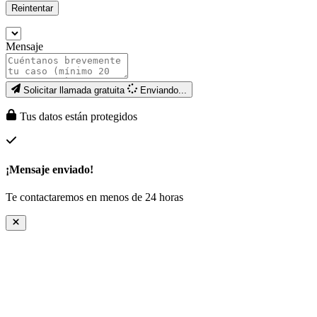
Reintentar
Mensaje
Solicitar llamada gratuita
Enviando...
Tus datos están protegidos
¡Mensaje enviado!
Te contactaremos en menos de 24 horas