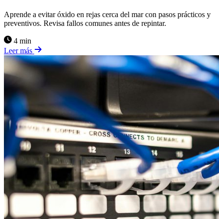
Aprende a evitar óxido en rejas cerca del mar con pasos prácticos y
preventivos. Revisa fallos comunes antes de repintar.
4 min
Leer más