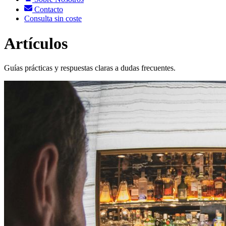
Contacto
Consulta sin coste
Artículos
Guías prácticas y respuestas claras a dudas frecuentes.