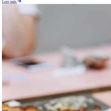
Leer más