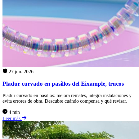
27 jun. 2026
Pladur curvado en pasillos del Eixample, trucos
Pladur curvado en pasillos: mejora remates, integra instalaciones y
evita errores de obra. Descubre cuándo compensa y qué revisar.
4 min
Leer más