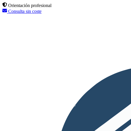
Orientación profesional
Consulta sin coste