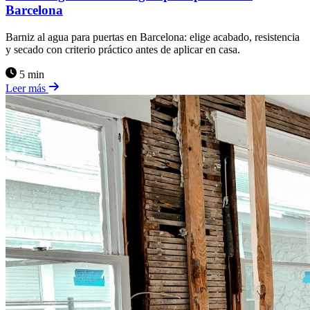
Barcelona
Barniz al agua para puertas en Barcelona: elige acabado, resistencia
y secado con criterio práctico antes de aplicar en casa.
5 min
Leer más