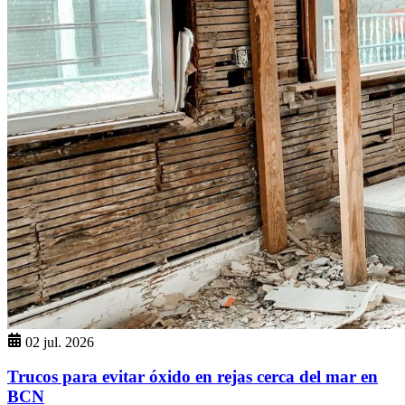
02 jul. 2026
Trucos para evitar óxido en rejas cerca del mar en
BCN