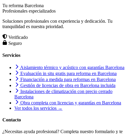
Tu reforma Barcelona
Profesionales especializados
Soluciones profesionales con experiencia y dedicación. Tu
tranquilidad es nuestra prioridad.
Verificado
Seguro
Servicios
Aislamiento térmico y acústico con garantías Barcelona
Evaluación in situ gratis para reforma en Barcelona
Financiación a medida para reformas en Barcelona
Gestión de licencias de obra en Barcelona incluida
Instalaciones de climatización con precio cerrado
Barcelona
Obra completa con licencias y garantías en Barcelona
Ver todos los servicios →
Contacto
¿Necesitas ayuda profesional? Completa nuestro formulario y te