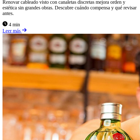
Renovar cableado visto con canaletas discretas mejora orden y
estética sin grandes obras. Descubre cuándo compensa y qué revisar
antes.
4 min
Leer más