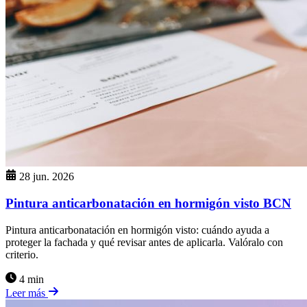
28 jun. 2026
Pintura anticarbonatación en hormigón visto BCN
Pintura anticarbonatación en hormigón visto: cuándo ayuda a
proteger la fachada y qué revisar antes de aplicarla. Valóralo con
criterio.
4 min
Leer más