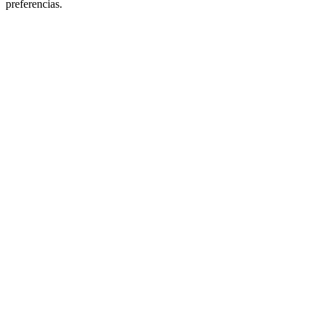
preferencias.