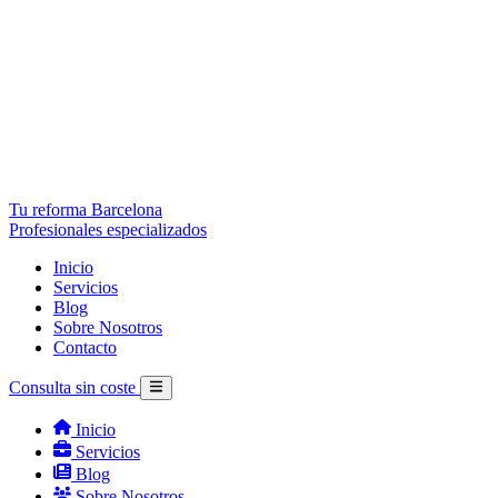
Tu reforma Barcelona
Profesionales especializados
Inicio
Servicios
Blog
Sobre Nosotros
Contacto
Consulta sin coste
Inicio
Servicios
Blog
Sobre Nosotros