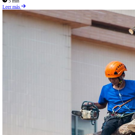
5 min
Leer más