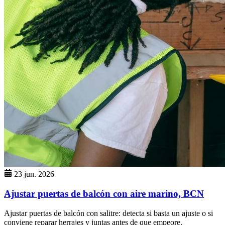
23 jun. 2026
Ajustar puertas de balcón con aire marino, BCN
Ajustar puertas de balcón con salitre: detecta si basta un ajuste o si
conviene reparar herrajes y juntas antes de que empeore.