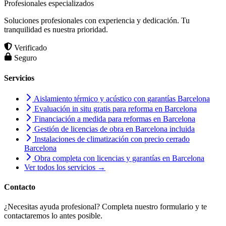
Profesionales especializados
Soluciones profesionales con experiencia y dedicación. Tu
tranquilidad es nuestra prioridad.
Verificado
Seguro
Servicios
Aislamiento térmico y acústico con garantías Barcelona
Evaluación in situ gratis para reforma en Barcelona
Financiación a medida para reformas en Barcelona
Gestión de licencias de obra en Barcelona incluida
Instalaciones de climatización con precio cerrado
Barcelona
Obra completa con licencias y garantías en Barcelona
Ver todos los servicios →
Contacto
¿Necesitas ayuda profesional? Completa nuestro formulario y te
contactaremos lo antes posible.