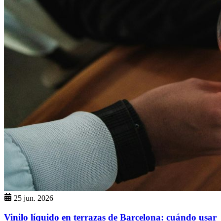
25 jun. 2026
Vinilo líquido en terrazas de Barcelona: cuándo usar