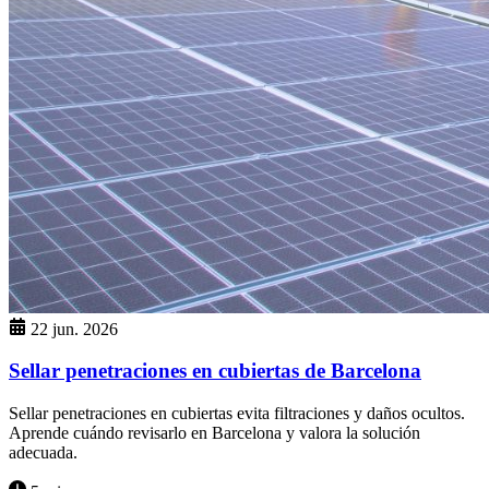
22 jun. 2026
Sellar penetraciones en cubiertas de Barcelona
Sellar penetraciones en cubiertas evita filtraciones y daños ocultos.
Aprende cuándo revisarlo en Barcelona y valora la solución
adecuada.