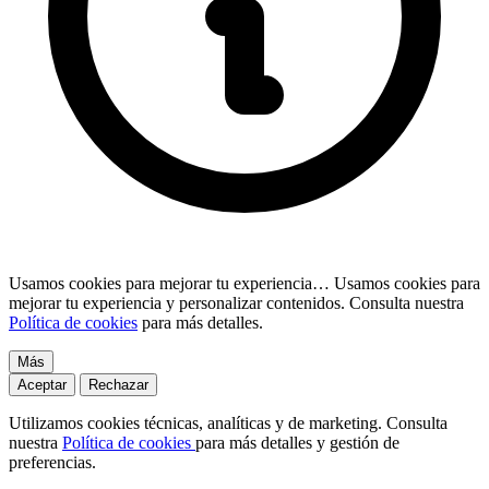
Usamos cookies para mejorar tu experiencia…
Usamos cookies para
mejorar tu experiencia y personalizar contenidos. Consulta nuestra
Política de cookies
para más detalles.
Más
Aceptar
Rechazar
Utilizamos cookies técnicas, analíticas y de marketing. Consulta
nuestra
Política de cookies
para más detalles y gestión de
preferencias.