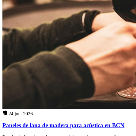
24 jun. 2026
Paneles de lana de madera para acústica en BCN