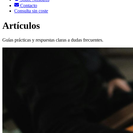
Contacto
Consulta sin coste
Artículos
Guías prácticas y respuestas claras a dudas frecuentes.