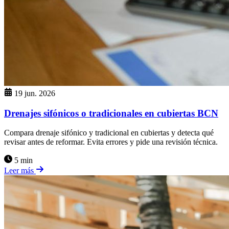
19 jun. 2026
Drenajes sifónicos o tradicionales en cubiertas BCN
Compara drenaje sifónico y tradicional en cubiertas y detecta qué
revisar antes de reformar. Evita errores y pide una revisión técnica.
5 min
Leer más