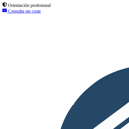
Orientación profesional
Consulta sin coste