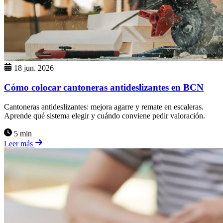
18 jun. 2026
Cómo colocar cantoneras antideslizantes en BCN
Cantoneras antideslizantes: mejora agarre y remate en escaleras.
Aprende qué sistema elegir y cuándo conviene pedir valoración.
5 min
Leer más