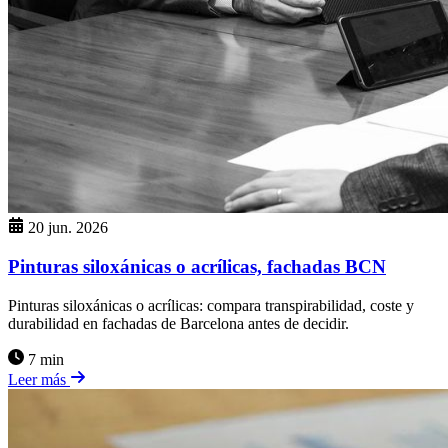
20 jun. 2026
Pinturas siloxánicas o acrílicas, fachadas BCN
Pinturas siloxánicas o acrílicas: compara transpirabilidad, coste y
durabilidad en fachadas de Barcelona antes de decidir.
7 min
Leer más