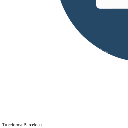
Tu reforma Barcelona