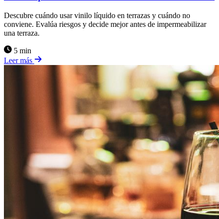
Descubre cuándo usar vinilo líquido en terrazas y cuándo no
conviene. Evalúa riesgos y decide mejor antes de impermeabilizar
una terraza.
5 min
Leer más