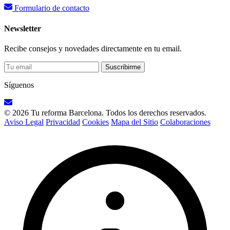
Formulario de contacto
Newsletter
Recibe consejos y novedades directamente en tu email.
Suscribirme
Síguenos
© 2026 Tu reforma Barcelona. Todos los derechos reservados.
Aviso Legal
Privacidad
Cookies
Mapa del Sitio
Colaboraciones