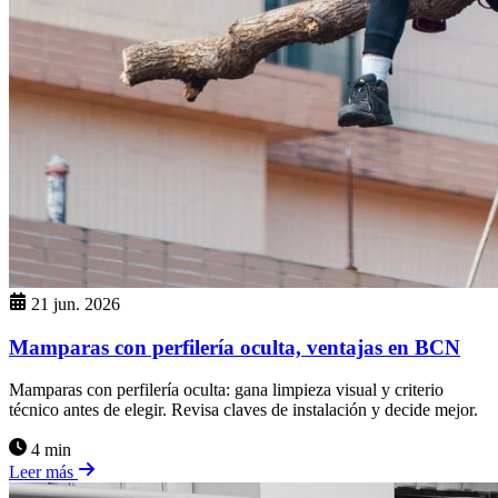
21 jun. 2026
Mamparas con perfilería oculta, ventajas en BCN
Mamparas con perfilería oculta: gana limpieza visual y criterio
técnico antes de elegir. Revisa claves de instalación y decide mejor.
4 min
Leer más