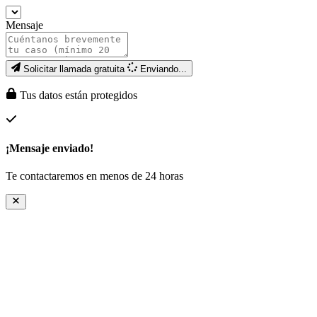
Mensaje
Solicitar llamada gratuita
Enviando...
Tus datos están protegidos
¡Mensaje enviado!
Te contactaremos en menos de 24 horas