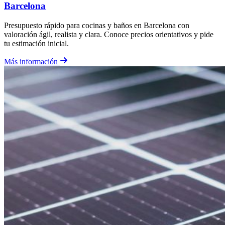
Barcelona
Presupuesto rápido para cocinas y baños en Barcelona con
valoración ágil, realista y clara. Conoce precios orientativos y pide
tu estimación inicial.
Más información