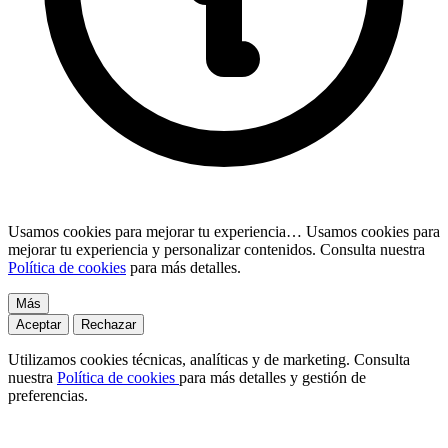
Usamos cookies para mejorar tu experiencia…
Usamos cookies para
mejorar tu experiencia y personalizar contenidos. Consulta nuestra
Política de cookies
para más detalles.
Más
Aceptar
Rechazar
Utilizamos cookies técnicas, analíticas y de marketing. Consulta
nuestra
Política de cookies
para más detalles y gestión de
preferencias.