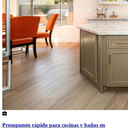
Presupuesto rápido para cocinas y baños en