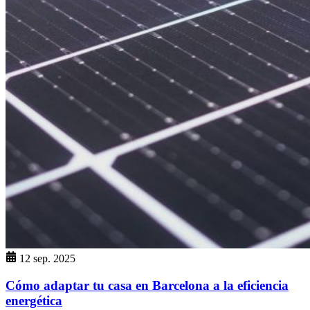
12 sep. 2025
Cómo adaptar tu casa en Barcelona a la eficiencia
energética