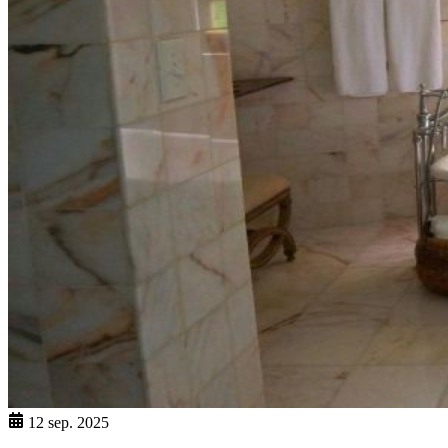
12 sep. 2025