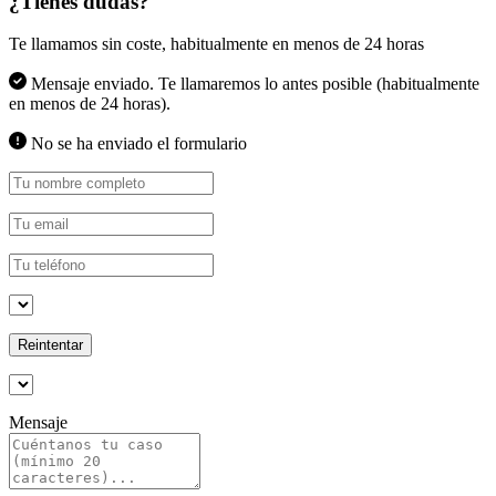
¿Tienes dudas?
Te llamamos sin coste, habitualmente en menos de 24 horas
Mensaje enviado. Te llamaremos lo antes posible (habitualmente
en menos de 24 horas).
No se ha enviado el formulario
Reintentar
Mensaje