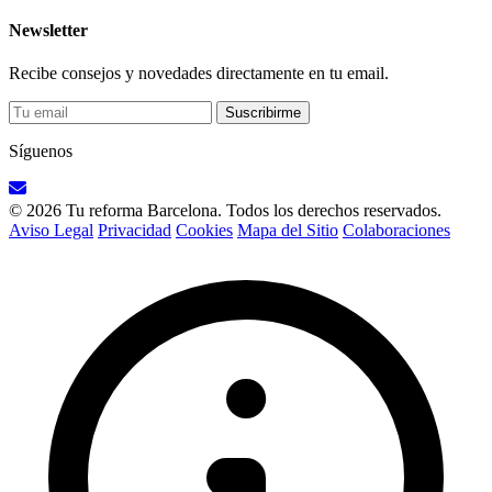
Newsletter
Recibe consejos y novedades directamente en tu email.
Suscribirme
Síguenos
© 2026 Tu reforma Barcelona. Todos los derechos reservados.
Aviso Legal
Privacidad
Cookies
Mapa del Sitio
Colaboraciones