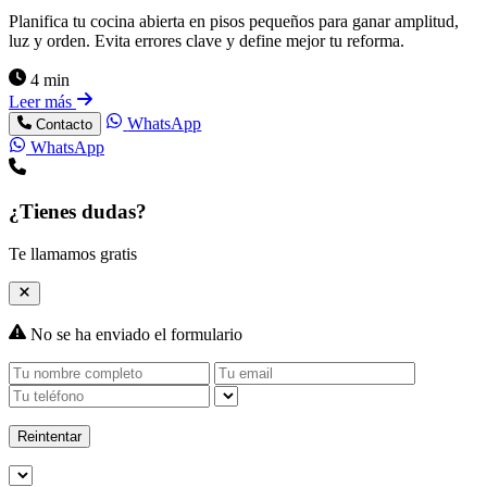
Planifica tu cocina abierta en pisos pequeños para ganar amplitud,
luz y orden. Evita errores clave y define mejor tu reforma.
4 min
Leer más
WhatsApp
Contacto
WhatsApp
¿Tienes dudas?
Te llamamos gratis
No se ha enviado el formulario
Reintentar