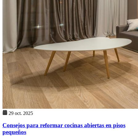
29 oct. 2025
Consejos para reformar cocinas abiertas en pisos
pequeños