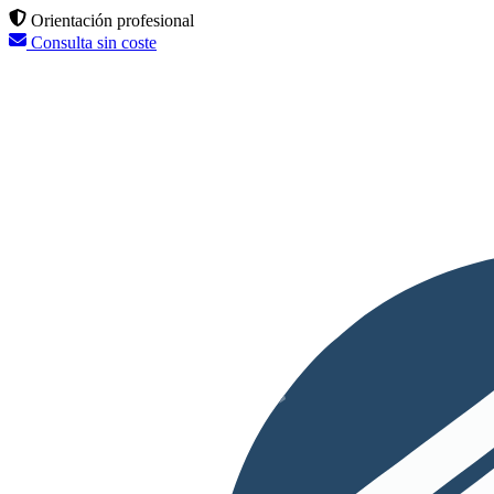
Orientación profesional
Consulta sin coste