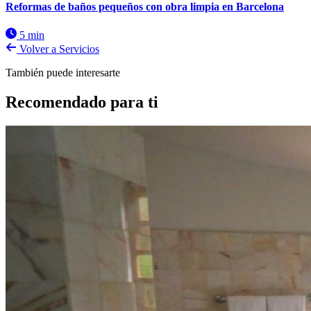
Reformas de baños pequeños con obra limpia en Barcelona
5 min
Volver a Servicios
También puede interesarte
Recomendado para ti