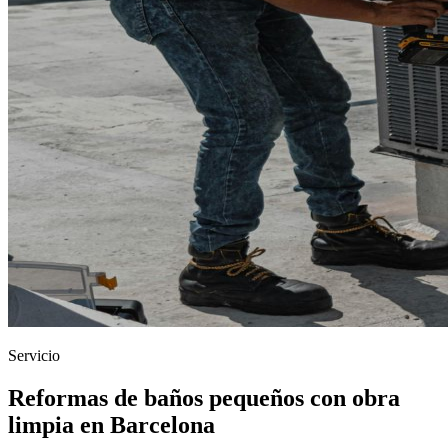
Servicio
Reformas de baños pequeños con obra
limpia en Barcelona