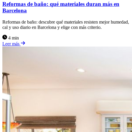
Reformas de baño: qué materiales duran más en
Barcelona
Reformas de baño: descubre qué materiales resisten mejor humedad,
cal y uso diario en Barcelona y elige con más criterio.
4 min
Leer más