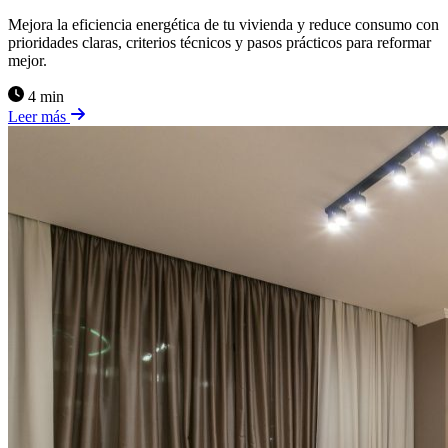
Mejora la eficiencia energética de tu vivienda y reduce consumo con
prioridades claras, criterios técnicos y pasos prácticos para reformar
mejor.
4 min
Leer más