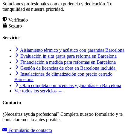
Soluciones profesionales con experiencia y dedicación. Tu
tranquilidad es nuestra prioridad.
Verificado
Seguro
Servicios
Aislamiento térmico y acústico con garantías Barcelona
Evaluación in situ gratis para reforma en Barcelona
Financiación a medida para reformas en Barcelona
Gestión de licencias de obra en Barcelona incluida
Instalaciones de climatización con precio cerrado
Barcelona
Obra completa con licencias y garantías en Barcelona
Ver todos los servicios →
Contacto
¿Necesitas ayuda profesional? Completa nuestro formulario y te
contactaremos lo antes posible.
Formulario de contacto