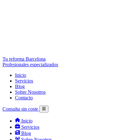
Tu reforma Barcelona
Profesionales especializados
Inicio
Servicios
Blog
Sobre Nosotros
Contacto
Consulta sin coste
Inicio
Servicios
Blog
Sobre Nosotros