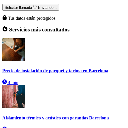
Solicitar llamada
Enviando...
Tus datos están protegidos
Servicios más consultados
Precio de instalación de parquet y tarima en Barcelona
4 min
Aislamiento térmico y acústico con garantías Barcelona