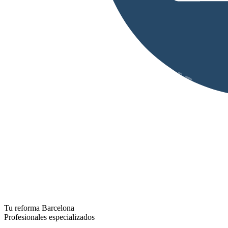
Tu reforma Barcelona
Profesionales especializados