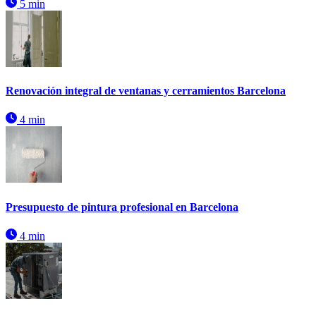
5 min
Renovación integral de ventanas y cerramientos Barcelona
4 min
Presupuesto de pintura profesional en Barcelona
4 min