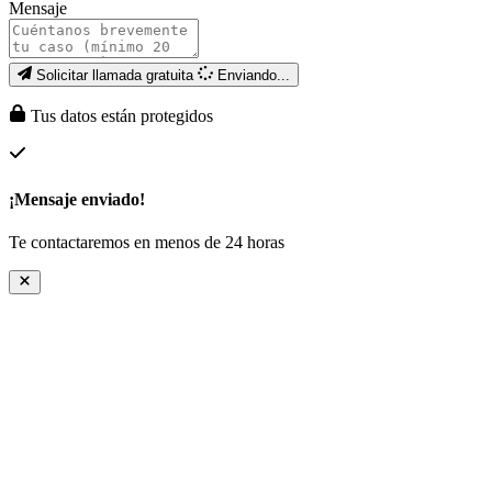
Mensaje
Solicitar llamada gratuita
Enviando...
Tus datos están protegidos
¡Mensaje enviado!
Te contactaremos en menos de 24 horas