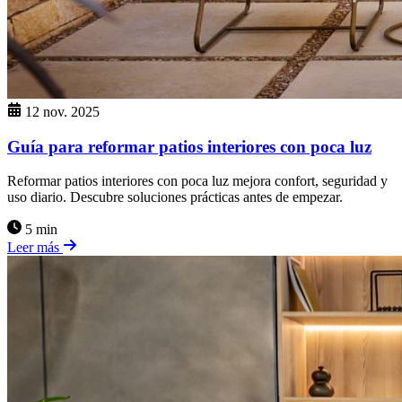
12 nov. 2025
Guía para reformar patios interiores con poca luz
Reformar patios interiores con poca luz mejora confort, seguridad y
uso diario. Descubre soluciones prácticas antes de empezar.
5 min
Leer más