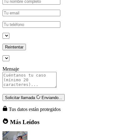
Reintentar
Mensaje
Solicitar llamada
Enviando...
Tus datos están protegidos
Más Leídos