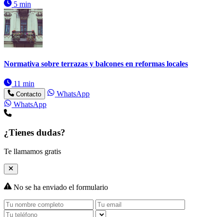
5 min
Normativa sobre terrazas y balcones en reformas locales
11 min
WhatsApp
Contacto
WhatsApp
¿Tienes dudas?
Te llamamos gratis
No se ha enviado el formulario