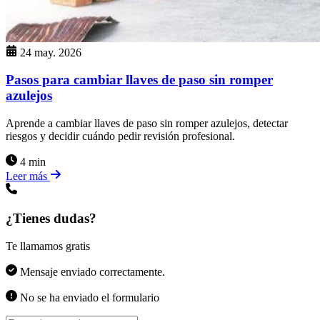
24 may. 2026
Pasos para cambiar llaves de paso sin romper
azulejos
Aprende a cambiar llaves de paso sin romper azulejos, detectar
riesgos y decidir cuándo pedir revisión profesional.
4 min
Leer más
¿Tienes dudas?
Te llamamos gratis
Mensaje enviado correctamente.
No se ha enviado el formulario