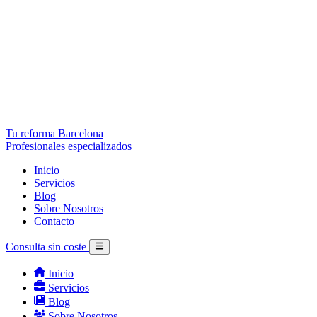
Tu reforma Barcelona
Profesionales especializados
Inicio
Servicios
Blog
Sobre Nosotros
Contacto
Consulta sin coste
Inicio
Servicios
Blog
Sobre Nosotros