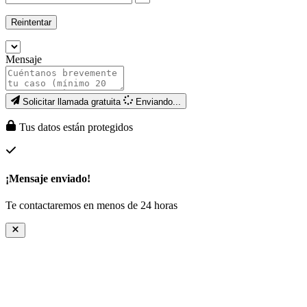
Reintentar
Mensaje
Solicitar llamada gratuita
Enviando...
Tus datos están protegidos
¡Mensaje enviado!
Te contactaremos en menos de 24 horas