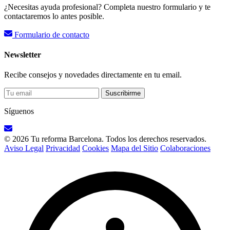
¿Necesitas ayuda profesional? Completa nuestro formulario y te
contactaremos lo antes posible.
Formulario de contacto
Newsletter
Recibe consejos y novedades directamente en tu email.
Suscribirme
Síguenos
© 2026 Tu reforma Barcelona. Todos los derechos reservados.
Aviso Legal
Privacidad
Cookies
Mapa del Sitio
Colaboraciones