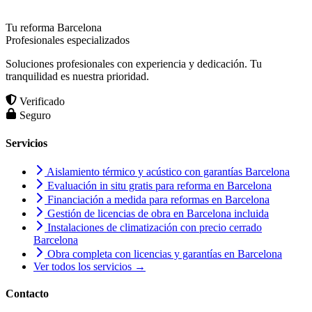
Tu reforma Barcelona
Profesionales especializados
Soluciones profesionales con experiencia y dedicación. Tu
tranquilidad es nuestra prioridad.
Verificado
Seguro
Servicios
Aislamiento térmico y acústico con garantías Barcelona
Evaluación in situ gratis para reforma en Barcelona
Financiación a medida para reformas en Barcelona
Gestión de licencias de obra en Barcelona incluida
Instalaciones de climatización con precio cerrado
Barcelona
Obra completa con licencias y garantías en Barcelona
Ver todos los servicios →
Contacto