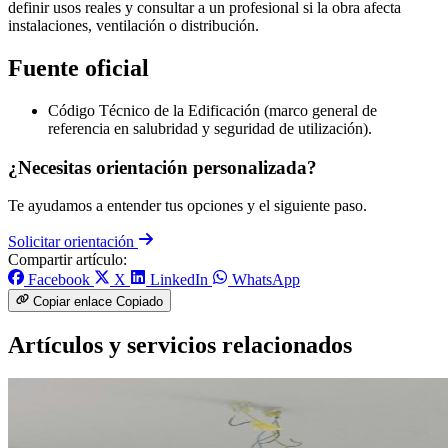
definir usos reales y consultar a un profesional si la obra afecta
instalaciones, ventilación o distribución.
Fuente oficial
Código Técnico de la Edificación (marco general de
referencia en salubridad y seguridad de utilización).
¿Necesitas orientación personalizada?
Te ayudamos a entender tus opciones y el siguiente paso.
Solicitar orientación
Compartir artículo:
Facebook
X
LinkedIn
WhatsApp
Copiar enlace
Copiado
Artículos y servicios relacionados