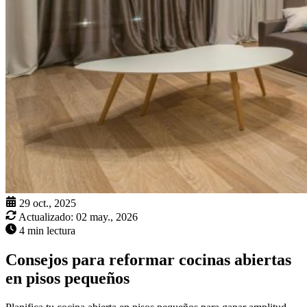
29 oct., 2025
Actualizado:
02 may., 2026
4 min lectura
Consejos para reformar cocinas abiertas
en pisos pequeños