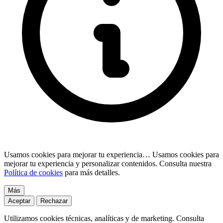
Usamos cookies para mejorar tu experiencia…
Usamos cookies para
mejorar tu experiencia y personalizar contenidos. Consulta nuestra
Política de cookies
para más detalles.
Más
Aceptar
Rechazar
Utilizamos cookies técnicas, analíticas y de marketing. Consulta