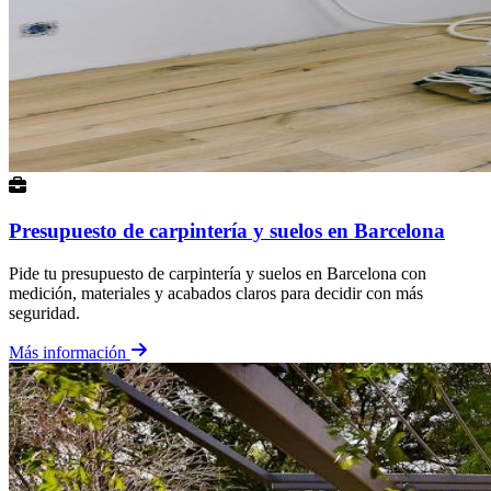
Presupuesto de carpintería y suelos en Barcelona
Pide tu presupuesto de carpintería y suelos en Barcelona con
medición, materiales y acabados claros para decidir con más
seguridad.
Más información