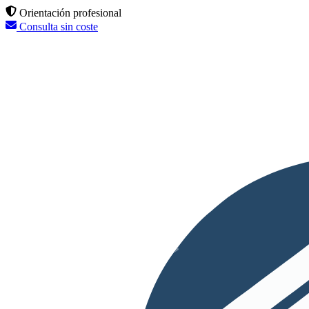
Orientación profesional
Consulta sin coste