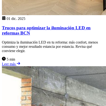
01 dic. 2025
Trucos para optimizar la iluminación LED en
reformas BCN
Optimiza la iluminación LED en tu reforma: más confort, menos
consumo y mejor resultado estancia por estancia. Revisa qué
conviene elegir.
5 min
Leer más