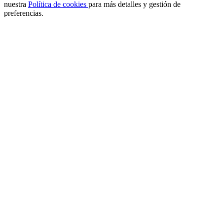
nuestra
Política de cookies
para más detalles y gestión de
preferencias.