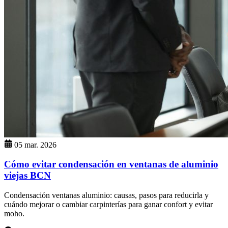
05 mar. 2026
Cómo evitar condensación en ventanas de aluminio
viejas BCN
Condensación ventanas aluminio: causas, pasos para reducirla y
cuándo mejorar o cambiar carpinterías para ganar confort y evitar
moho.