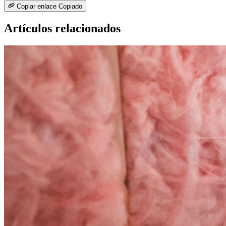
Copiar enlace
Copiado
Artículos relacionados