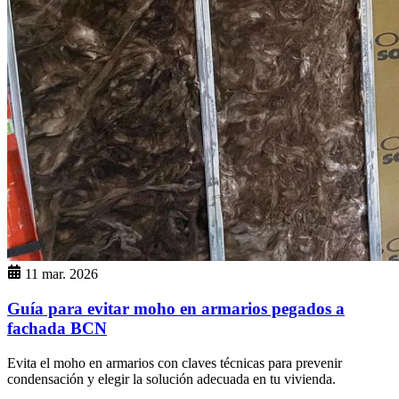
11 mar. 2026
Guía para evitar moho en armarios pegados a
fachada BCN
Evita el moho en armarios con claves técnicas para prevenir
condensación y elegir la solución adecuada en tu vivienda.