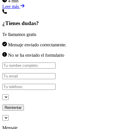
4 min
Leer más
¿Tienes dudas?
Te llamamos gratis
Mensaje enviado correctamente.
No se ha enviado el formulario
Reintentar
Mensaje