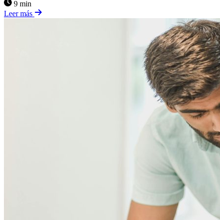
9 min
Leer más