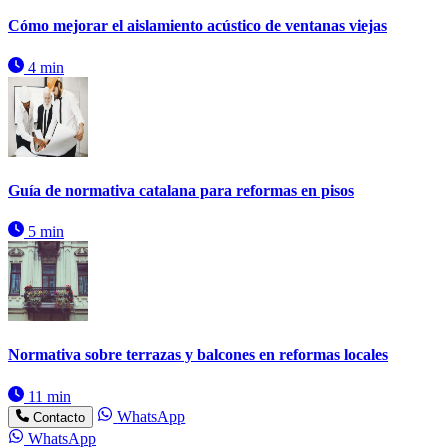
Cómo mejorar el aislamiento acústico de ventanas viejas
4 min
Guía de normativa catalana para reformas en pisos
5 min
Normativa sobre terrazas y balcones en reformas locales
11 min
WhatsApp
Contacto
WhatsApp