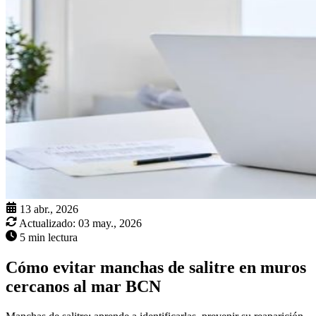
13 abr., 2026
Actualizado:
03 may., 2026
5 min lectura
Cómo evitar manchas de salitre en muros
cercanos al mar BCN