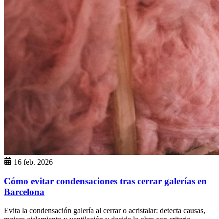
16 feb. 2026
Cómo evitar condensaciones tras cerrar galerías en
Barcelona
Evita la condensación galería al cerrar o acristalar: detecta causas,