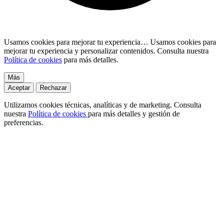
Usamos cookies para mejorar tu experiencia…
Usamos cookies para
mejorar tu experiencia y personalizar contenidos. Consulta nuestra
Política de cookies
para más detalles.
Más
Aceptar
Rechazar
Utilizamos cookies técnicas, analíticas y de marketing. Consulta
nuestra
Política de cookies
para más detalles y gestión de
preferencias.