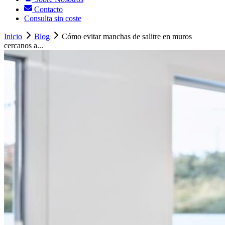
Contacto
Consulta sin coste
Inicio
Blog
Cómo evitar manchas de salitre en muros
cercanos a...