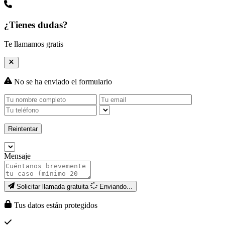
¿Tienes dudas?
Te llamamos gratis
No se ha enviado el formulario
Reintentar
Mensaje
Solicitar llamada gratuita
Enviando...
Tus datos están protegidos