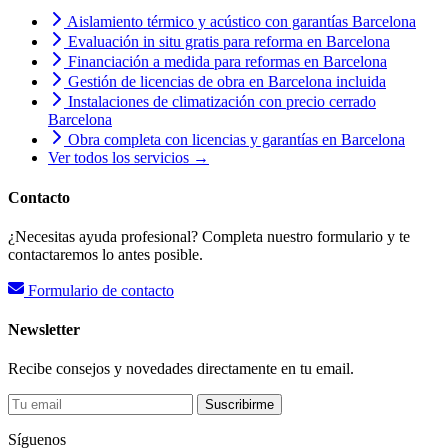
Aislamiento térmico y acústico con garantías Barcelona
Evaluación in situ gratis para reforma en Barcelona
Financiación a medida para reformas en Barcelona
Gestión de licencias de obra en Barcelona incluida
Instalaciones de climatización con precio cerrado
Barcelona
Obra completa con licencias y garantías en Barcelona
Ver todos los servicios →
Contacto
¿Necesitas ayuda profesional? Completa nuestro formulario y te
contactaremos lo antes posible.
Formulario de contacto
Newsletter
Recibe consejos y novedades directamente en tu email.
Suscribirme
Síguenos