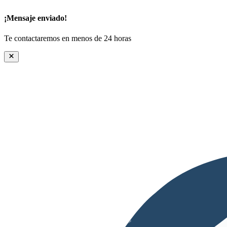
¡Mensaje enviado!
Te contactaremos en menos de 24 horas