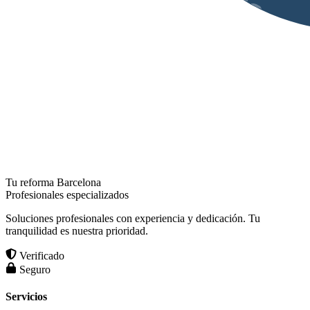
Tu reforma Barcelona
Profesionales especializados
Soluciones profesionales con experiencia y dedicación. Tu
tranquilidad es nuestra prioridad.
Verificado
Seguro
Servicios