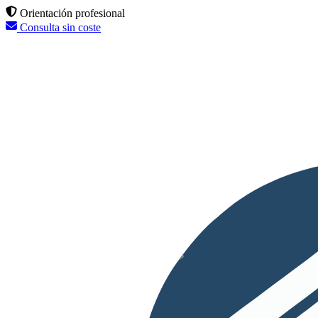
Orientación profesional
Consulta sin coste