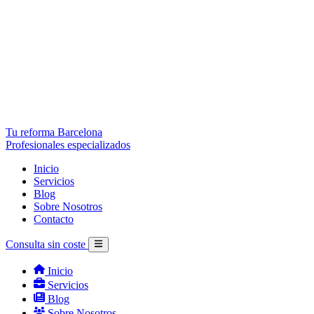
Tu reforma Barcelona
Profesionales especializados
Inicio
Servicios
Blog
Sobre Nosotros
Contacto
Consulta sin coste
Inicio
Servicios
Blog
Sobre Nosotros