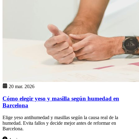
20 mar. 2026
Cómo elegir yeso y masilla según humedad en
Barcelona
Elige yeso antihumedad y masillas según la causa real de la
humedad. Evita fallos y decide mejor antes de reformar en
Barcelona.