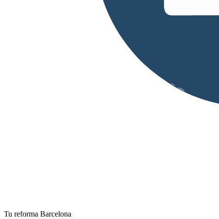
Tu reforma Barcelona