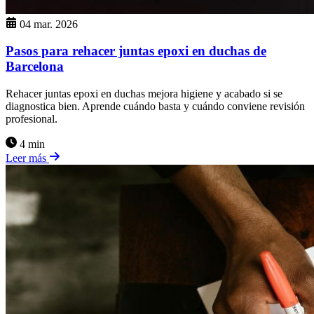
04 mar. 2026
Pasos para rehacer juntas epoxi en duchas de
Barcelona
Rehacer juntas epoxi en duchas mejora higiene y acabado si se
diagnostica bien. Aprende cuándo basta y cuándo conviene revisión
profesional.
4 min
Leer más