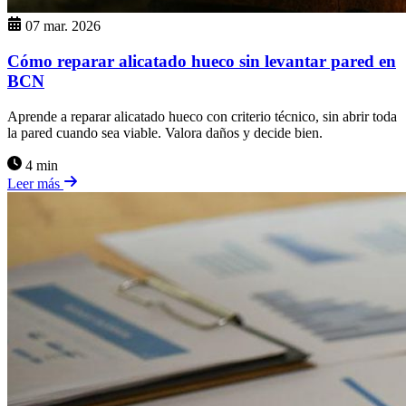
07 mar. 2026
Cómo reparar alicatado hueco sin levantar pared en
BCN
Aprende a reparar alicatado hueco con criterio técnico, sin abrir toda
la pared cuando sea viable. Valora daños y decide bien.
4 min
Leer más