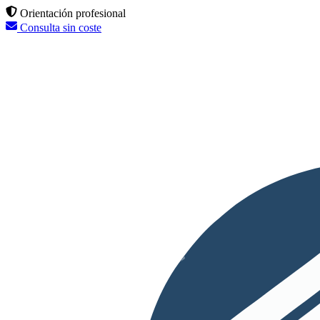
Orientación profesional
Consulta sin coste