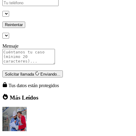
Reintentar
Mensaje
Solicitar llamada
Enviando...
Tus datos están protegidos
Más Leídos