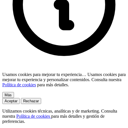
Usamos cookies para mejorar tu experiencia…
Usamos cookies para
mejorar tu experiencia y personalizar contenidos. Consulta nuestra
Política de cookies
para más detalles.
Más
Aceptar
Rechazar
Utilizamos cookies técnicas, analíticas y de marketing. Consulta
nuestra
Política de cookies
para más detalles y gestión de
preferencias.