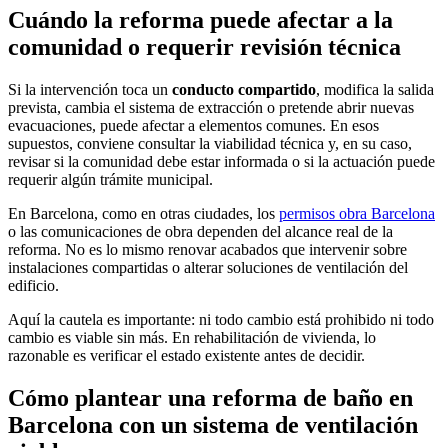
Cuándo la reforma puede afectar a la
comunidad o requerir revisión técnica
Si la intervención toca un
conducto compartido
, modifica la salida
prevista, cambia el sistema de extracción o pretende abrir nuevas
evacuaciones, puede afectar a elementos comunes. En esos
supuestos, conviene consultar la viabilidad técnica y, en su caso,
revisar si la comunidad debe estar informada o si la actuación puede
requerir algún trámite municipal.
En Barcelona, como en otras ciudades, los
permisos obra Barcelona
o las comunicaciones de obra dependen del alcance real de la
reforma. No es lo mismo renovar acabados que intervenir sobre
instalaciones compartidas o alterar soluciones de ventilación del
edificio.
Aquí la cautela es importante: ni todo cambio está prohibido ni todo
cambio es viable sin más. En rehabilitación de vivienda, lo
razonable es verificar el estado existente antes de decidir.
Cómo plantear una reforma de baño en
Barcelona con un sistema de ventilación