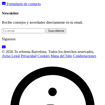
Formulario de contacto
Newsletter
Recibe consejos y novedades directamente en tu email.
Suscribirme
Síguenos
© 2026 Tu reforma Barcelona. Todos los derechos reservados.
Aviso Legal
Privacidad
Cookies
Mapa del Sitio
Colaboraciones