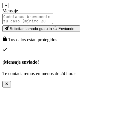
Mensaje
Solicitar llamada gratuita
Enviando...
Tus datos están protegidos
¡Mensaje enviado!
Te contactaremos en menos de 24 horas