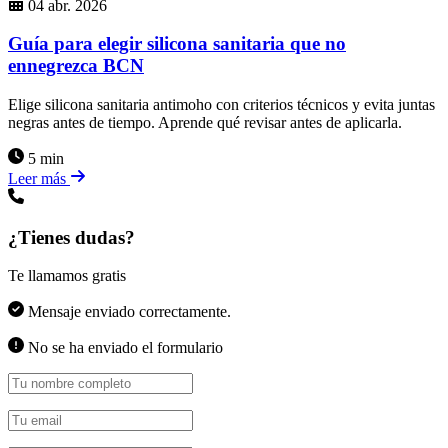
04 abr. 2026
Guía para elegir silicona sanitaria que no
ennegrezca BCN
Elige silicona sanitaria antimoho con criterios técnicos y evita juntas
negras antes de tiempo. Aprende qué revisar antes de aplicarla.
5 min
Leer más
¿Tienes dudas?
Te llamamos gratis
Mensaje enviado correctamente.
No se ha enviado el formulario