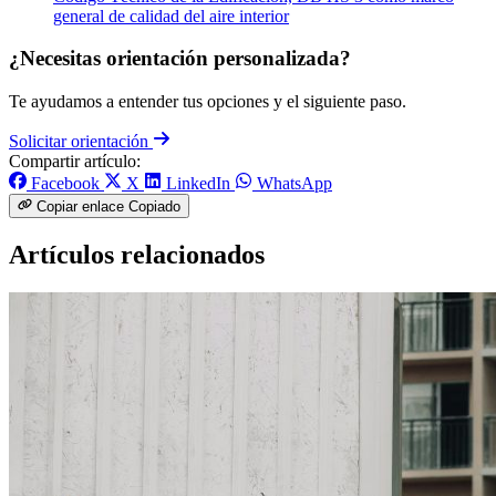
general de calidad del aire interior
¿Necesitas orientación personalizada?
Te ayudamos a entender tus opciones y el siguiente paso.
Solicitar orientación
Compartir artículo:
Facebook
X
LinkedIn
WhatsApp
Copiar enlace
Copiado
Artículos relacionados