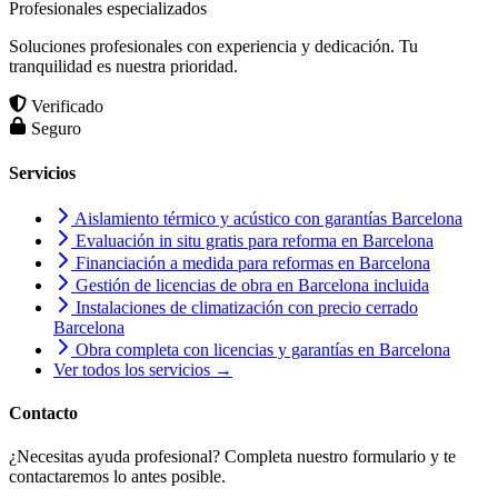
Profesionales especializados
Soluciones profesionales con experiencia y dedicación. Tu
tranquilidad es nuestra prioridad.
Verificado
Seguro
Servicios
Aislamiento térmico y acústico con garantías Barcelona
Evaluación in situ gratis para reforma en Barcelona
Financiación a medida para reformas en Barcelona
Gestión de licencias de obra en Barcelona incluida
Instalaciones de climatización con precio cerrado
Barcelona
Obra completa con licencias y garantías en Barcelona
Ver todos los servicios →
Contacto
¿Necesitas ayuda profesional? Completa nuestro formulario y te
contactaremos lo antes posible.