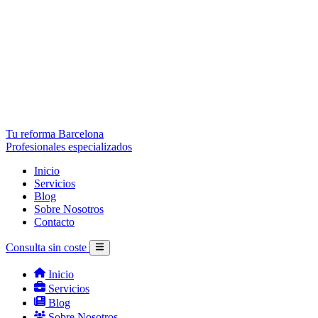
Tu reforma Barcelona
Profesionales especializados
Inicio
Servicios
Blog
Sobre Nosotros
Contacto
Consulta sin coste
Inicio
Servicios
Blog
Sobre Nosotros