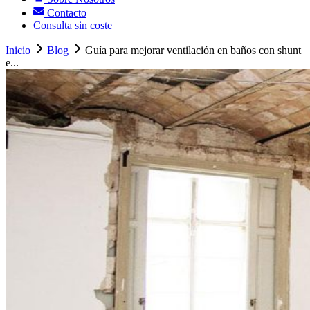
Contacto
Consulta sin coste
Inicio
Blog
Guía para mejorar ventilación en baños con shunt
e...