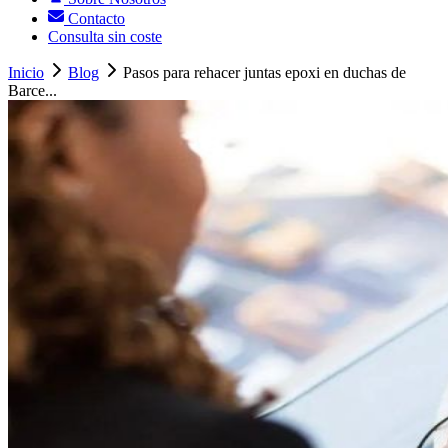
Contacto
Consulta sin coste
Inicio
Blog
Pasos para rehacer juntas epoxi en duchas de
Barce...