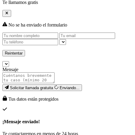
Te llamamos gratis
No se ha enviado el formulario
Reintentar
Mensaje
Solicitar llamada gratuita
Enviando...
Tus datos están protegidos
¡Mensaje enviado!
Te contactaremos en menos de 24 horas