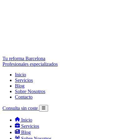
Tu reforma Barcelona
Profesionales especializados
Inicio
Servicios
Blog
Sobre Nosotros
Contacto
Consulta sin coste
Inicio
Servicios
Blog
Sobre Nosotros