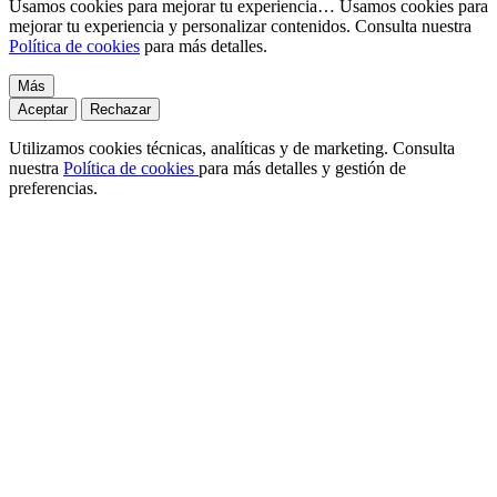
Usamos cookies para mejorar tu experiencia…
Usamos cookies para
mejorar tu experiencia y personalizar contenidos. Consulta nuestra
Política de cookies
para más detalles.
Más
Aceptar
Rechazar
Utilizamos cookies técnicas, analíticas y de marketing. Consulta
nuestra
Política de cookies
para más detalles y gestión de
preferencias.