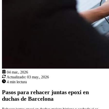
04 mar., 2026
Actualizado:
03 may., 2026
4 min lectura
Pasos para rehacer juntas epoxi en
duchas de Barcelona