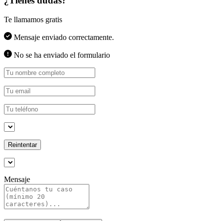
¿Tienes dudas?
Te llamamos gratis
Mensaje enviado correctamente.
No se ha enviado el formulario
Reintentar
Mensaje