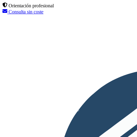
Orientación profesional
Consulta sin coste