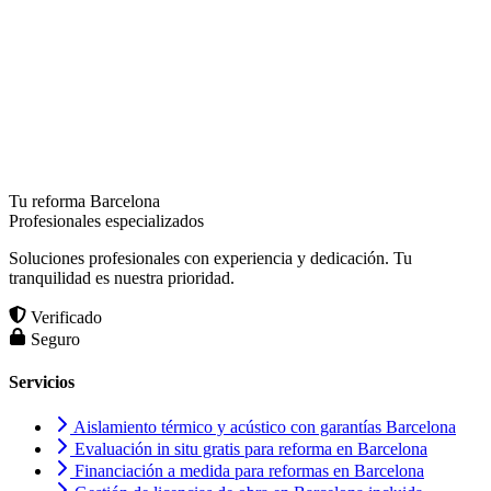
Tu reforma Barcelona
Profesionales especializados
Soluciones profesionales con experiencia y dedicación. Tu
tranquilidad es nuestra prioridad.
Verificado
Seguro
Servicios
Aislamiento térmico y acústico con garantías Barcelona
Evaluación in situ gratis para reforma en Barcelona
Financiación a medida para reformas en Barcelona