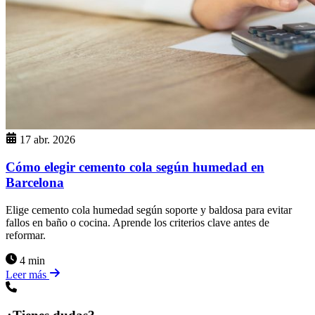
17 abr. 2026
Cómo elegir cemento cola según humedad en
Barcelona
Elige cemento cola humedad según soporte y baldosa para evitar
fallos en baño o cocina. Aprende los criterios clave antes de
reformar.
4 min
Leer más