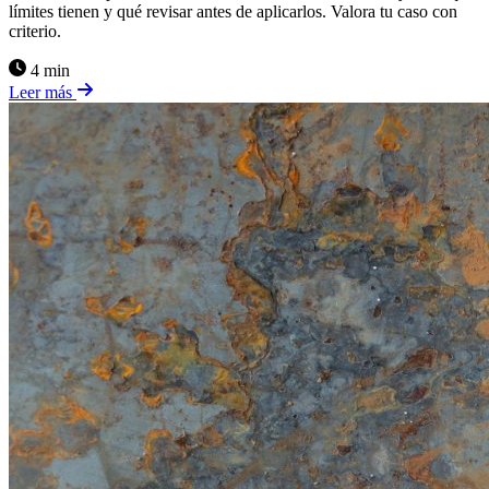
límites tienen y qué revisar antes de aplicarlos. Valora tu caso con
criterio.
4 min
Leer más