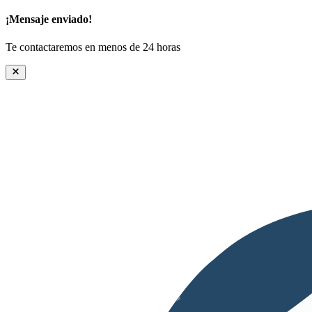
¡Mensaje enviado!
Te contactaremos en menos de 24 horas