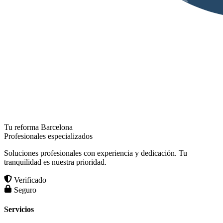
Tu reforma Barcelona
Profesionales especializados
Soluciones profesionales con experiencia y dedicación. Tu
tranquilidad es nuestra prioridad.
Verificado
Seguro
Servicios