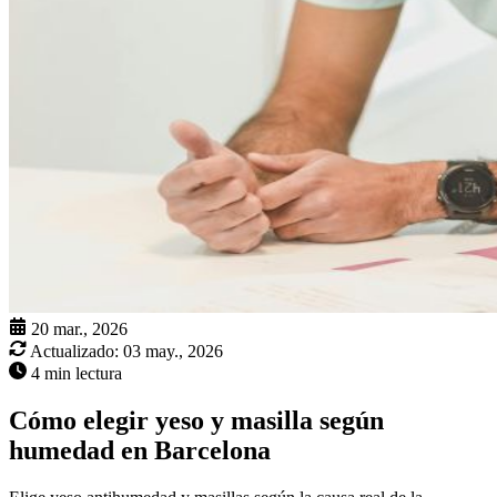
20 mar., 2026
Actualizado:
03 may., 2026
4 min lectura
Cómo elegir yeso y masilla según
humedad en Barcelona