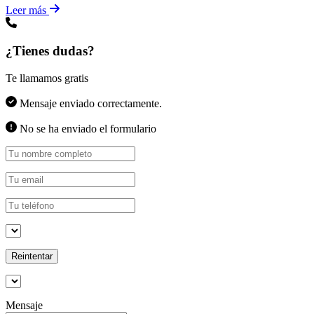
Leer más
¿Tienes dudas?
Te llamamos gratis
Mensaje enviado correctamente.
No se ha enviado el formulario
Reintentar
Mensaje