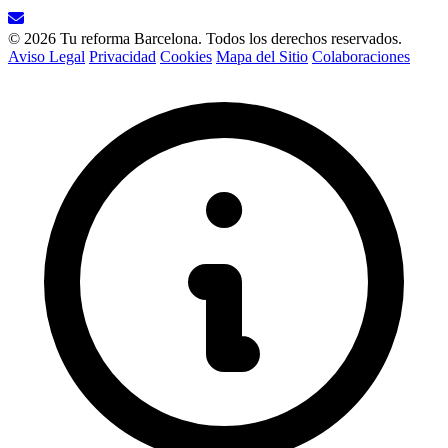
© 2026 Tu reforma Barcelona. Todos los derechos reservados.
Aviso Legal
Privacidad
Cookies
Mapa del Sitio
Colaboraciones