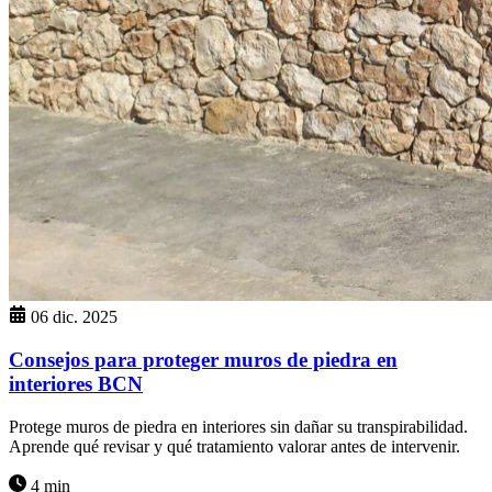
06 dic. 2025
Consejos para proteger muros de piedra en
interiores BCN
Protege muros de piedra en interiores sin dañar su transpirabilidad.
Aprende qué revisar y qué tratamiento valorar antes de intervenir.
4 min