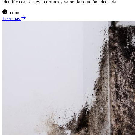
identifica causas, evita errores y valora la solución adecuada.
5 min
Leer más