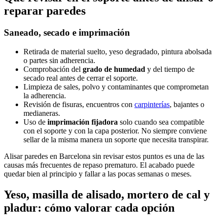
reparar paredes
Saneado, secado e imprimación
Retirada de material suelto, yeso degradado, pintura abolsada
o partes sin adherencia.
Comprobación del
grado de humedad
y del tiempo de
secado real antes de cerrar el soporte.
Limpieza de sales, polvo y contaminantes que comprometan
la adherencia.
Revisión de fisuras, encuentros con
carpinterías
, bajantes o
medianeras.
Uso de
imprimación fijadora
solo cuando sea compatible
con el soporte y con la capa posterior. No siempre conviene
sellar de la misma manera un soporte que necesita transpirar.
Alisar paredes en Barcelona sin revisar estos puntos es una de las
causas más frecuentes de repaso prematuro. El acabado puede
quedar bien al principio y fallar a las pocas semanas o meses.
Yeso, masilla de alisado, mortero de cal y
pladur: cómo valorar cada opción