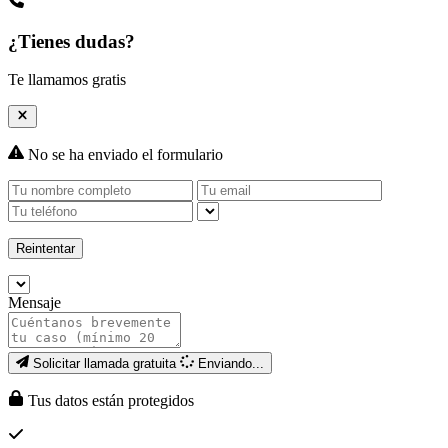
¿Tienes dudas?
Te llamamos gratis
No se ha enviado el formulario
Reintentar
Mensaje
Solicitar llamada gratuita
Enviando...
Tus datos están protegidos