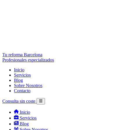
Tu reforma Barcelona
Profesionales especializados
Inicio
Servicios
Blog
Sobre Nosotros
Contacto
Consulta sin coste
Inicio
Servicios
Blog
Sobre Nosotros