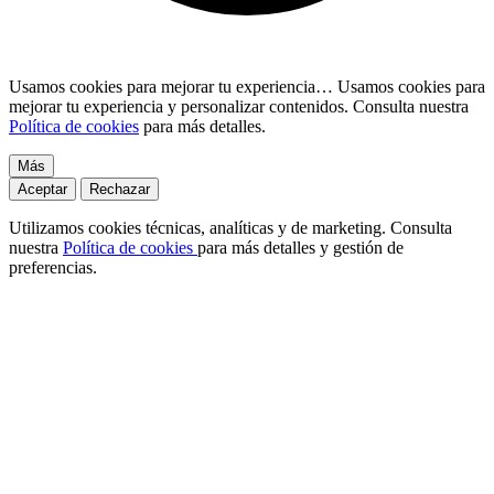
Usamos cookies para mejorar tu experiencia…
Usamos cookies para
mejorar tu experiencia y personalizar contenidos. Consulta nuestra
Política de cookies
para más detalles.
Más
Aceptar
Rechazar
Utilizamos cookies técnicas, analíticas y de marketing. Consulta
nuestra
Política de cookies
para más detalles y gestión de
preferencias.