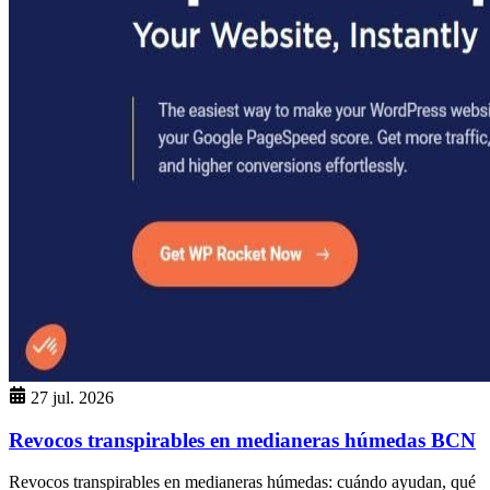
27 jul. 2026
Revocos transpirables en medianeras húmedas BCN
Revocos transpirables en medianeras húmedas: cuándo ayudan, qué