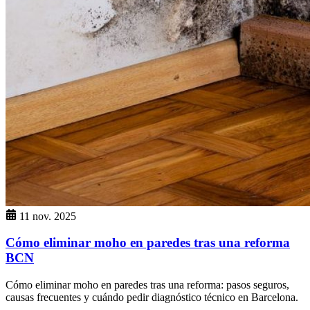
11 nov. 2025
Cómo eliminar moho en paredes tras una reforma
BCN
Cómo eliminar moho en paredes tras una reforma: pasos seguros,
causas frecuentes y cuándo pedir diagnóstico técnico en Barcelona.