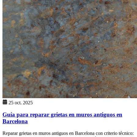
25 oct. 2025
Guía para reparar grietas en muros antiguos en
Barcelona
Reparar grietas en muros antiguos en Barcelona con criterio técnico: