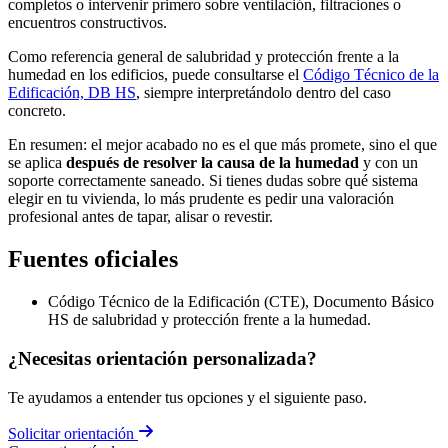
completos o intervenir primero sobre ventilación, filtraciones o
encuentros constructivos.
Como referencia general de salubridad y protección frente a la
humedad en los edificios, puede consultarse el
Código Técnico de la
Edificación, DB HS
, siempre interpretándolo dentro del caso
concreto.
En resumen: el mejor acabado no es el que más promete, sino el que
se aplica
después de resolver la causa de la humedad
y con un
soporte correctamente saneado. Si tienes dudas sobre qué sistema
elegir en tu vivienda, lo más prudente es pedir una valoración
profesional antes de tapar, alisar o revestir.
Fuentes oficiales
Código Técnico de la Edificación (CTE), Documento Básico
HS de salubridad y protección frente a la humedad.
¿Necesitas orientación personalizada?
Te ayudamos a entender tus opciones y el siguiente paso.
Solicitar orientación