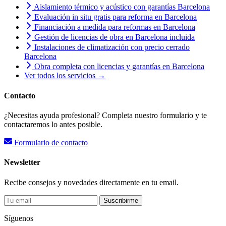
Aislamiento térmico y acústico con garantías Barcelona
Evaluación in situ gratis para reforma en Barcelona
Financiación a medida para reformas en Barcelona
Gestión de licencias de obra en Barcelona incluida
Instalaciones de climatización con precio cerrado
Barcelona
Obra completa con licencias y garantías en Barcelona
Ver todos los servicios →
Contacto
¿Necesitas ayuda profesional? Completa nuestro formulario y te
contactaremos lo antes posible.
Formulario de contacto
Newsletter
Recibe consejos y novedades directamente en tu email.
Suscribirme
Síguenos