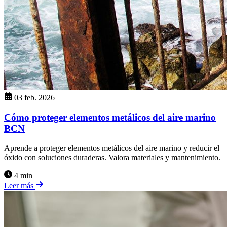
03 feb. 2026
Cómo proteger elementos metálicos del aire marino
BCN
Aprende a proteger elementos metálicos del aire marino y reducir el
óxido con soluciones duraderas. Valora materiales y mantenimiento.
4 min
Leer más