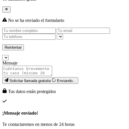
No se ha enviado el formulario
Reintentar
Mensaje
Solicitar llamada gratuita
Enviando...
Tus datos están protegidos
¡Mensaje enviado!
Te contactaremos en menos de 24 horas