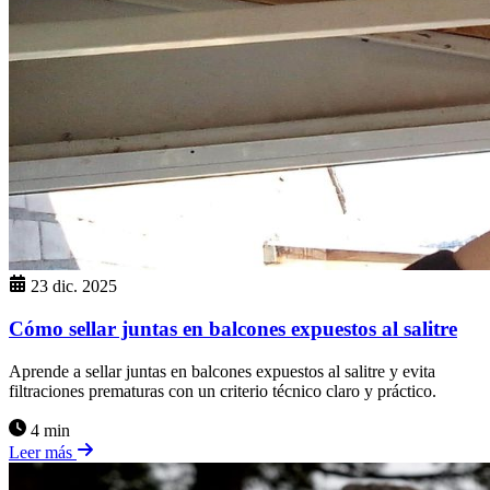
23 dic. 2025
Cómo sellar juntas en balcones expuestos al salitre
Aprende a sellar juntas en balcones expuestos al salitre y evita
filtraciones prematuras con un criterio técnico claro y práctico.
4 min
Leer más