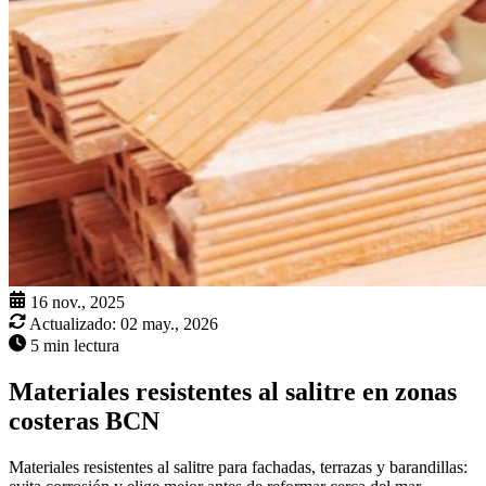
16 nov., 2025
Actualizado:
02 may., 2026
5 min lectura
Materiales resistentes al salitre en zonas
costeras BCN
Materiales resistentes al salitre para fachadas, terrazas y barandillas: