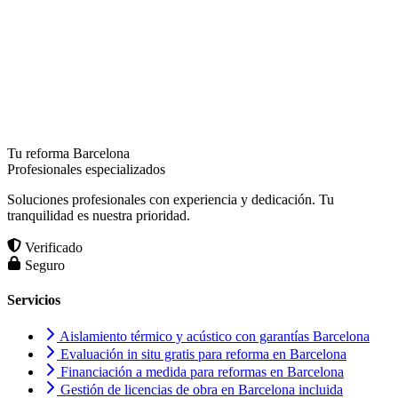
Tu reforma Barcelona
Profesionales especializados
Soluciones profesionales con experiencia y dedicación. Tu
tranquilidad es nuestra prioridad.
Verificado
Seguro
Servicios
Aislamiento térmico y acústico con garantías Barcelona
Evaluación in situ gratis para reforma en Barcelona
Financiación a medida para reformas en Barcelona
Gestión de licencias de obra en Barcelona incluida