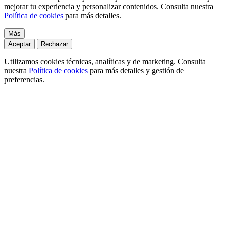
mejorar tu experiencia y personalizar contenidos. Consulta nuestra
Política de cookies
para más detalles.
Más
Aceptar
Rechazar
Utilizamos cookies técnicas, analíticas y de marketing. Consulta
nuestra
Política de cookies
para más detalles y gestión de
preferencias.