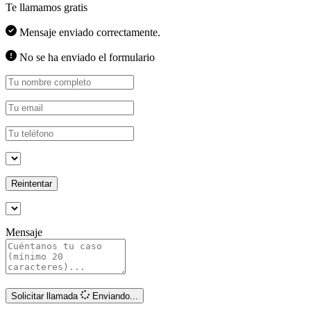
Te llamamos gratis
Mensaje enviado correctamente.
No se ha enviado el formulario
Reintentar
Mensaje
Solicitar llamada
Enviando...