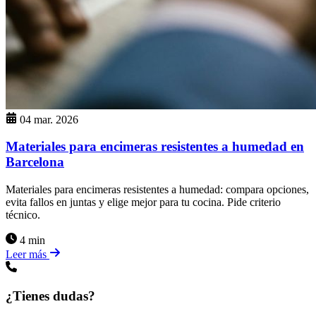
04 mar. 2026
Materiales para encimeras resistentes a humedad en
Barcelona
Materiales para encimeras resistentes a humedad: compara opciones,
evita fallos en juntas y elige mejor para tu cocina. Pide criterio
técnico.
4 min
Leer más
¿Tienes dudas?