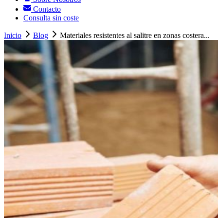
Contacto
Consulta sin coste
Inicio
Blog
Materiales resistentes al salitre en zonas costera...