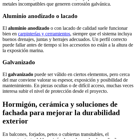
metales incompatibles que generen corrosión galvánica.
Aluminio anodizado o lacado
El
aluminio anodizado
o con lacado de calidad suele funcionar
bien en
carpinterías y cerramientos
, siempre que el sistema incluya
buenos drenajes, juntas y herrajes adecuados. Un perfil correcto
puede fallar antes de tiempo si los accesorios no están a la altura de
la exposición marina.
Galvanizado
El
galvanizado
puede ser válido en ciertos elementos, pero cerca
del mar conviene valorar su espesor, exposición y posibilidad de
mantenimiento. En piezas ocultas o de difícil acceso, muchas veces
interesa subir el nivel de protección desde el proyecto.
Hormigón, cerámica y soluciones de
fachada para mejorar la durabilidad
exterior
En balcones, forjados, petos o cubiertas transitables, el