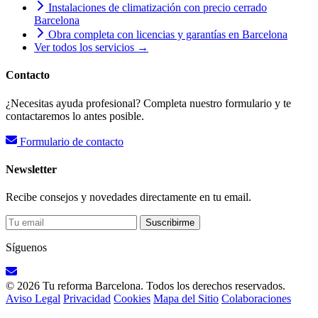
Instalaciones de climatización con precio cerrado
Barcelona
Obra completa con licencias y garantías en Barcelona
Ver todos los servicios →
Contacto
¿Necesitas ayuda profesional? Completa nuestro formulario y te
contactaremos lo antes posible.
Formulario de contacto
Newsletter
Recibe consejos y novedades directamente en tu email.
Suscribirme
Síguenos
© 2026 Tu reforma Barcelona. Todos los derechos reservados.
Aviso Legal
Privacidad
Cookies
Mapa del Sitio
Colaboraciones