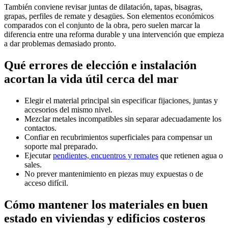
También conviene revisar juntas de dilatación, tapas, bisagras,
grapas, perfiles de remate y desagües. Son elementos económicos
comparados con el conjunto de la obra, pero suelen marcar la
diferencia entre una reforma durable y una intervención que empieza
a dar problemas demasiado pronto.
Qué errores de elección e instalación
acortan la vida útil cerca del mar
Elegir el material principal sin especificar fijaciones, juntas y
accesorios del mismo nivel.
Mezclar metales incompatibles sin separar adecuadamente los
contactos.
Confiar en recubrimientos superficiales para compensar un
soporte mal preparado.
Ejecutar
pendientes, encuentros y remates
que retienen agua o
sales.
No prever mantenimiento en piezas muy expuestas o de
acceso difícil.
Cómo mantener los materiales en buen
estado en viviendas y edificios costeros