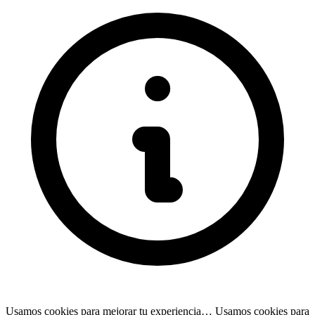
Usamos cookies para mejorar tu experiencia…
Usamos cookies para