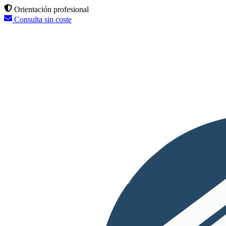
Orientación profesional
Consulta sin coste