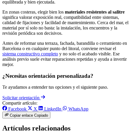
equilibrada y bien ejecutada.
En zonas costeras, elegir bien los
materiales resistentes al salitre
significa valorar exposición real, compatibilidad entre sistemas,
calidad de fijaciones y facilidad de mantenimiento. Cerca del mar, el
material por sí solo no basta: la instalación, los encuentros y la
revisión periódica son decisivos.
Antes de reformar una terraza, fachada, barandilla o cerramiento en
Barcelona o en cualquier punto del litoral, conviene revisar el
sistema constructivo completo
y no solo el acabado visible. Ese
análisis previo suele evitar reparaciones repetidas y ayuda a invertir
mejor.
¿Necesitas orientación personalizada?
Te ayudamos a entender tus opciones y el siguiente paso.
Solicitar orientación
Compartir artículo:
Facebook
X
LinkedIn
WhatsApp
Copiar enlace
Copiado
Artículos relacionados