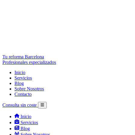
Tu reforma Barcelona
Profesionales especializados
Inicio
Servicios
Blog
Sobre Nosotros
Contacto
Consulta sin coste
Inicio
Servicios
Blog
Sobre Nosotros