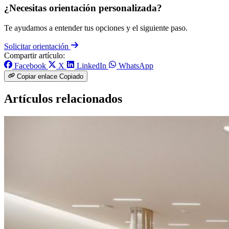
¿Necesitas orientación personalizada?
Te ayudamos a entender tus opciones y el siguiente paso.
Solicitar orientación
Compartir artículo:
Facebook
X
LinkedIn
WhatsApp
Copiar enlace
Copiado
Artículos relacionados