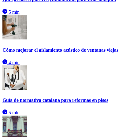
5 min
Cómo mejorar el aislamiento acústico de ventanas viejas
4 min
Guía de normativa catalana para reformas en pisos
5 min