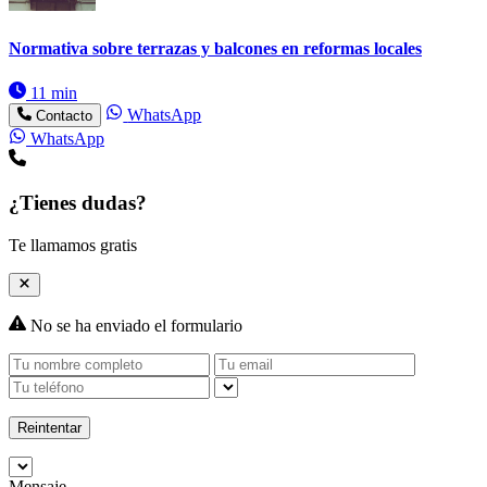
Normativa sobre terrazas y balcones en reformas locales
11 min
WhatsApp
Contacto
WhatsApp
¿Tienes dudas?
Te llamamos gratis
No se ha enviado el formulario
Reintentar
Mensaje