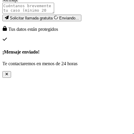
Solicitar llamada gratuita
Enviando...
Tus datos están protegidos
¡Mensaje enviado!
Te contactaremos en menos de 24 horas