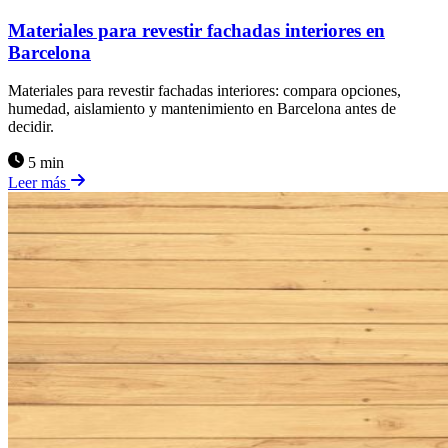
Materiales para revestir fachadas interiores en
Barcelona
Materiales para revestir fachadas interiores: compara opciones,
humedad, aislamiento y mantenimiento en Barcelona antes de
decidir.
5 min
Leer más