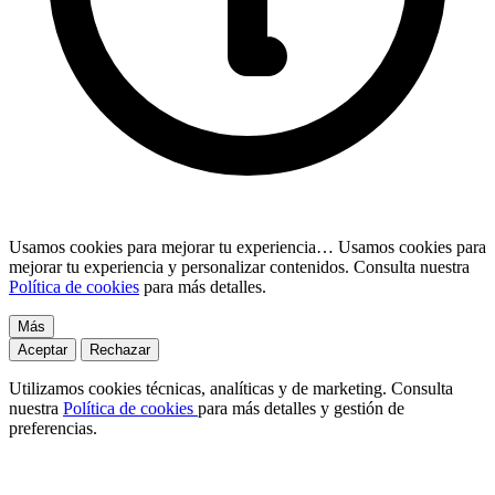
Usamos cookies para mejorar tu experiencia…
Usamos cookies para
mejorar tu experiencia y personalizar contenidos. Consulta nuestra
Política de cookies
para más detalles.
Más
Aceptar
Rechazar
Utilizamos cookies técnicas, analíticas y de marketing. Consulta
nuestra
Política de cookies
para más detalles y gestión de
preferencias.