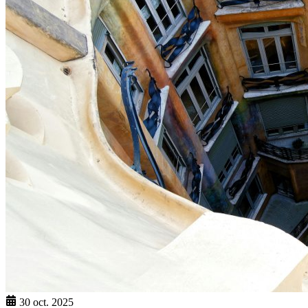
30 oct. 2025