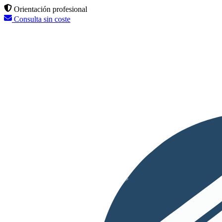
Orientación profesional
Consulta sin coste