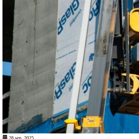
28 sep. 2025