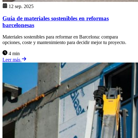
12 sep. 2025
Guía de materiales sostenibles en reformas
barcelonesas
Materiales sostenibles para reformar en Barcelona: compara
opciones, coste y mantenimiento para decidir mejor tu proyecto.
4 min
Leer más