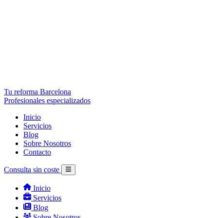
Tu reforma Barcelona
Profesionales especializados
Inicio
Servicios
Blog
Sobre Nosotros
Contacto
Consulta sin coste
Inicio
Servicios
Blog
Sobre Nosotros