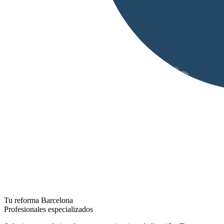
Tu reforma Barcelona
Profesionales especializados