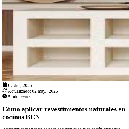
07 dic., 2025
Actualizado:
02 may., 2026
5 min lectura
Cómo aplicar revestimientos naturales en
cocinas BCN