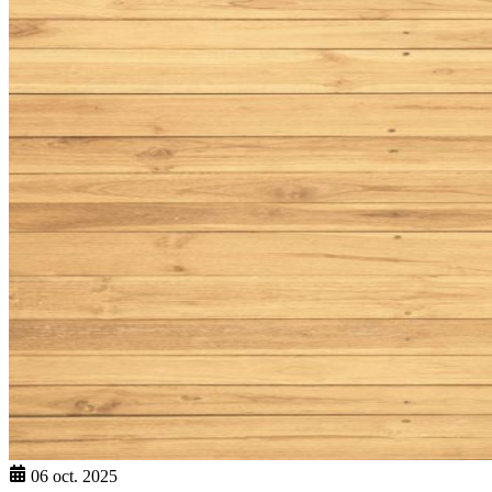
06 oct. 2025