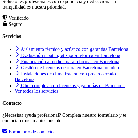
Soluciones profesionales con experiencia y dedicación. Tu
tranquilidad es nuestra prioridad.
Verificado
Seguro
Servicios
Aislamiento térmico y acústico con garantías Barcelona
Evaluación in situ gratis para reforma en Barcelona
Financiación a medida para reformas en Barcelona
Gestión de licencias de obra en Barcelona incluida
Instalaciones de climatización con precio cerrado
Barcelona
Obra completa con licencias y garantías en Barcelona
Ver todos los servicios →
Contacto
¿Necesitas ayuda profesional? Completa nuestro formulario y te
contactaremos lo antes posible.
Formulario de contacto