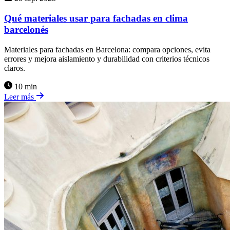
Qué materiales usar para fachadas en clima
barcelonés
Materiales para fachadas en Barcelona: compara opciones, evita
errores y mejora aislamiento y durabilidad con criterios técnicos
claros.
10 min
Leer más