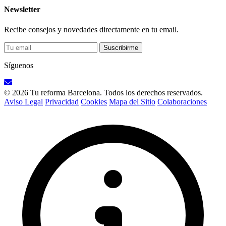
Newsletter
Recibe consejos y novedades directamente en tu email.
Suscribirme
Síguenos
© 2026 Tu reforma Barcelona. Todos los derechos reservados.
Aviso Legal
Privacidad
Cookies
Mapa del Sitio
Colaboraciones