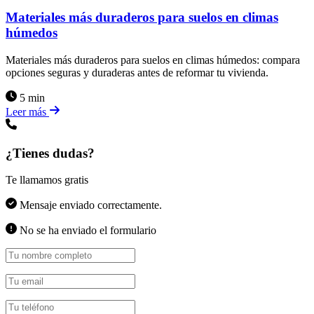
Materiales más duraderos para suelos en climas
húmedos
Materiales más duraderos para suelos en climas húmedos: compara
opciones seguras y duraderas antes de reformar tu vivienda.
5 min
Leer más
¿Tienes dudas?
Te llamamos gratis
Mensaje enviado correctamente.
No se ha enviado el formulario