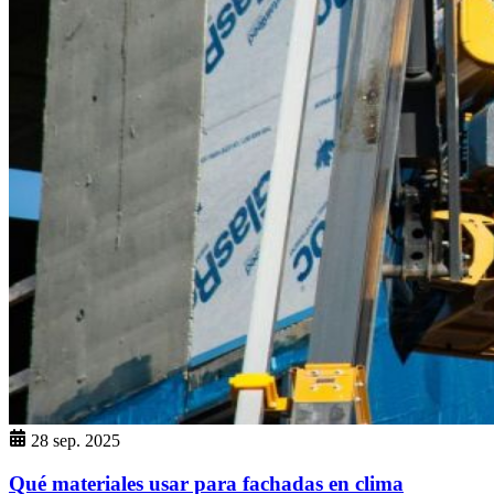
28 sep. 2025
Qué materiales usar para fachadas en clima