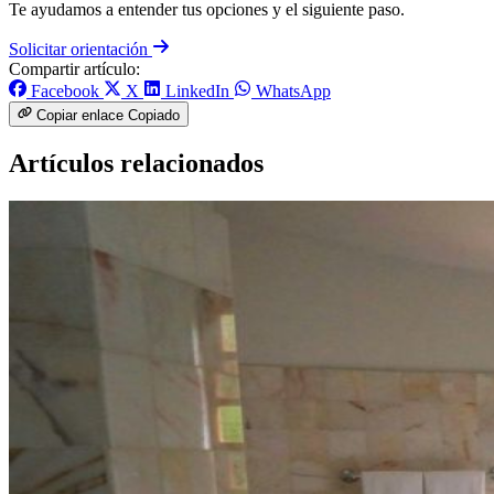
Te ayudamos a entender tus opciones y el siguiente paso.
Solicitar orientación
Compartir artículo:
Facebook
X
LinkedIn
WhatsApp
Copiar enlace
Copiado
Artículos relacionados