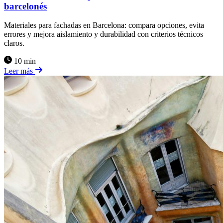
barcelonés
Materiales para fachadas en Barcelona: compara opciones, evita
errores y mejora aislamiento y durabilidad con criterios técnicos
claros.
10 min
Leer más