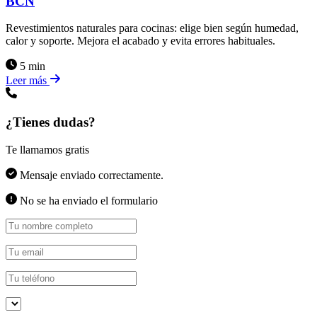
BCN
Revestimientos naturales para cocinas: elige bien según humedad,
calor y soporte. Mejora el acabado y evita errores habituales.
5 min
Leer más
¿Tienes dudas?
Te llamamos gratis
Mensaje enviado correctamente.
No se ha enviado el formulario