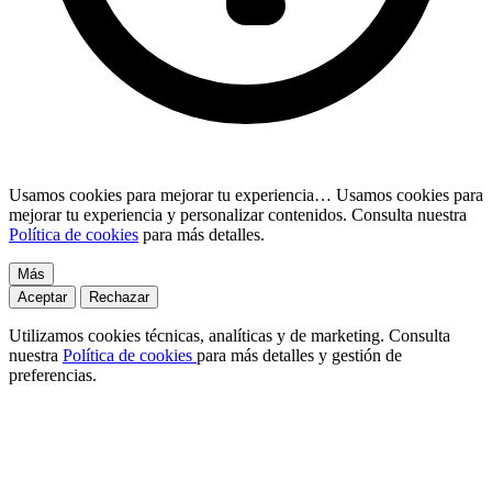
Usamos cookies para mejorar tu experiencia…
Usamos cookies para
mejorar tu experiencia y personalizar contenidos. Consulta nuestra
Política de cookies
para más detalles.
Más
Aceptar
Rechazar
Utilizamos cookies técnicas, analíticas y de marketing. Consulta
nuestra
Política de cookies
para más detalles y gestión de
preferencias.