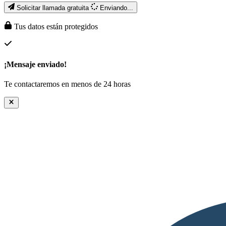
Solicitar llamada gratuita
Enviando...
Tus datos están protegidos
¡Mensaje enviado!
Te contactaremos en menos de 24 horas