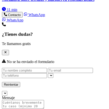
11 min
WhatsApp
Contacto
WhatsApp
¿Tienes dudas?
Te llamamos gratis
No se ha enviado el formulario
Reintentar
Mensaje