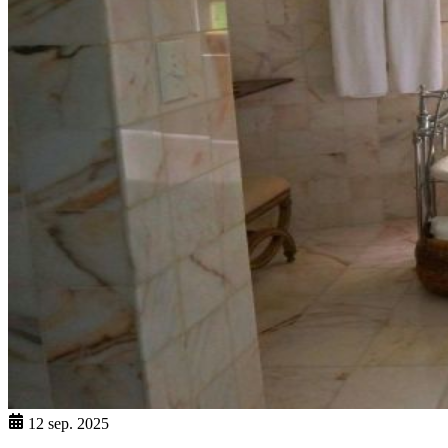
12 sep. 2025