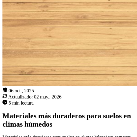
06 oct., 2025
Actualizado:
02 may., 2026
5 min lectura
Materiales más duraderos para suelos en
climas húmedos