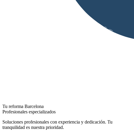
Tu reforma Barcelona
Profesionales especializados
Soluciones profesionales con experiencia y dedicación. Tu
tranquilidad es nuestra prioridad.