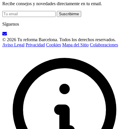
Recibe consejos y novedades directamente en tu email.
Suscribirme
Síguenos
© 2026 Tu reforma Barcelona. Todos los derechos reservados.
Aviso Legal
Privacidad
Cookies
Mapa del Sitio
Colaboraciones