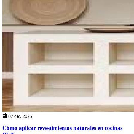
07 dic. 2025
Cómo aplicar revestimientos naturales en cocinas