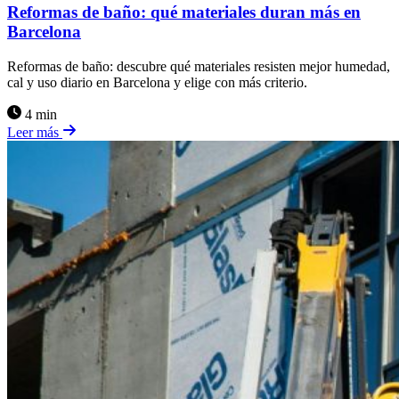
Reformas de baño: qué materiales duran más en
Barcelona
Reformas de baño: descubre qué materiales resisten mejor humedad,
cal y uso diario en Barcelona y elige con más criterio.
4 min
Leer más