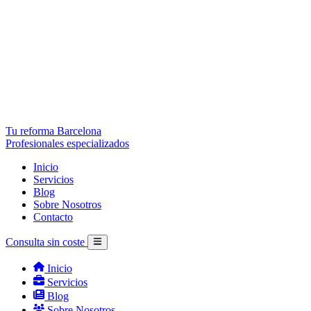
Tu reforma Barcelona
Profesionales especializados
Inicio
Servicios
Blog
Sobre Nosotros
Contacto
Consulta sin coste
Inicio
Servicios
Blog
Sobre Nosotros