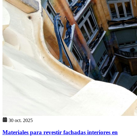
30 oct. 2025
Materiales para revestir fachadas interiores en