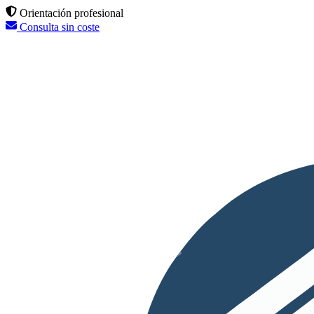
Orientación profesional
Consulta sin coste