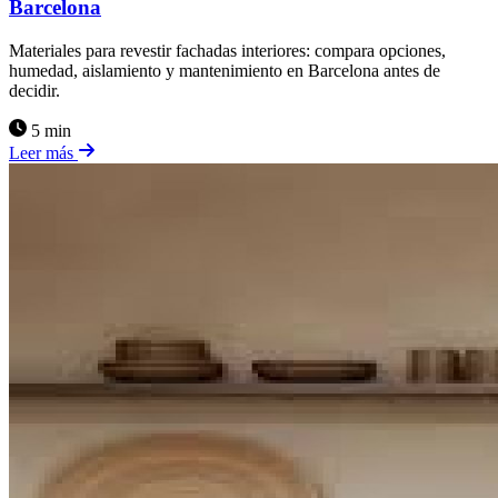
Barcelona
Materiales para revestir fachadas interiores: compara opciones,
humedad, aislamiento y mantenimiento en Barcelona antes de
decidir.
5 min
Leer más