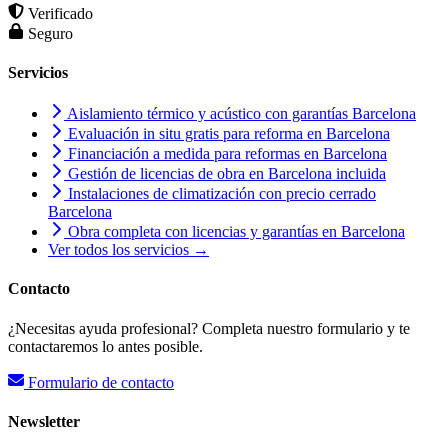
Verificado
Seguro
Servicios
Aislamiento térmico y acústico con garantías Barcelona
Evaluación in situ gratis para reforma en Barcelona
Financiación a medida para reformas en Barcelona
Gestión de licencias de obra en Barcelona incluida
Instalaciones de climatización con precio cerrado
Barcelona
Obra completa con licencias y garantías en Barcelona
Ver todos los servicios →
Contacto
¿Necesitas ayuda profesional? Completa nuestro formulario y te
contactaremos lo antes posible.
Formulario de contacto
Newsletter