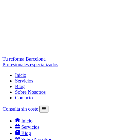
Tu reforma Barcelona
Profesionales especializados
Inicio
Servicios
Blog
Sobre Nosotros
Contacto
Consulta sin coste
Inicio
Servicios
Blog
Sobre Nosotros