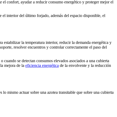
r el confort, ayudar a reducir consumo energético y proteger mejor el
 el interior del último forjado, además del espacio disponible, el
a estabilizar la temperatura interior, reducir la demanda energética y
soporte, resolver encuentros y controlar correctamente el paso del
o o cuando se detectan consumos elevados asociados a una cubierta
 la mejora de la
eficiencia energética
de la envolvente y la reducción
No es lo mismo actuar sobre una azotea transitable que sobre una cubierta