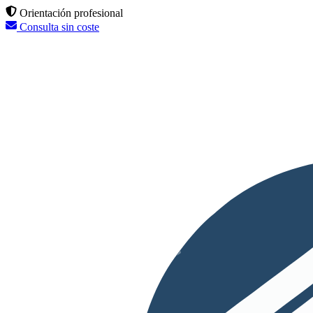
Orientación profesional
Consulta sin coste