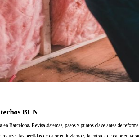
n techos BCN
ia en Barcelona. Revisa sistemas, pasos y puntos clave antes de reforma
 reduzca las pérdidas de calor en invierno y la entrada de calor en vera