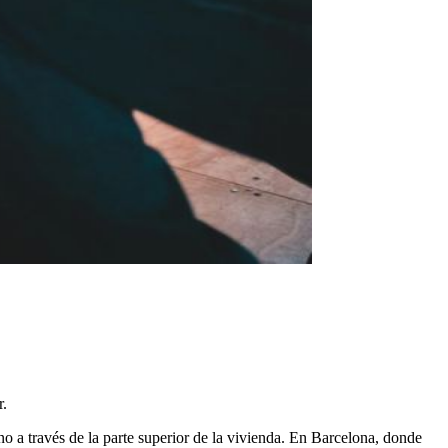
r.
no a través de la parte superior de la vivienda. En Barcelona, donde