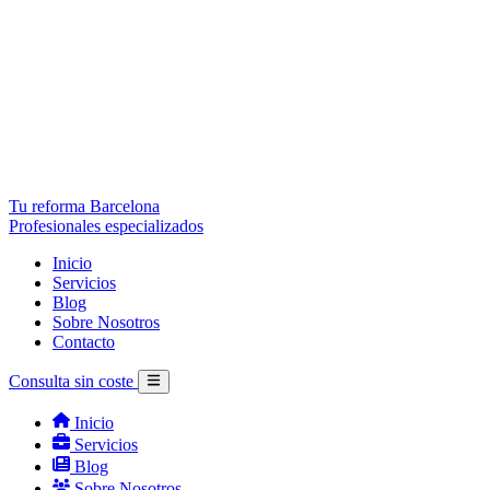
Tu reforma Barcelona
Profesionales especializados
Inicio
Servicios
Blog
Sobre Nosotros
Contacto
Consulta sin coste
Inicio
Servicios
Blog
Sobre Nosotros