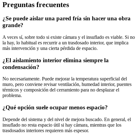
Preguntas frecuentes
¿Se puede aislar una pared fría sin hacer una obra
grande?
A veces sí, sobre todo si existe cámara y el insuflado es viable. Si no
la hay, lo habitual es recurrir a un trasdosado interior, que implica
más intervención y una cierta pérdida de espacio.
¿El aislamiento interior elimina siempre la
condensación?
No necesariamente. Puede mejorar la temperatura superficial del
muro, pero conviene revisar ventilación, humedad interior, puentes
térmicos y composición del cerramiento para no desplazar el
problema.
¿Qué opción suele ocupar menos espacio?
Depende del sistema y del nivel de mejora buscado. En general, el
insuflado no resta espacio útil si hay cámara, mientras que los
trasdosados interiores requieren más espesor.