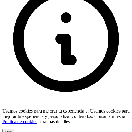
Usamos cookies para mejorar tu experiencia…
Usamos cookies para
mejorar tu experiencia y personalizar contenidos. Consulta nuestra
Política de cookies
para más detalles.