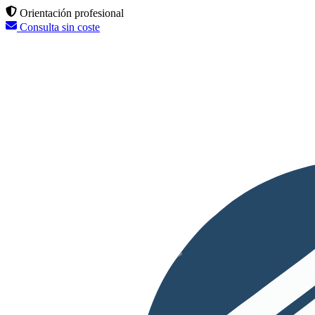
Orientación profesional
Consulta sin coste