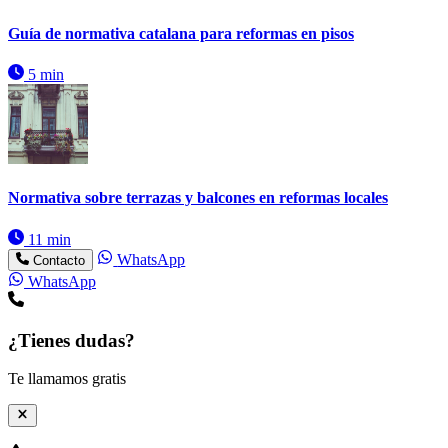
Guía de normativa catalana para reformas en pisos
5 min
Normativa sobre terrazas y balcones en reformas locales
11 min
WhatsApp
Contacto
WhatsApp
¿Tienes dudas?
Te llamamos gratis