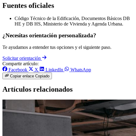
Fuentes oficiales
Código Técnico de la Edificación, Documentos Básicos DB
HE y DB HS, Ministerio de Vivienda y Agenda Urbana.
¿Necesitas orientación personalizada?
Te ayudamos a entender tus opciones y el siguiente paso.
Solicitar orientación
Compartir artículo:
Facebook
X
LinkedIn
WhatsApp
Copiar enlace
Copiado
Artículos relacionados