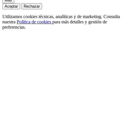
Más
Aceptar
Rechazar
Utilizamos cookies técnicas, analíticas y de marketing. Consulta
nuestra
Política de cookies
para más detalles y gestión de
preferencias.