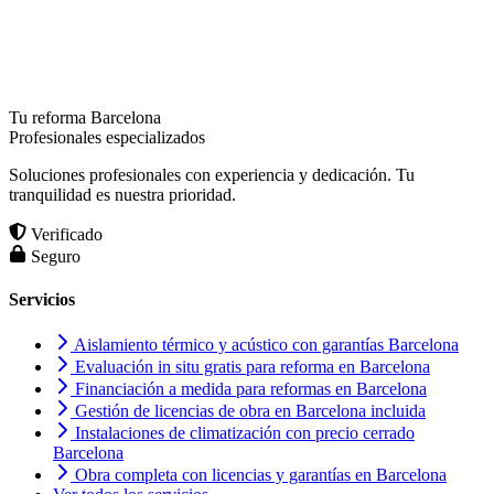
Tu reforma Barcelona
Profesionales especializados
Soluciones profesionales con experiencia y dedicación. Tu
tranquilidad es nuestra prioridad.
Verificado
Seguro
Servicios
Aislamiento térmico y acústico con garantías Barcelona
Evaluación in situ gratis para reforma en Barcelona
Financiación a medida para reformas en Barcelona
Gestión de licencias de obra en Barcelona incluida
Instalaciones de climatización con precio cerrado
Barcelona
Obra completa con licencias y garantías en Barcelona