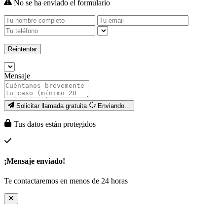
No se ha enviado el formulario
Reintentar
Mensaje
Solicitar llamada gratuita
Enviando...
Tus datos están protegidos
¡Mensaje enviado!
Te contactaremos en menos de 24 horas