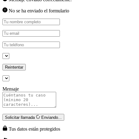
No se ha enviado el formulario
Reintentar
Mensaje
Solicitar llamada
Enviando...
Tus datos están protegidos