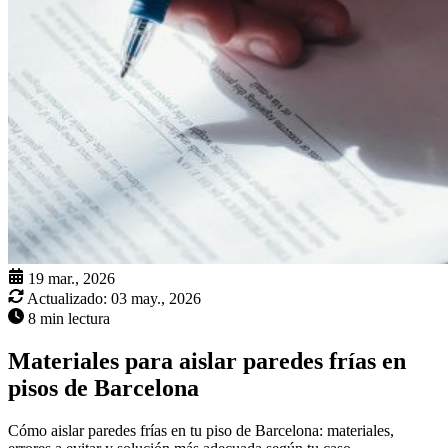
19 mar., 2026
Actualizado:
03 may., 2026
8 min lectura
Materiales para aislar paredes frías en
pisos de Barcelona
Cómo aislar paredes frías en tu piso de Barcelona: materiales,