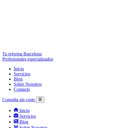
Tu reforma Barcelona
Profesionales especializados
Inicio
Servicios
Blog
Sobre Nosotros
Contacto
Consulta sin coste
Inicio
Servicios
Blog
Sobre Nosotros