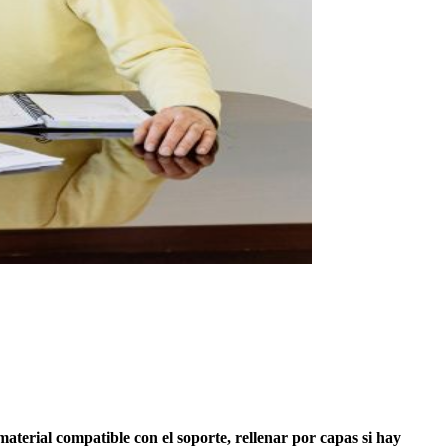
 material compatible con el soporte, rellenar por capas si hay