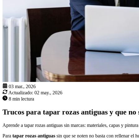
03 mar., 2026
Actualizado:
02 may., 2026
8 min lectura
Trucos para tapar rozas antiguas y que no 
Aprende a tapar rozas antiguas sin marcas: materiales, capas y pintur
Para
tapar rozas antiguas
sin que se noten no basta con rellenar el 