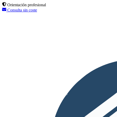
Orientación profesional
Consulta sin coste