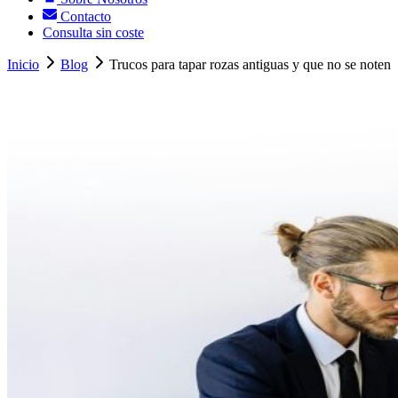
Contacto
Consulta sin coste
Inicio
Blog
Trucos para tapar rozas antiguas y que no se noten