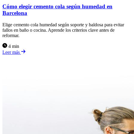
Cómo elegir cemento cola según humedad en
Barcelona
Elige cemento cola humedad según soporte y baldosa para evitar
fallos en baño o cocina. Aprende los criterios clave antes de
reformar.
4 min
Leer más