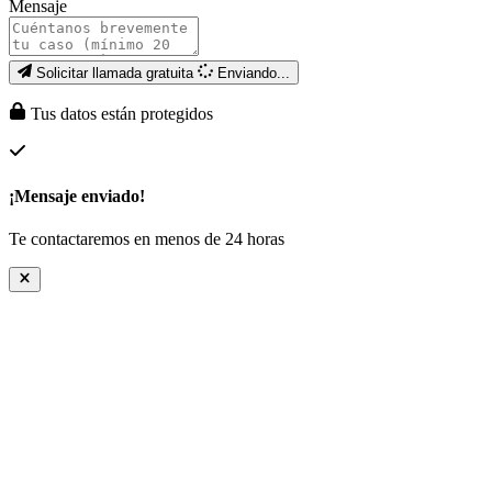
Mensaje
Solicitar llamada gratuita
Enviando...
Tus datos están protegidos
¡Mensaje enviado!
Te contactaremos en menos de 24 horas