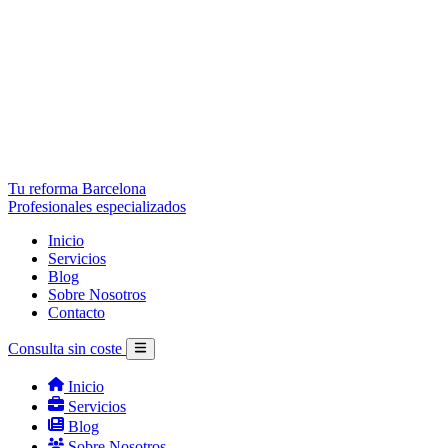
Tu reforma Barcelona
Profesionales especializados
Inicio
Servicios
Blog
Sobre Nosotros
Contacto
Consulta sin coste
Inicio
Servicios
Blog
Sobre Nosotros