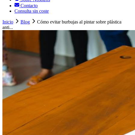
Contacto
Consulta sin coste
Inicio
Blog
Cómo evitar burbujas al pintar sobre plástica
anti...