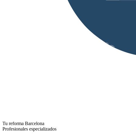
Tu reforma Barcelona
Profesionales especializados