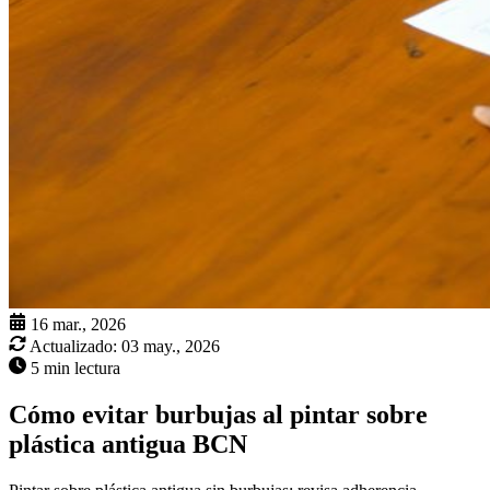
16 mar., 2026
Actualizado:
03 may., 2026
5 min lectura
Cómo evitar burbujas al pintar sobre
plástica antigua BCN