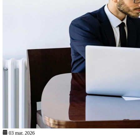
03 mar. 2026