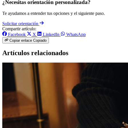
¿Necesitas orientación personalizada?
Te ayudamos a entender tus opciones y el siguiente paso.
Solicitar orientación
Compartir artículo:
Facebook
X
LinkedIn
WhatsApp
Copiar enlace
Copiado
Artículos relacionados