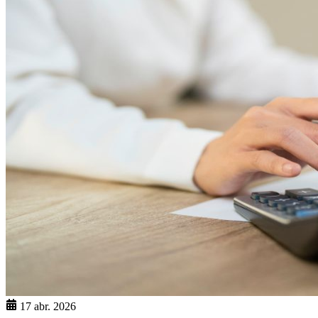
17 abr. 2026