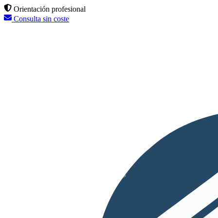
Orientación profesional
Consulta sin coste