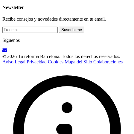
Newsletter
Recibe consejos y novedades directamente en tu email.
Suscribirme
Síguenos
© 2026 Tu reforma Barcelona. Todos los derechos reservados.
Aviso Legal
Privacidad
Cookies
Mapa del Sitio
Colaboraciones