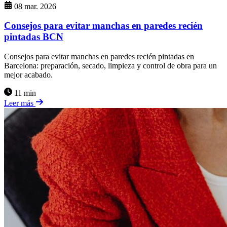
08 mar. 2026
Consejos para evitar manchas en paredes recién
pintadas BCN
Consejos para evitar manchas en paredes recién pintadas en
Barcelona: preparación, secado, limpieza y control de obra para un
mejor acabado.
11 min
Leer más