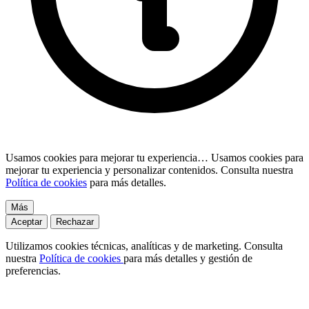
Usamos cookies para mejorar tu experiencia…
Usamos cookies para
mejorar tu experiencia y personalizar contenidos. Consulta nuestra
Política de cookies
para más detalles.
Más
Aceptar
Rechazar
Utilizamos cookies técnicas, analíticas y de marketing. Consulta
nuestra
Política de cookies
para más detalles y gestión de
preferencias.