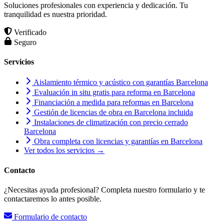
Soluciones profesionales con experiencia y dedicación. Tu
tranquilidad es nuestra prioridad.
Verificado
Seguro
Servicios
Aislamiento térmico y acústico con garantías Barcelona
Evaluación in situ gratis para reforma en Barcelona
Financiación a medida para reformas en Barcelona
Gestión de licencias de obra en Barcelona incluida
Instalaciones de climatización con precio cerrado
Barcelona
Obra completa con licencias y garantías en Barcelona
Ver todos los servicios →
Contacto
¿Necesitas ayuda profesional? Completa nuestro formulario y te
contactaremos lo antes posible.
Formulario de contacto