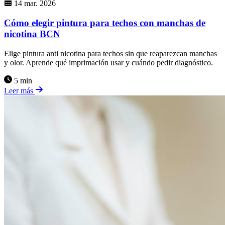
14 mar. 2026
Cómo elegir pintura para techos con manchas de
nicotina BCN
Elige pintura anti nicotina para techos sin que reaparezcan manchas
y olor. Aprende qué imprimación usar y cuándo pedir diagnóstico.
5 min
Leer más