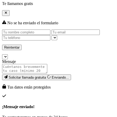
Te llamamos gratis
No se ha enviado el formulario
Reintentar
Mensaje
Solicitar llamada gratuita
Enviando...
Tus datos están protegidos
¡Mensaje enviado!