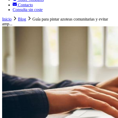
Contacto
Consulta sin coste
Inicio
Blog
Guía para pintar azoteas comunitarias y evitar
amp...