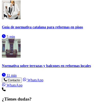
Guía de normativa catalana para reformas en pisos
5 min
Normativa sobre terrazas y balcones en reformas locales
11 min
WhatsApp
Contacto
WhatsApp
¿Tienes dudas?