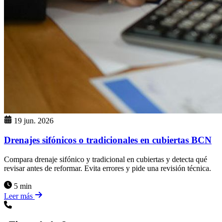
19 jun. 2026
Drenajes sifónicos o tradicionales en cubiertas BCN
Compara drenaje sifónico y tradicional en cubiertas y detecta qué
revisar antes de reformar. Evita errores y pide una revisión técnica.
5 min
Leer más