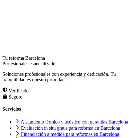
Tu reforma Barcelona
Profesionales especializados
Soluciones profesionales con experiencia y dedicación. Tu
tranquilidad es nuestra prioridad.
Verificado
Seguro
Servicios
Aislamiento térmico y acústico con garantías Barcelona
Evaluación in situ gratis para reforma en Barcelona
Financiación a medida para reformas en Barcelona