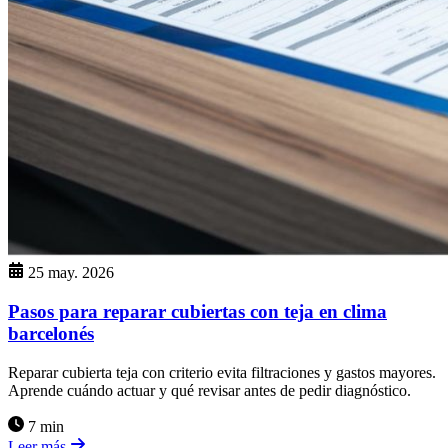
25 may. 2026
Pasos para reparar cubiertas con teja en clima
barcelonés
Reparar cubierta teja con criterio evita filtraciones y gastos mayores.
Aprende cuándo actuar y qué revisar antes de pedir diagnóstico.
7 min
Leer más