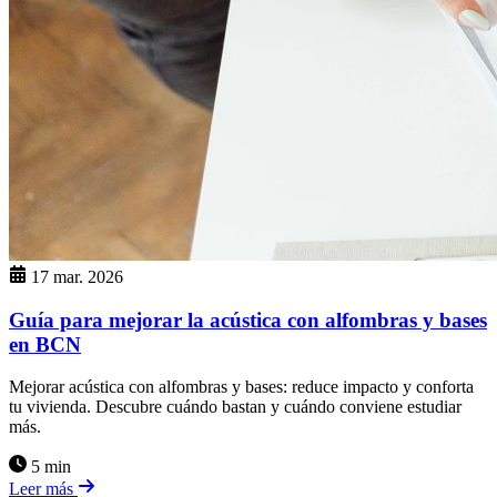
17 mar. 2026
Guía para mejorar la acústica con alfombras y bases
en BCN
Mejorar acústica con alfombras y bases: reduce impacto y conforta
tu vivienda. Descubre cuándo bastan y cuándo conviene estudiar
más.
5 min
Leer más