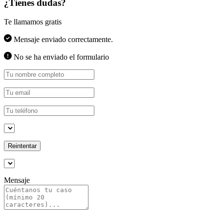
¿Tienes dudas?
Te llamamos gratis
Mensaje enviado correctamente.
No se ha enviado el formulario
Reintentar
Mensaje