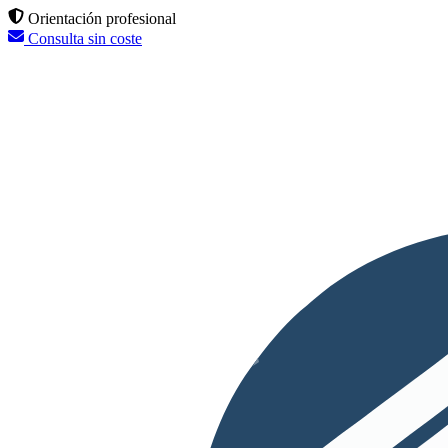
Orientación profesional
Consulta sin coste