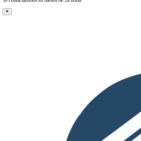
Te contactaremos en menos de 24 horas