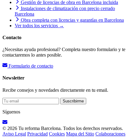
Gestión de licencias de obra en Barcelona incluida
Instalaciones de climatización con precio cerrado
Barcelona
Obra completa con licencias y garantías en Barcelona
Ver todos los servicios →
Contacto
¿Necesitas ayuda profesional? Completa nuestro formulario y te
contactaremos lo antes posible.
Formulario de contacto
Newsletter
Recibe consejos y novedades directamente en tu email.
Suscribirme
Síguenos
© 2026 Tu reforma Barcelona. Todos los derechos reservados.
Aviso Legal
Privacidad
Cookies
Mapa del Sitio
Colaboraciones