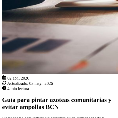
02 abr., 2026
Actualizado:
03 may., 2026
4 min lectura
Guía para pintar azoteas comunitarias y
evitar ampollas BCN