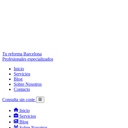
Tu reforma Barcelona
Profesionales especializados
Inicio
Servicios
Blog
Sobre Nosotros
Contacto
Consulta sin coste
Inicio
Servicios
Blog
Sobre Nosotros