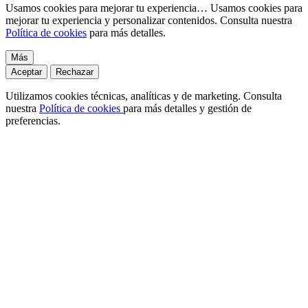
Usamos cookies para mejorar tu experiencia…
Usamos cookies para
mejorar tu experiencia y personalizar contenidos. Consulta nuestra
Política de cookies
para más detalles.
Más
Aceptar
Rechazar
Utilizamos cookies técnicas, analíticas y de marketing. Consulta
nuestra
Política de cookies
para más detalles y gestión de
preferencias.