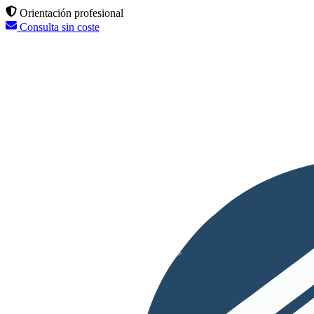
Orientación profesional
Consulta sin coste