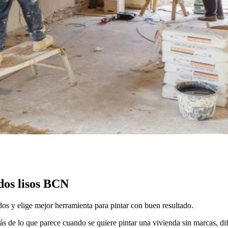
dos lisos BCN
dos y elige mejor herramienta para pintar con buen resultado.
 de lo que parece cuando se quiere pintar una vivienda sin marcas, dife