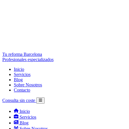
Tu reforma Barcelona
Profesionales especializados
Inicio
Servicios
Blog
Sobre Nosotros
Contacto
Consulta sin coste
Inicio
Servicios
Blog
Sobre Nosotros