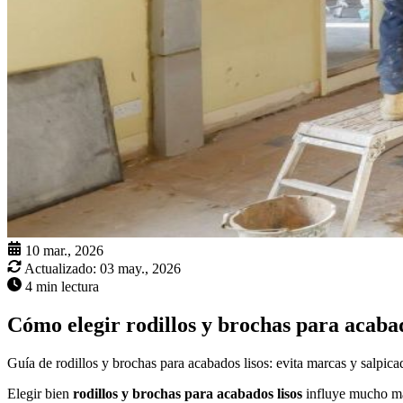
10 mar., 2026
Actualizado:
03 may., 2026
4 min lectura
Cómo elegir rodillos y brochas para acaba
Guía de rodillos y brochas para acabados lisos: evita marcas y salpica
Elegir bien
rodillos y brochas para acabados lisos
influye mucho más