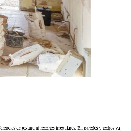
rencias de textura ni recortes irregulares. En paredes y techos ya