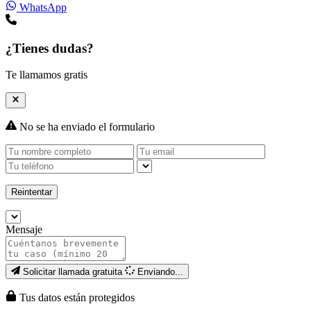
WhatsApp
¿Tienes dudas?
Te llamamos gratis
No se ha enviado el formulario
Reintentar
Mensaje
Solicitar llamada gratuita
Enviando...
Tus datos están protegidos