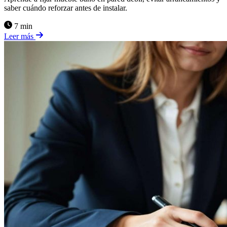
saber cuándo reforzar antes de instalar.
7 min
Leer más