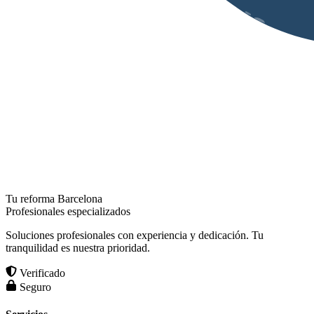
Tu reforma Barcelona
Profesionales especializados
Soluciones profesionales con experiencia y dedicación. Tu
tranquilidad es nuestra prioridad.
Verificado
Seguro