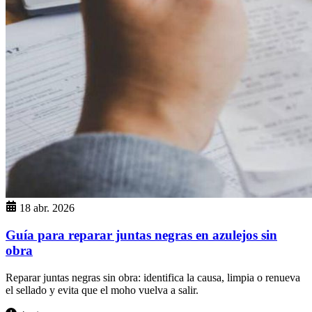
18 abr. 2026
Guía para reparar juntas negras en azulejos sin
obra
Reparar juntas negras sin obra: identifica la causa, limpia o renueva
el sellado y evita que el moho vuelva a salir.