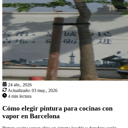
24 abr., 2026
Actualizado:
03 may., 2026
4 min lectura
Cómo elegir pintura para cocinas con
vapor en Barcelona