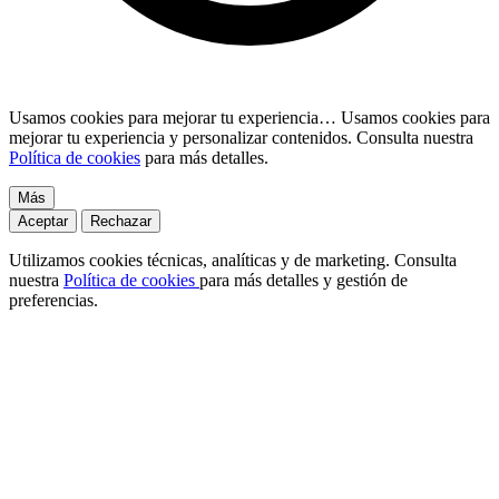
Usamos cookies para mejorar tu experiencia…
Usamos cookies para
mejorar tu experiencia y personalizar contenidos. Consulta nuestra
Política de cookies
para más detalles.
Más
Aceptar
Rechazar
Utilizamos cookies técnicas, analíticas y de marketing. Consulta
nuestra
Política de cookies
para más detalles y gestión de
preferencias.