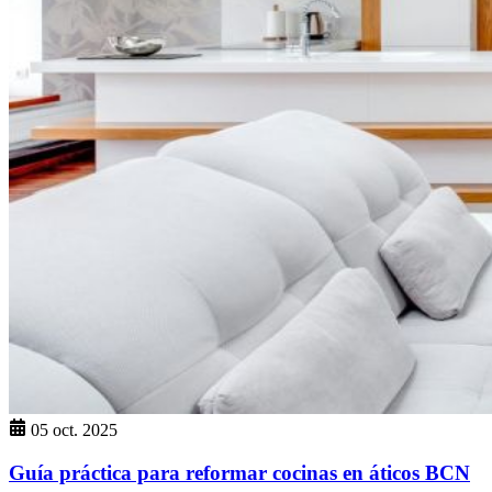
05 oct. 2025
Guía práctica para reformar cocinas en áticos BCN