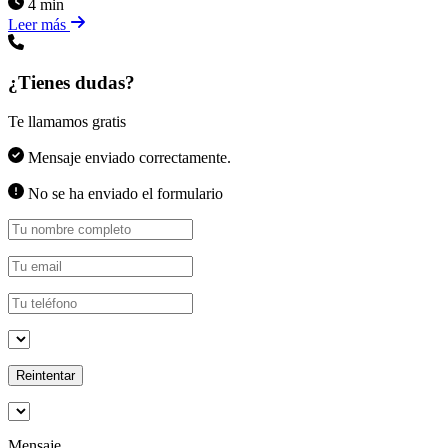
4 min
Leer más
¿Tienes dudas?
Te llamamos gratis
Mensaje enviado correctamente.
No se ha enviado el formulario
Reintentar
Mensaje