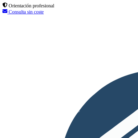
Orientación profesional
Consulta sin coste