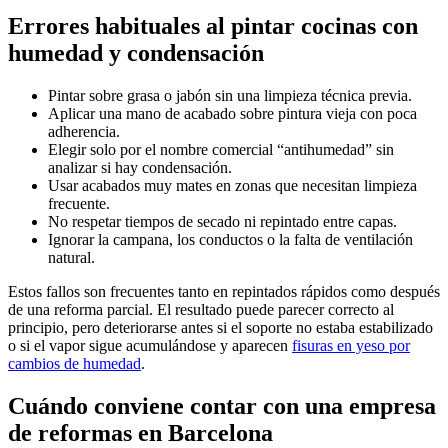
Errores habituales al pintar cocinas con
humedad y condensación
Pintar sobre grasa o jabón sin una limpieza técnica previa.
Aplicar una mano de acabado sobre pintura vieja con poca
adherencia.
Elegir solo por el nombre comercial “antihumedad” sin
analizar si hay condensación.
Usar acabados muy mates en zonas que necesitan limpieza
frecuente.
No respetar tiempos de secado ni repintado entre capas.
Ignorar la campana, los conductos o la falta de ventilación
natural.
Estos fallos son frecuentes tanto en repintados rápidos como después
de una reforma parcial. El resultado puede parecer correcto al
principio, pero deteriorarse antes si el soporte no estaba estabilizado
o si el vapor sigue acumulándose y aparecen
fisuras en yeso por
cambios de humedad
.
Cuándo conviene contar con una empresa
de reformas en Barcelona