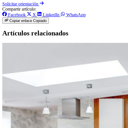
Solicitar orientación
Compartir artículo:
Facebook
X
LinkedIn
WhatsApp
Copiar enlace
Copiado
Artículos relacionados