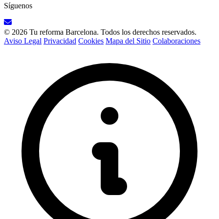
Síguenos
© 2026 Tu reforma Barcelona. Todos los derechos reservados.
Aviso Legal
Privacidad
Cookies
Mapa del Sitio
Colaboraciones