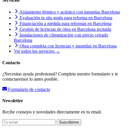
Servicios
Aislamiento térmico y acústico con garantías Barcelona
Evaluación in situ gratis para reforma en Barcelona
Financiación a medida para reformas en Barcelona
Gestión de licencias de obra en Barcelona incluida
Instalaciones de climatización con precio cerrado
Barcelona
Obra completa con licencias y garantías en Barcelona
Ver todos los servicios →
Contacto
¿Necesitas ayuda profesional? Completa nuestro formulario y te
contactaremos lo antes posible.
Formulario de contacto
Newsletter
Recibe consejos y novedades directamente en tu email.
Suscribirme