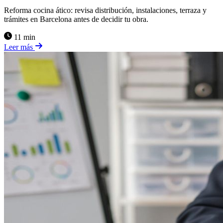
Reforma cocina ático: revisa distribución, instalaciones, terraza y
trámites en Barcelona antes de decidir tu obra.
11 min
Leer más