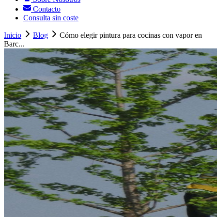
Contacto
Consulta sin coste
Inicio
Blog
Cómo elegir pintura para cocinas con vapor en
Barc...