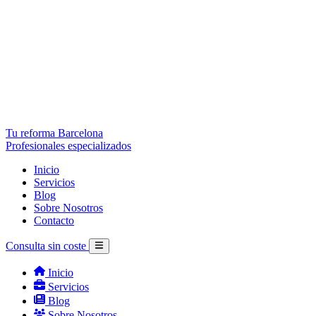
Tu reforma Barcelona
Profesionales especializados
Inicio
Servicios
Blog
Sobre Nosotros
Contacto
Consulta sin coste
Inicio
Servicios
Blog
Sobre Nosotros