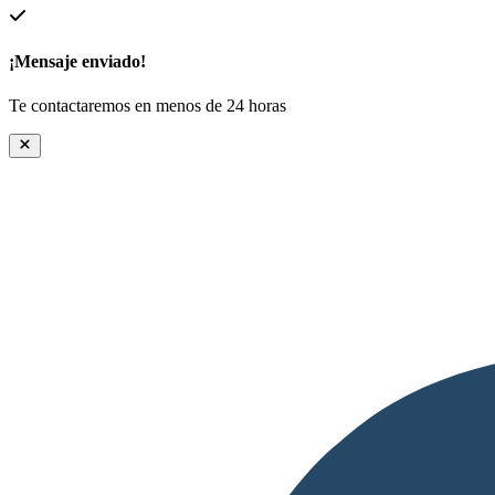
¡Mensaje enviado!
Te contactaremos en menos de 24 horas