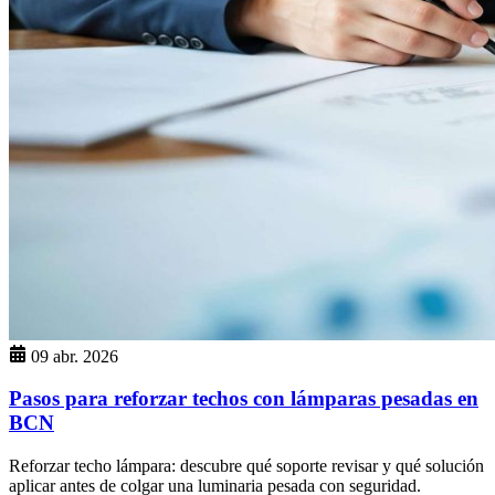
09 abr. 2026
Pasos para reforzar techos con lámparas pesadas en
BCN
Reforzar techo lámpara: descubre qué soporte revisar y qué solución
aplicar antes de colgar una luminaria pesada con seguridad.