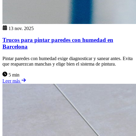
13 nov. 2025
Trucos para pintar paredes con humedad en
Barcelona
Pintar paredes con humedad exige diagnosticar y sanear antes. Evita
que reaparezcan manchas y elige bien el sistema de pintura.
5 min
Leer más