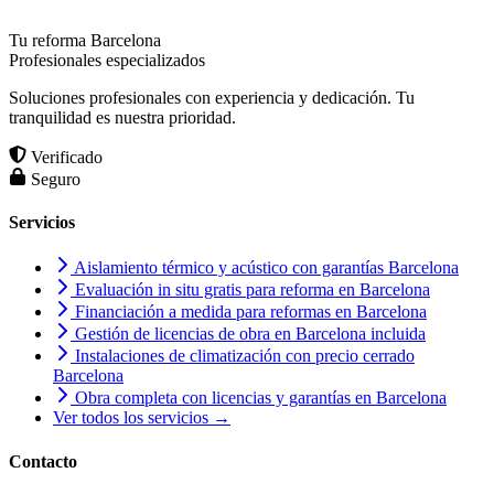
Tu reforma Barcelona
Profesionales especializados
Soluciones profesionales con experiencia y dedicación. Tu
tranquilidad es nuestra prioridad.
Verificado
Seguro
Servicios
Aislamiento térmico y acústico con garantías Barcelona
Evaluación in situ gratis para reforma en Barcelona
Financiación a medida para reformas en Barcelona
Gestión de licencias de obra en Barcelona incluida
Instalaciones de climatización con precio cerrado
Barcelona
Obra completa con licencias y garantías en Barcelona
Ver todos los servicios →
Contacto