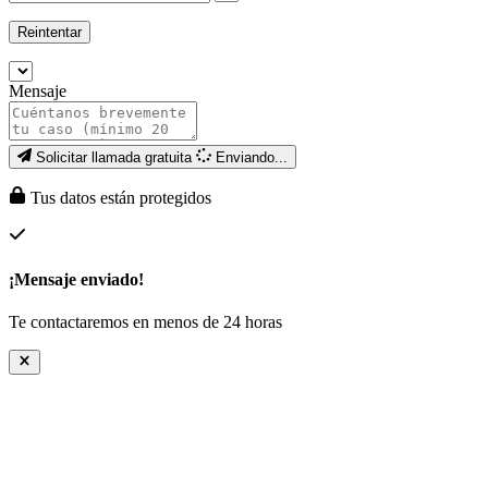
Reintentar
Mensaje
Solicitar llamada gratuita
Enviando...
Tus datos están protegidos
¡Mensaje enviado!
Te contactaremos en menos de 24 horas