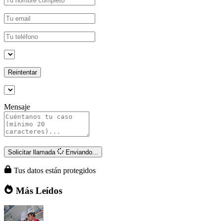
Reintentar
Mensaje
Solicitar llamada
Enviando...
Tus datos están protegidos
Más Leídos