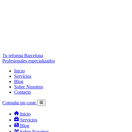
Tu reforma Barcelona
Profesionales especializados
Inicio
Servicios
Blog
Sobre Nosotros
Contacto
Consulta sin coste
Inicio
Servicios
Blog
Sobre Nosotros