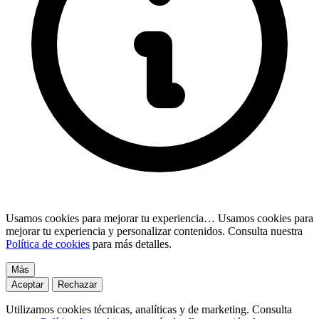
Usamos cookies para mejorar tu experiencia…
Usamos cookies para
mejorar tu experiencia y personalizar contenidos. Consulta nuestra
Política de cookies
para más detalles.
Más
Aceptar
Rechazar
Utilizamos cookies técnicas, analíticas y de marketing. Consulta