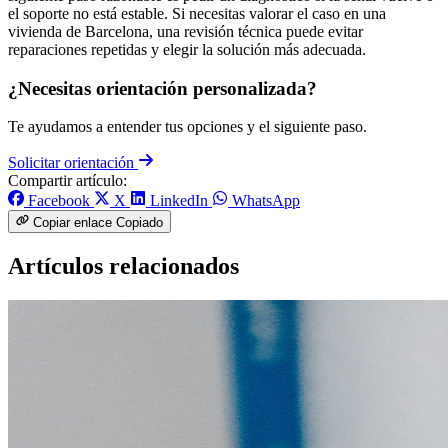
el soporte no está estable. Si necesitas valorar el caso en una
vivienda de Barcelona, una revisión técnica puede evitar
reparaciones repetidas y elegir la solución más adecuada.
¿Necesitas orientación personalizada?
Te ayudamos a entender tus opciones y el siguiente paso.
Solicitar orientación
Compartir artículo:
Facebook
X
LinkedIn
WhatsApp
Copiar enlace
Copiado
Artículos relacionados