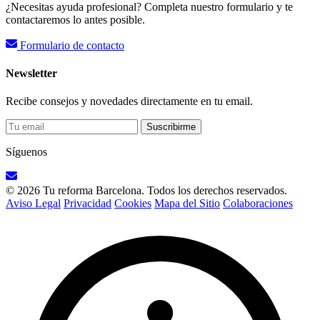
¿Necesitas ayuda profesional? Completa nuestro formulario y te
contactaremos lo antes posible.
Formulario de contacto
Newsletter
Recibe consejos y novedades directamente en tu email.
Suscribirme
Síguenos
© 2026 Tu reforma Barcelona. Todos los derechos reservados.
Aviso Legal
Privacidad
Cookies
Mapa del Sitio
Colaboraciones