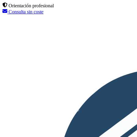
Orientación profesional
Consulta sin coste