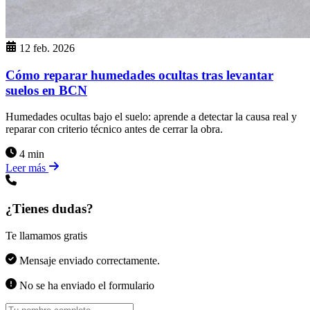
12 feb. 2026
Cómo reparar humedades ocultas tras levantar
suelos en BCN
Humedades ocultas bajo el suelo: aprende a detectar la causa real y
reparar con criterio técnico antes de cerrar la obra.
4 min
Leer más
¿Tienes dudas?
Te llamamos gratis
Mensaje enviado correctamente.
No se ha enviado el formulario