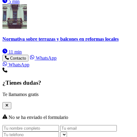
5 min
Normativa sobre terrazas y balcones en reformas locales
11 min
WhatsApp
Contacto
WhatsApp
¿Tienes dudas?
Te llamamos gratis
No se ha enviado el formulario