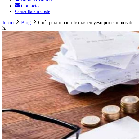
Contacto
Consulta sin coste
Inicio
Blog
Guía para reparar fisuras en yeso por cambios de
h...