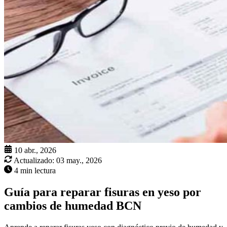
10 abr., 2026
Actualizado:
03 may., 2026
4 min lectura
Guía para reparar fisuras en yeso por
cambios de humedad BCN