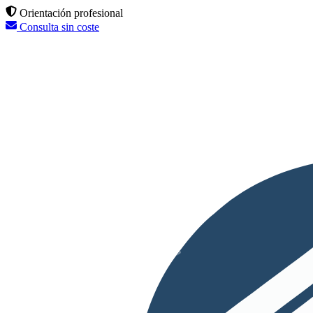
Orientación profesional
Consulta sin coste