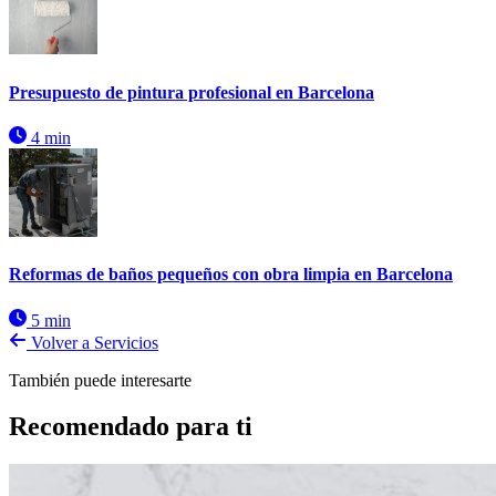
Presupuesto de pintura profesional en Barcelona
4 min
Reformas de baños pequeños con obra limpia en Barcelona
5 min
Volver a Servicios
También puede interesarte
Recomendado para ti