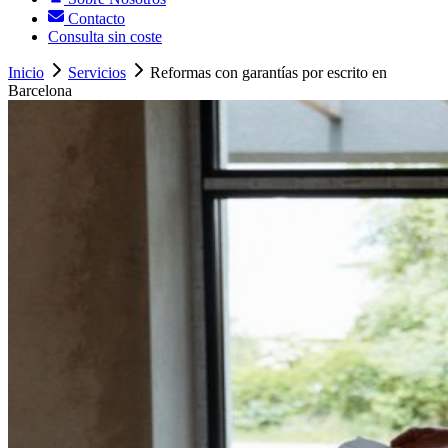
Contacto
Consulta sin coste
Inicio
Servicios
Reformas con garantías por escrito en
Barcelona