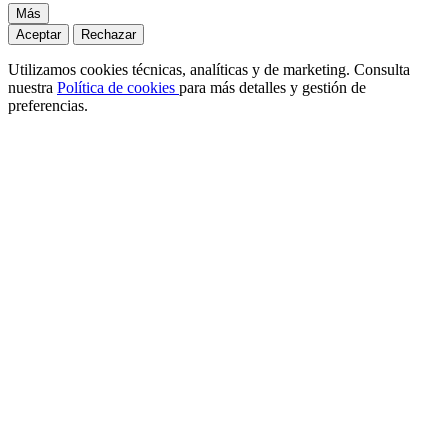
Más
Aceptar
Rechazar
Utilizamos cookies técnicas, analíticas y de marketing. Consulta
nuestra
Política de cookies
para más detalles y gestión de
preferencias.