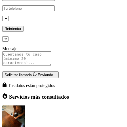
Reintentar
Mensaje
Solicitar llamada
Enviando...
Tus datos están protegidos
Servicios más consultados