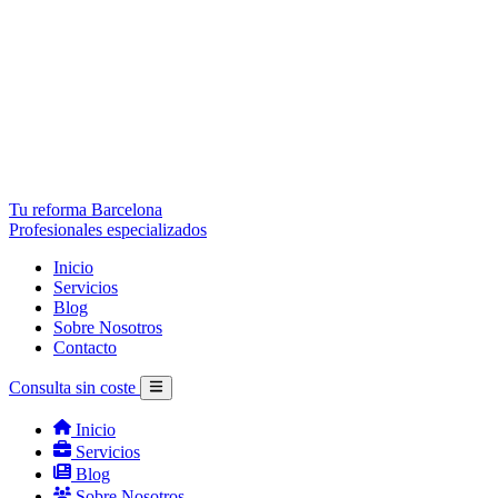
Tu reforma Barcelona
Profesionales especializados
Inicio
Servicios
Blog
Sobre Nosotros
Contacto
Consulta sin coste
Inicio
Servicios
Blog
Sobre Nosotros