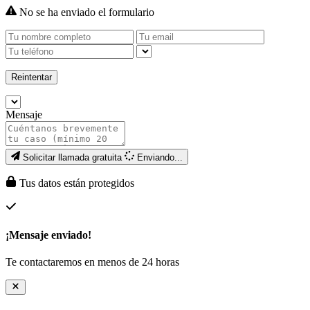
No se ha enviado el formulario
Reintentar
Mensaje
Solicitar llamada gratuita
Enviando...
Tus datos están protegidos
¡Mensaje enviado!
Te contactaremos en menos de 24 horas