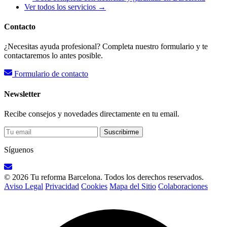
Ver todos los servicios →
Contacto
¿Necesitas ayuda profesional? Completa nuestro formulario y te
contactaremos lo antes posible.
Formulario de contacto
Newsletter
Recibe consejos y novedades directamente en tu email.
Suscribirme
Síguenos
© 2026 Tu reforma Barcelona. Todos los derechos reservados.
Aviso Legal
Privacidad
Cookies
Mapa del Sitio
Colaboraciones