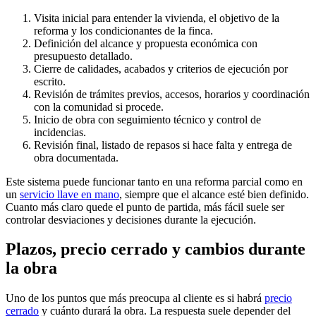
Visita inicial para entender la vivienda, el objetivo de la
reforma y los condicionantes de la finca.
Definición del alcance y propuesta económica con
presupuesto detallado.
Cierre de calidades, acabados y criterios de ejecución por
escrito.
Revisión de trámites previos, accesos, horarios y coordinación
con la comunidad si procede.
Inicio de obra con seguimiento técnico y control de
incidencias.
Revisión final, listado de repasos si hace falta y entrega de
obra documentada.
Este sistema puede funcionar tanto en una reforma parcial como en
un
servicio llave en mano
, siempre que el alcance esté bien definido.
Cuanto más claro quede el punto de partida, más fácil suele ser
controlar desviaciones y decisiones durante la ejecución.
Plazos, precio cerrado y cambios durante
la obra
Uno de los puntos que más preocupa al cliente es si habrá
precio
cerrado
y cuánto durará la obra. La respuesta suele depender del