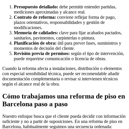
Presupuesto detallado:
debe permitir entender partidas,
mediciones aproximadas y alcance real.
Contrato de reforma:
conviene reflejar forma de pago,
plazos orientativos, responsabilidades y gestión de
modificaciones.
Memoria de calidades:
clave para fijar acabados pactados,
sanitarios, pavimentos, carpinterías o pintura.
Planificación de obra:
útil para prever fases, suministros y
momentos de decisión del cliente.
Revisión previa de permisos:
según el tipo de intervención,
puede requerirse comunicación o licencia de obras.
Cuando la reforma afecta a instalaciones, distribución o elementos
con especial sensibilidad técnica, puede ser recomendable añadir
documentación complementaria o revisar si intervienen técnicos
según el alcance real de la obra.
Cómo trabajamos una reforma de piso en
Barcelona paso a paso
Nuestro enfoque busca que el cliente pueda decidir con información
suficiente y no a partir de suposiciones. En una reforma de piso en
Barcelona, habitualmente seguimos una secuencia ordenada: