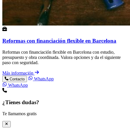
Reformas con financiación flexible en Barcelona
Reformas con financiación flexible en Barcelona con estudio,
presupuesto y obra coordinada. Valora opciones y da el siguiente
paso con seguridad.
Más información
WhatsApp
Contacto
WhatsApp
¿Tienes dudas?
Te llamamos gratis