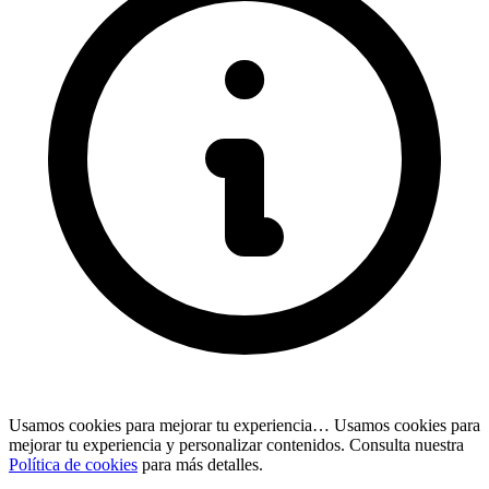
Usamos cookies para mejorar tu experiencia…
Usamos cookies para
mejorar tu experiencia y personalizar contenidos. Consulta nuestra
Política de cookies
para más detalles.