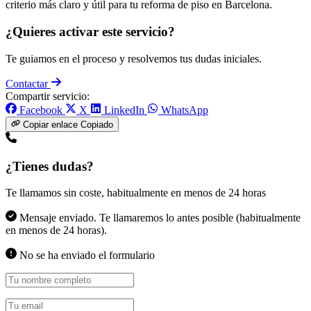
criterio más claro y útil para tu reforma de piso en Barcelona.
¿Quieres activar este servicio?
Te guiamos en el proceso y resolvemos tus dudas iniciales.
Contactar
Compartir servicio:
Facebook
X
LinkedIn
WhatsApp
Copiar enlace
Copiado
¿Tienes dudas?
Te llamamos sin coste, habitualmente en menos de 24 horas
Mensaje enviado. Te llamaremos lo antes posible (habitualmente
en menos de 24 horas).
No se ha enviado el formulario