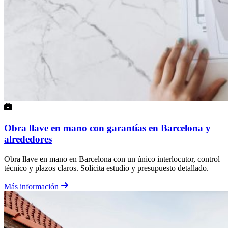
Obra llave en mano con garantías en Barcelona y
alrededores
Obra llave en mano en Barcelona con un único interlocutor, control
técnico y plazos claros. Solicita estudio y presupuesto detallado.
Más información