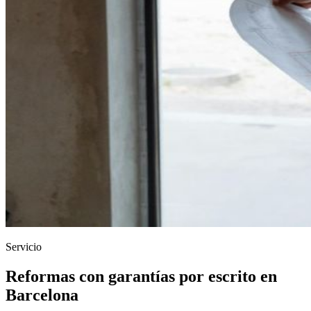
Servicio
Reformas con garantías por escrito en
Barcelona