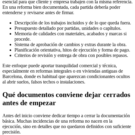
esencial para que cliente y empresa trabajen con la misma referencia.
En una reforma bien documentada, cada partida debería poder
entenderse y revisarse antes de firmar.
Descripción de los trabajos incluidos y de lo que queda fuera.
Presupuesto detallado por partidas, unidades o capítulos.
Memoria de calidades con materiales, acabados y marcas si
procede.
Sistema de aprobación de cambios y extras durante la obra.
Planificación orientativa, hitos de ejecución y forma de pago.
Criterios de revisión y entrega de obra con posibles repasos.
Este enfoque puede aportar tranquilidad comercial y técnica,
especialmente en reformas integrales o en viviendas antiguas de
Barcelona, donde es habitual que aparezcan condicionantes ocultos
al abrir suelos, falsos techos o instalaciones.
Qué documentos conviene dejar cerrados
antes de empezar
Antes del inicio conviene dedicar tiempo a cerrar la documentación
básica. Muchas incidencias de una reforma no nacen en la
ejecución, sino en detalles que no quedaron definidos con suficiente
precisión.