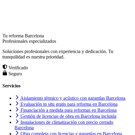
Tu reforma Barcelona
Profesionales especializados
Soluciones profesionales con experiencia y dedicación. Tu
tranquilidad es nuestra prioridad.
Verificado
Seguro
Servicios
Aislamiento térmico y acústico con garantías Barcelona
Evaluación in situ gratis para reforma en Barcelona
Financiación a medida para reformas en Barcelona
Gestión de licencias de obra en Barcelona incluida
Instalaciones de climatización con precio cerrado
Barcelona
Obra completa con licencias y garantías en Barcelona