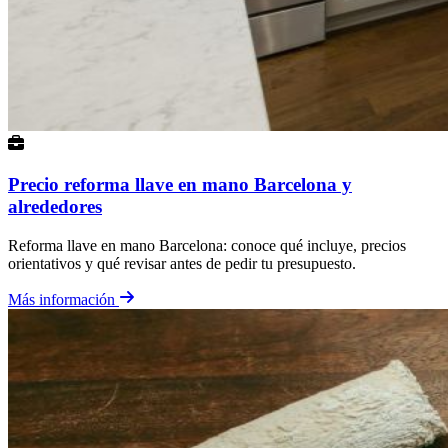
Precio reforma llave en mano Barcelona y
alrededores
Reforma llave en mano Barcelona: conoce qué incluye, precios
orientativos y qué revisar antes de pedir tu presupuesto.
Más información