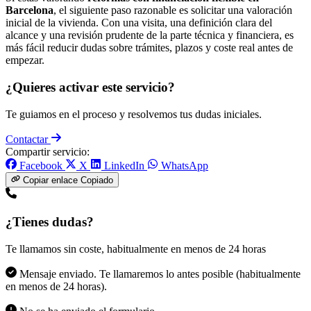
Barcelona
, el siguiente paso razonable es solicitar una valoración
inicial de la vivienda. Con una visita, una definición clara del
alcance y una revisión prudente de la parte técnica y financiera, es
más fácil reducir dudas sobre trámites, plazos y coste real antes de
empezar.
¿Quieres activar este servicio?
Te guiamos en el proceso y resolvemos tus dudas iniciales.
Contactar
Compartir servicio:
Facebook
X
LinkedIn
WhatsApp
Copiar enlace
Copiado
¿Tienes dudas?
Te llamamos sin coste, habitualmente en menos de 24 horas
Mensaje enviado. Te llamaremos lo antes posible (habitualmente
en menos de 24 horas).