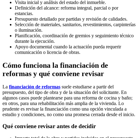
Visita inicial y análisis del estado del inmueble.
Definición del alcance: reforma integral, parcial o por
estancias.
Presupuesto detallado por partidas y revisión de calidades.
Selección de materiales, sanitarios, revestimientos, carpinterías
o iluminación.
Planificación, coordinación de gremios y seguimiento técnico
durante la ejecución.
Apoyo documental cuando la actuación pueda requerir
comunicación o licencia de obras.
Cómo funciona la financiación de
reformas y qué conviene revisar
La
financiación de reformas
suele estudiarse a partir del
presupuesto, del tipo de obra y de la situación del solicitante. En
algunos casos puede plantearse para una reforma de cocina y baño;
en otros, para una rehabilitación más amplia de la vivienda. Lo
prudente es revisar la financiación como una opción vinculada a
estudio y condiciones, no como una promesa cerrada desde el inicio.
Qué conviene revisar antes de decidir