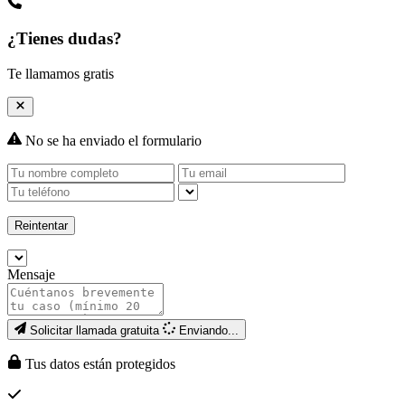
¿Tienes dudas?
Te llamamos gratis
No se ha enviado el formulario
Reintentar
Mensaje
Solicitar llamada gratuita
Enviando...
Tus datos están protegidos