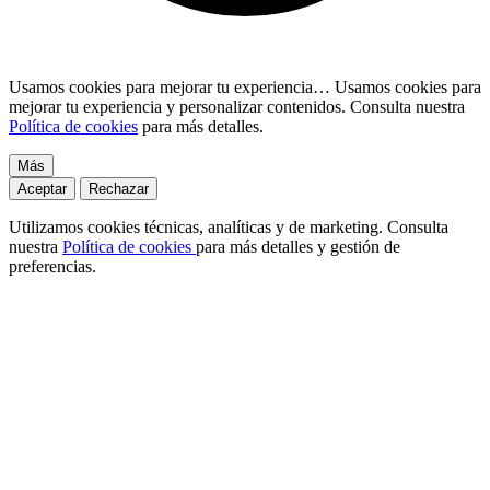
Usamos cookies para mejorar tu experiencia…
Usamos cookies para
mejorar tu experiencia y personalizar contenidos. Consulta nuestra
Política de cookies
para más detalles.
Más
Aceptar
Rechazar
Utilizamos cookies técnicas, analíticas y de marketing. Consulta
nuestra
Política de cookies
para más detalles y gestión de
preferencias.