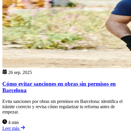
26 sep. 2025
Cómo evitar sanciones en obras sin permisos en
Barcelona
Evita sanciones por obras sin permisos en Barcelona: identifica el
trámite correcto y revisa cómo regularizar tu reforma antes de
empezar.
4 min
Leer más