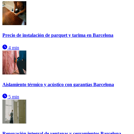
Precio de instalación de parquet y tarima en Barcelona
4 min
Aislamiento térmico y acústico con garantías Barcelona
5 min
Renovación integral de ventanas y cerramientos Barcelona