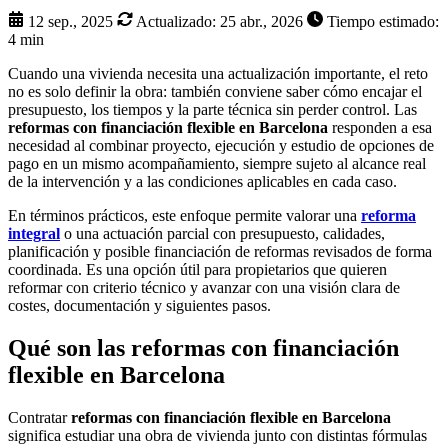
12 sep., 2025
Actualizado:
25 abr., 2026
Tiempo estimado:
4 min
Cuando una vivienda necesita una actualización importante, el reto
no es solo definir la obra: también conviene saber cómo encajar el
presupuesto, los tiempos y la parte técnica sin perder control. Las
reformas con financiación flexible en Barcelona
responden a esa
necesidad al combinar proyecto, ejecución y estudio de opciones de
pago en un mismo acompañamiento, siempre sujeto al alcance real
de la intervención y a las condiciones aplicables en cada caso.
En términos prácticos, este enfoque permite valorar una
reforma
integral
o una actuación parcial con presupuesto, calidades,
planificación y posible financiación de reformas revisados de forma
coordinada. Es una opción útil para propietarios que quieren
reformar con criterio técnico y avanzar con una visión clara de
costes, documentación y siguientes pasos.
Qué son las reformas con financiación
flexible en Barcelona
Contratar
reformas con financiación flexible en Barcelona
significa estudiar una obra de vivienda junto con distintas fórmulas