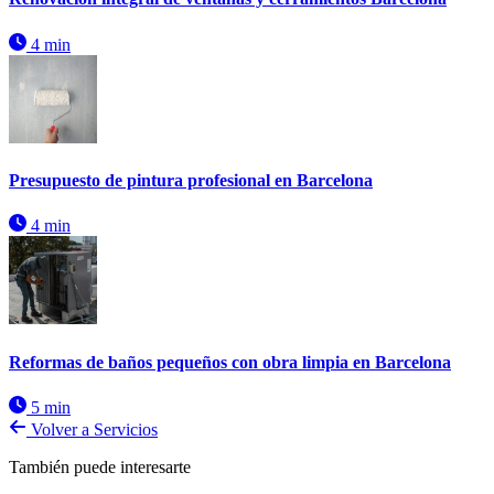
4 min
Presupuesto de pintura profesional en Barcelona
4 min
Reformas de baños pequeños con obra limpia en Barcelona
5 min
Volver a Servicios
También puede interesarte