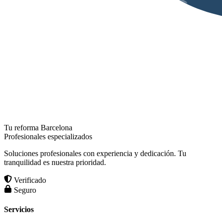
Tu reforma Barcelona
Profesionales especializados
Soluciones profesionales con experiencia y dedicación. Tu
tranquilidad es nuestra prioridad.
Verificado
Seguro
Servicios