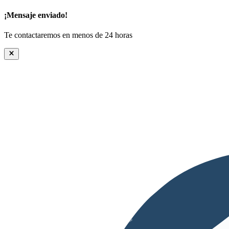
¡Mensaje enviado!
Te contactaremos en menos de 24 horas