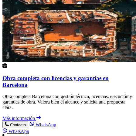
Obra completa con licencias y garantías en
Barcelona
Obra completa Barcelona con gestión técnica, licencias, ejecución y
garantías de obra. Valora bien el alcance y solicita una propuesta
clara.
Más información
WhatsApp
Contacto
WhatsApp