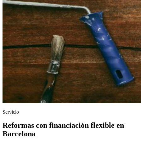
Servicio
Reformas con financiación flexible en
Barcelona