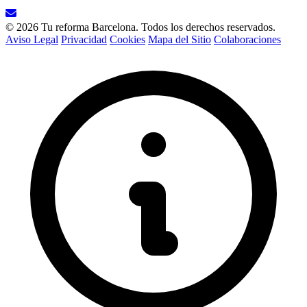
© 2026 Tu reforma Barcelona. Todos los derechos reservados.
Aviso Legal
Privacidad
Cookies
Mapa del Sitio
Colaboraciones