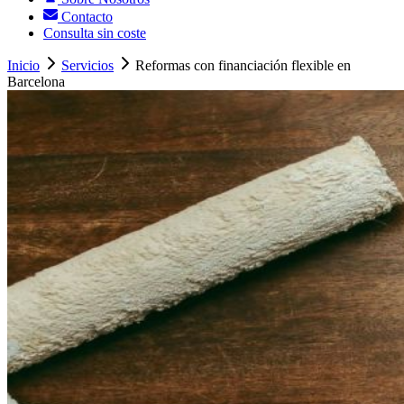
Contacto
Consulta sin coste
Inicio
Servicios
Reformas con financiación flexible en
Barcelona