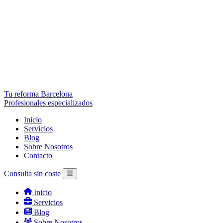
Tu reforma Barcelona
Profesionales especializados
Inicio
Servicios
Blog
Sobre Nosotros
Contacto
Consulta sin coste
Inicio
Servicios
Blog
Sobre Nosotros