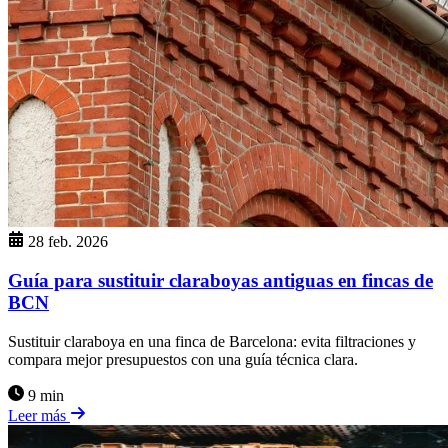
28 feb. 2026
Guía para sustituir claraboyas antiguas en fincas de
BCN
Sustituir claraboya en una finca de Barcelona: evita filtraciones y
compara mejor presupuestos con una guía técnica clara.
9 min
Leer más