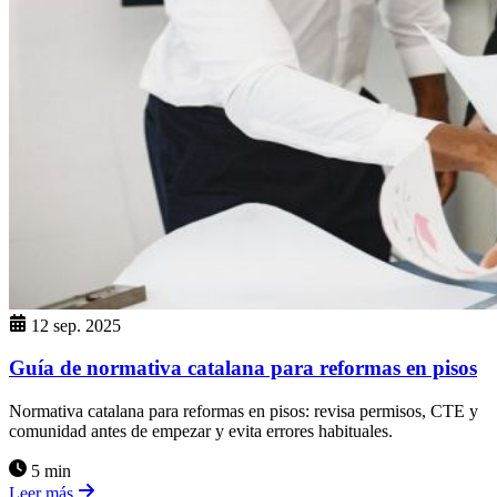
12 sep. 2025
Guía de normativa catalana para reformas en pisos
Normativa catalana para reformas en pisos: revisa permisos, CTE y
comunidad antes de empezar y evita errores habituales.
5 min
Leer más