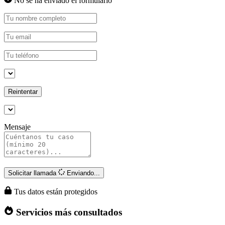
No se ha enviado el formulario
Reintentar
Mensaje
Solicitar llamada
Enviando...
Tus datos están protegidos
Servicios más consultados