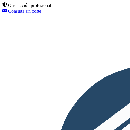
Orientación profesional
Consulta sin coste