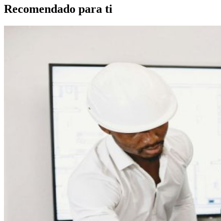
Recomendado para ti