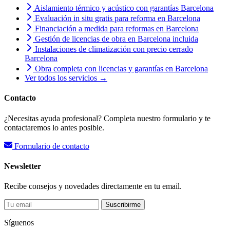
Aislamiento térmico y acústico con garantías Barcelona
Evaluación in situ gratis para reforma en Barcelona
Financiación a medida para reformas en Barcelona
Gestión de licencias de obra en Barcelona incluida
Instalaciones de climatización con precio cerrado
Barcelona
Obra completa con licencias y garantías en Barcelona
Ver todos los servicios →
Contacto
¿Necesitas ayuda profesional? Completa nuestro formulario y te
contactaremos lo antes posible.
Formulario de contacto
Newsletter
Recibe consejos y novedades directamente en tu email.
Suscribirme
Síguenos