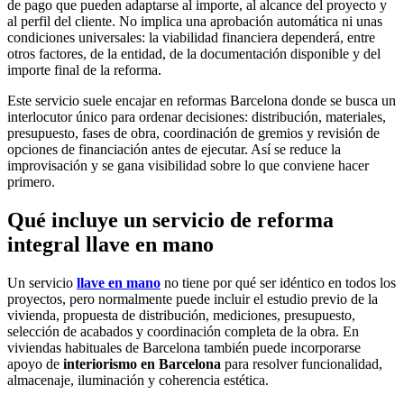
de pago que pueden adaptarse al importe, al alcance del proyecto y
al perfil del cliente. No implica una aprobación automática ni unas
condiciones universales: la viabilidad financiera dependerá, entre
otros factores, de la entidad, de la documentación disponible y del
importe final de la reforma.
Este servicio suele encajar en reformas Barcelona donde se busca un
interlocutor único para ordenar decisiones: distribución, materiales,
presupuesto, fases de obra, coordinación de gremios y revisión de
opciones de financiación antes de ejecutar. Así se reduce la
improvisación y se gana visibilidad sobre lo que conviene hacer
primero.
Qué incluye un servicio de reforma
integral llave en mano
Un servicio
llave en mano
no tiene por qué ser idéntico en todos los
proyectos, pero normalmente puede incluir el estudio previo de la
vivienda, propuesta de distribución, mediciones, presupuesto,
selección de acabados y coordinación completa de la obra. En
viviendas habituales de Barcelona también puede incorporarse
apoyo de
interiorismo en Barcelona
para resolver funcionalidad,
almacenaje, iluminación y coherencia estética.