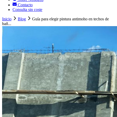
Contacto
Consulta sin coste
Inicio
Blog
Guía para elegir pintura antimoho en techos de
bañ...