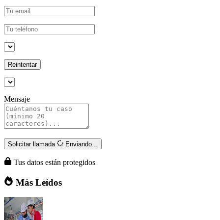
Reintentar
Mensaje
Solicitar llamada
Enviando...
Tus datos están protegidos
Más Leídos