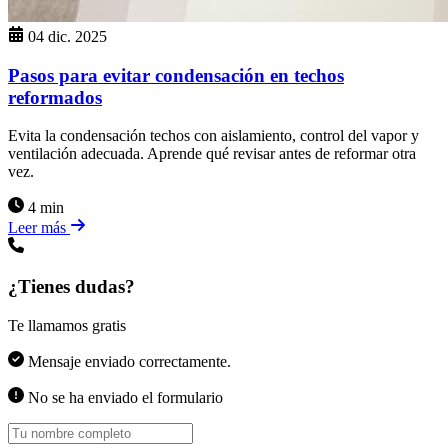
04 dic. 2025
Pasos para evitar condensación en techos
reformados
Evita la condensación techos con aislamiento, control del vapor y
ventilación adecuada. Aprende qué revisar antes de reformar otra
vez.
4 min
Leer más
¿Tienes dudas?
Te llamamos gratis
Mensaje enviado correctamente.
No se ha enviado el formulario