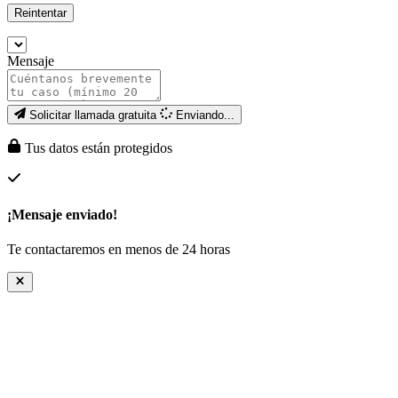
Reintentar
Mensaje
Solicitar llamada gratuita
Enviando...
Tus datos están protegidos
¡Mensaje enviado!
Te contactaremos en menos de 24 horas