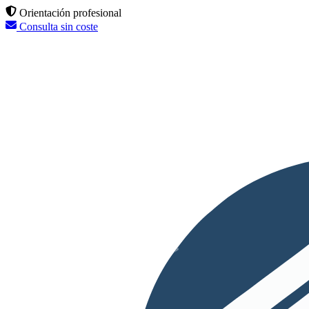
Orientación profesional
Consulta sin coste