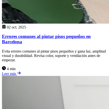
02 oct. 2025
Errores comunes al pintar pisos pequeños en
Barcelona
Evita errores comunes al pintar pisos pequeños y gana luz, amplitud
visual y durabilidad. Revisa color, soporte y ventilación antes de
empezar.
4 min
Leer más