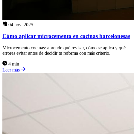
04 nov. 2025
Cómo aplicar microcemento en cocinas barcelonesas
Microcemento cocinas: aprende qué revisar, cómo se aplica y qué
errores evitar antes de decidir tu reforma con más criterio.
4 min
Leer más