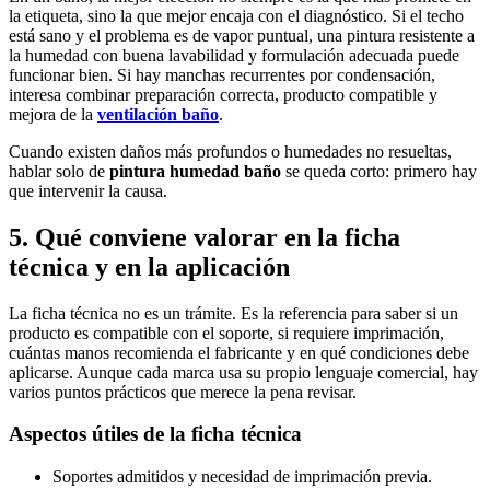
la etiqueta, sino la que mejor encaja con el diagnóstico. Si el techo
está sano y el problema es de vapor puntual, una pintura resistente a
la humedad con buena lavabilidad y formulación adecuada puede
funcionar bien. Si hay manchas recurrentes por condensación,
interesa combinar preparación correcta, producto compatible y
mejora de la
ventilación baño
.
Cuando existen daños más profundos o humedades no resueltas,
hablar solo de
pintura humedad baño
se queda corto: primero hay
que intervenir la causa.
5. Qué conviene valorar en la ficha
técnica y en la aplicación
La ficha técnica no es un trámite. Es la referencia para saber si un
producto es compatible con el soporte, si requiere imprimación,
cuántas manos recomienda el fabricante y en qué condiciones debe
aplicarse. Aunque cada marca usa su propio lenguaje comercial, hay
varios puntos prácticos que merece la pena revisar.
Aspectos útiles de la ficha técnica
Soportes admitidos y necesidad de imprimación previa.