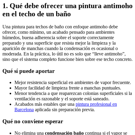
1. Qué debe ofrecer una pintura antimoho
en el techo de un baño
Una pintura para techos de baño con enfoque antimoho debe
ofrecer, como mínimo, un acabado pensado para ambientes
húmedos, buena adherencia sobre el soporte correctamente
preparado y una superficie que resista mejor la limpieza y la
aparición de manchas cuando la condensación es ocasional o
moderada. En la práctica, lo útil no es solo que “lleve antimoho”,
sino que el sistema completo funcione bien sobre ese techo concreto.
Qué sí puede aportar
Mejor resistencia superficial en ambientes de vapor frecuente.
Mayor facilidad de limpieza frente a manchas puntuales.
Menor tendencia a que reaparezcan colonias superficiales si la
ventilación es razonable y el soporte está saneado.
Acabados más estables que una
pintura profesional en
Barcelona
aplicada sin preparación previa.
Qué no conviene esperar
No elimina una
condensación baño
continua si el vapor se