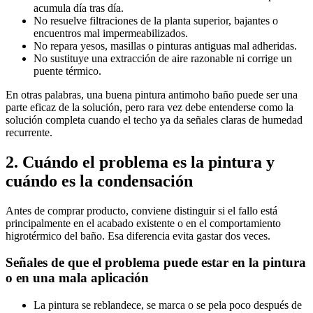
acumula día tras día.
No resuelve filtraciones de la planta superior, bajantes o
encuentros mal impermeabilizados.
No repara yesos, masillas o pinturas antiguas mal adheridas.
No sustituye una extracción de aire razonable ni corrige un
puente térmico.
En otras palabras, una buena pintura antimoho baño puede ser una
parte eficaz de la solución, pero rara vez debe entenderse como la
solución completa cuando el techo ya da señales claras de humedad
recurrente.
2. Cuándo el problema es la pintura y
cuándo es la condensación
Antes de comprar producto, conviene distinguir si el fallo está
principalmente en el acabado existente o en el comportamiento
higrotérmico del baño. Esa diferencia evita gastar dos veces.
Señales de que el problema puede estar en la pintura
o en una mala aplicación
La pintura se reblandece, se marca o se pela poco después de