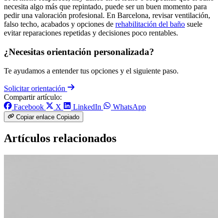
necesita algo más que repintado, puede ser un buen momento para
pedir una valoración profesional. En Barcelona, revisar ventilación,
falso techo, acabados y opciones de
rehabilitación del baño
suele
evitar reparaciones repetidas y decisiones poco rentables.
¿Necesitas orientación personalizada?
Te ayudamos a entender tus opciones y el siguiente paso.
Solicitar orientación
Compartir artículo:
Facebook
X
LinkedIn
WhatsApp
Copiar enlace
Copiado
Artículos relacionados