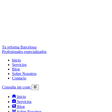
Tu reforma Barcelona
Profesionales especializados
Inicio
Servicios
Blog
Sobre Nosotros
Contacto
Consulta sin coste
Inicio
Servicios
Blog
Sobre Nosotros