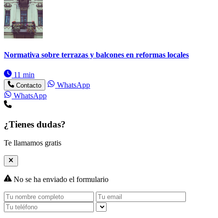
Normativa sobre terrazas y balcones en reformas locales
11 min
WhatsApp
Contacto
WhatsApp
¿Tienes dudas?
Te llamamos gratis
No se ha enviado el formulario