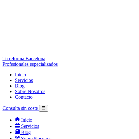
Tu reforma Barcelona
Profesionales especializados
Inicio
Servicios
Blog
Sobre Nosotros
Contacto
Consulta sin coste
Inicio
Servicios
Blog
Sobre Nosotros