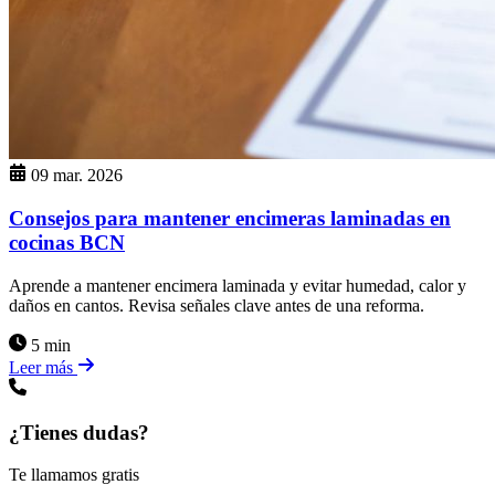
09 mar. 2026
Consejos para mantener encimeras laminadas en
cocinas BCN
Aprende a mantener encimera laminada y evitar humedad, calor y
daños en cantos. Revisa señales clave antes de una reforma.
5 min
Leer más
¿Tienes dudas?
Te llamamos gratis