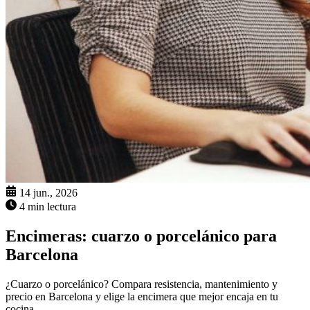
14 jun., 2026
4 min lectura
Encimeras: cuarzo o porcelánico para
Barcelona
¿Cuarzo o porcelánico? Compara resistencia, mantenimiento y
precio en Barcelona y elige la encimera que mejor encaja en tu
cocina.