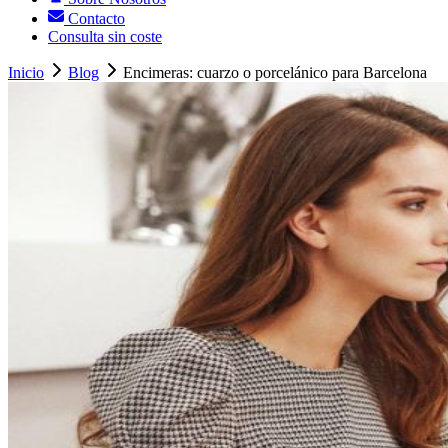
Contacto
Consulta sin coste
Inicio
Blog
Encimeras: cuarzo o porcelánico para Barcelona