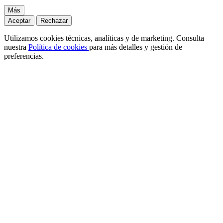
Más
Aceptar
Rechazar
Utilizamos cookies técnicas, analíticas y de marketing. Consulta
nuestra
Política de cookies
para más detalles y gestión de
preferencias.