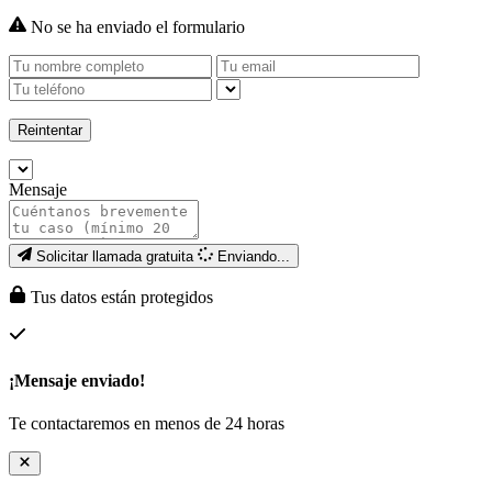
No se ha enviado el formulario
Reintentar
Mensaje
Solicitar llamada gratuita
Enviando...
Tus datos están protegidos
¡Mensaje enviado!
Te contactaremos en menos de 24 horas