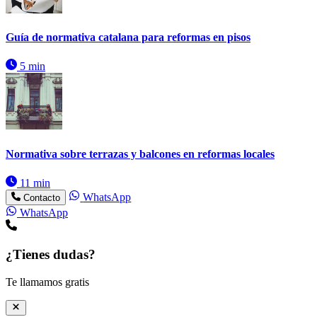
Guía de normativa catalana para reformas en pisos
5 min
Normativa sobre terrazas y balcones en reformas locales
11 min
WhatsApp
Contacto
WhatsApp
¿Tienes dudas?
Te llamamos gratis