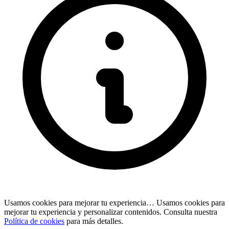
Usamos cookies para mejorar tu experiencia…
Usamos cookies para
mejorar tu experiencia y personalizar contenidos. Consulta nuestra
Política de cookies
para más detalles.