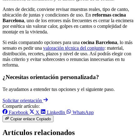
Antes de decidir, conviene revisar muestras reales, tipo de canto,
ubicación de juntas y condiciones de uso. En
reformas cocina
Barcelona
, uno de los errores más frecuentes es cerrar la encimera
por estética sin valorar calor, golpes en cantos o complejidad de
montaje en la vivienda.
Si estás comparando opciones para una
cocina Barcelona
, lo más
sensato es pedir una
valoración técnica del conjunto
: material,
distribución, recortes, plazos y nivel de uso. Así podrás elegir con
más criterio y evitar sobrecostes o renuncias innecesarias en tu
reforma.
¿Necesitas orientación personalizada?
Te ayudamos a entender tus opciones y el siguiente paso.
Solicitar orientación
Compartir artículo:
Facebook
X
LinkedIn
WhatsApp
Copiar enlace
Copiado
Artículos relacionados