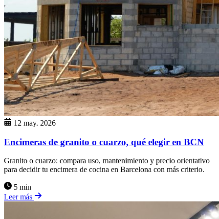
12 may. 2026
Encimeras de granito o cuarzo, qué elegir en BCN
Granito o cuarzo: compara uso, mantenimiento y precio orientativo
para decidir tu encimera de cocina en Barcelona con más criterio.
5 min
Leer más