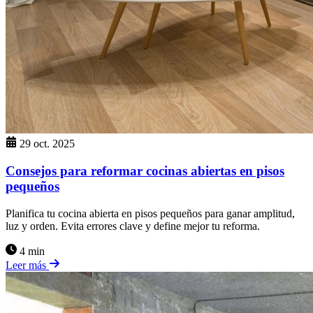
29 oct. 2025
Consejos para reformar cocinas abiertas en pisos
pequeños
Planifica tu cocina abierta en pisos pequeños para ganar amplitud,
luz y orden. Evita errores clave y define mejor tu reforma.
4 min
Leer más