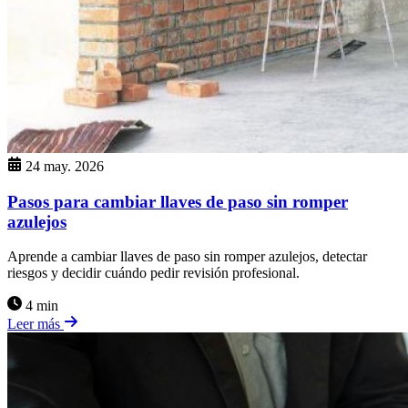
24 may. 2026
Pasos para cambiar llaves de paso sin romper
azulejos
Aprende a cambiar llaves de paso sin romper azulejos, detectar
riesgos y decidir cuándo pedir revisión profesional.
4 min
Leer más