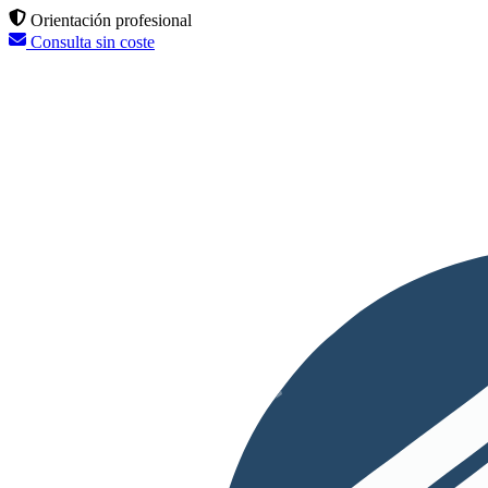
Orientación profesional
Consulta sin coste