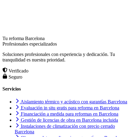
Tu reforma Barcelona
Profesionales especializados
Soluciones profesionales con experiencia y dedicación. Tu
tranquilidad es nuestra prioridad.
Verificado
Seguro
Servicios
Aislamiento térmico y acústico con garantías Barcelona
Evaluación in situ gratis para reforma en Barcelona
Financiación a medida para reformas en Barcelona
Gestión de licencias de obra en Barcelona incluida
Instalaciones de climatización con precio cerrado
Barcelona