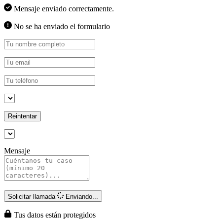
Mensaje enviado correctamente.
No se ha enviado el formulario
Reintentar
Mensaje
Solicitar llamada
Enviando...
Tus datos están protegidos