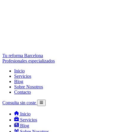
Tu reforma Barcelona
Profesionales especializados
Inicio
Servicios
Blog
Sobre Nosotros
Contacto
Consulta sin coste
Inicio
Servicios
Blog
Sobre Nosotros