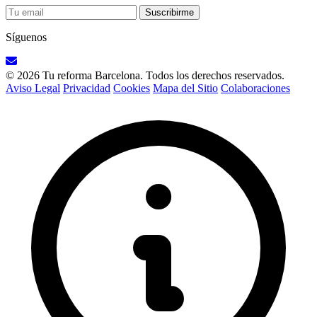
Suscribirme
Síguenos
© 2026 Tu reforma Barcelona. Todos los derechos reservados.
Aviso Legal
Privacidad
Cookies
Mapa del Sitio
Colaboraciones