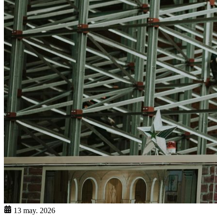
13 may. 2026