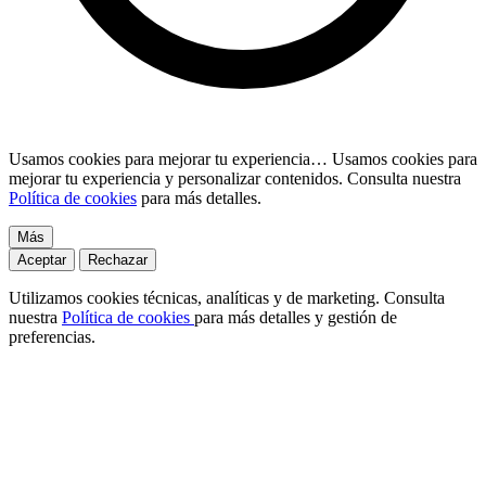
Usamos cookies para mejorar tu experiencia…
Usamos cookies para
mejorar tu experiencia y personalizar contenidos. Consulta nuestra
Política de cookies
para más detalles.
Más
Aceptar
Rechazar
Utilizamos cookies técnicas, analíticas y de marketing. Consulta
nuestra
Política de cookies
para más detalles y gestión de
preferencias.