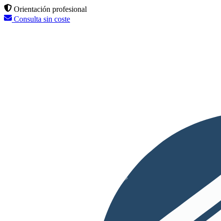
Orientación profesional
Consulta sin coste