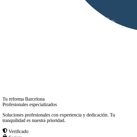
Tu reforma Barcelona
Profesionales especializados
Soluciones profesionales con experiencia y dedicación. Tu
tranquilidad es nuestra prioridad.
Verificado