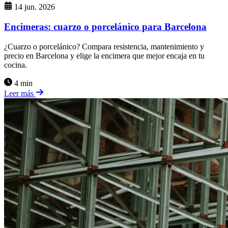
14 jun. 2026
Encimeras: cuarzo o porcelánico para Barcelona
¿Cuarzo o porcelánico? Compara resistencia, mantenimiento y
precio en Barcelona y elige la encimera que mejor encaja en tu
cocina.
4 min
Leer más