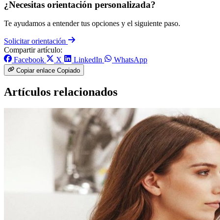
¿Necesitas orientación personalizada?
Te ayudamos a entender tus opciones y el siguiente paso.
Solicitar orientación
Compartir artículo:
Facebook
X
LinkedIn
WhatsApp
Copiar enlace
Copiado
Artículos relacionados