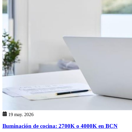
19 may. 2026
Iluminación de cocina: 2700K o 4000K en BCN