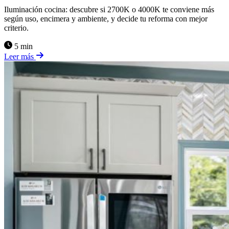
Iluminación cocina: descubre si 2700K o 4000K te conviene más
según uso, encimera y ambiente, y decide tu reforma con mejor
criterio.
5 min
Leer más