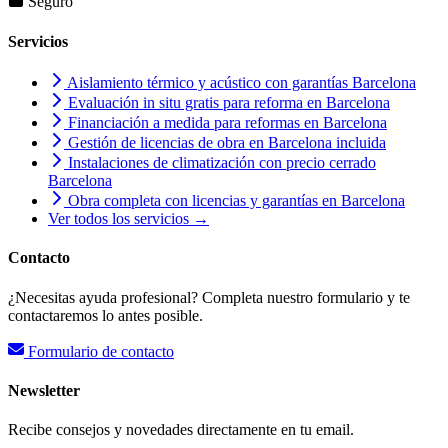
Seguro
Servicios
Aislamiento térmico y acústico con garantías Barcelona
Evaluación in situ gratis para reforma en Barcelona
Financiación a medida para reformas en Barcelona
Gestión de licencias de obra en Barcelona incluida
Instalaciones de climatización con precio cerrado
Barcelona
Obra completa con licencias y garantías en Barcelona
Ver todos los servicios →
Contacto
¿Necesitas ayuda profesional? Completa nuestro formulario y te
contactaremos lo antes posible.
Formulario de contacto
Newsletter
Recibe consejos y novedades directamente en tu email.