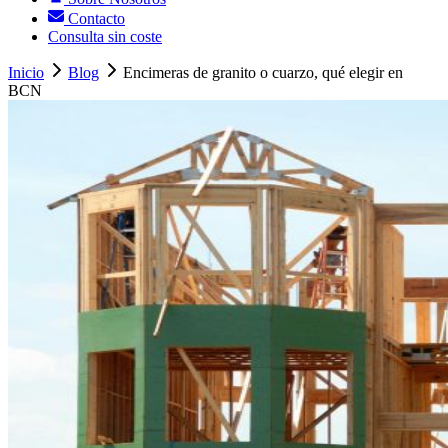
Contacto
Consulta sin coste
Inicio
Blog
Encimeras de granito o cuarzo, qué elegir en
BCN