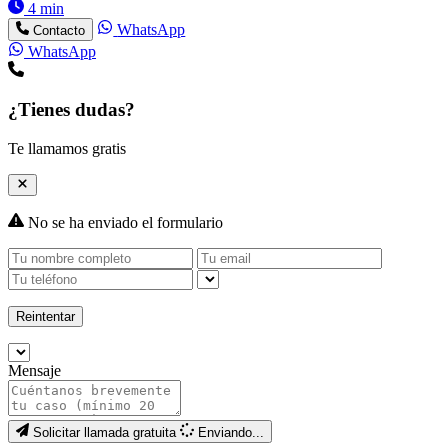
4 min
WhatsApp
Contacto
WhatsApp
¿Tienes dudas?
Te llamamos gratis
No se ha enviado el formulario
Reintentar
Mensaje
Solicitar llamada gratuita
Enviando...