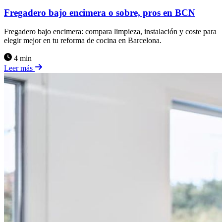
Fregadero bajo encimera o sobre, pros en BCN
Fregadero bajo encimera: compara limpieza, instalación y coste para
elegir mejor en tu reforma de cocina en Barcelona.
4 min
Leer más