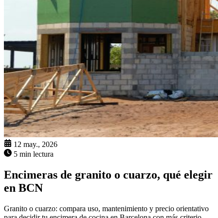
12 may., 2026
5 min lectura
Encimeras de granito o cuarzo, qué elegir
en BCN
Granito o cuarzo: compara uso, mantenimiento y precio orientativo
para decidir tu encimera de cocina en Barcelona con más criterio.