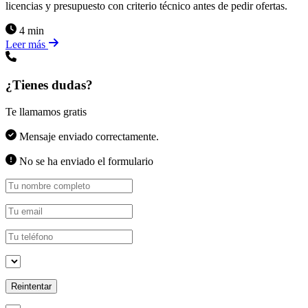
licencias y presupuesto con criterio técnico antes de pedir ofertas.
4 min
Leer más
¿Tienes dudas?
Te llamamos gratis
Mensaje enviado correctamente.
No se ha enviado el formulario
Reintentar