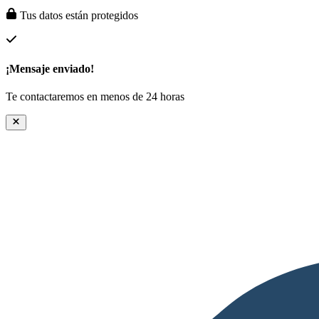
Tus datos están protegidos
¡Mensaje enviado!
Te contactaremos en menos de 24 horas