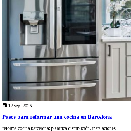
12 sep. 2025
Pasos para reformar una cocina en Barcelona
reforma cocina barcelona: planifica distribución, instalaciones,