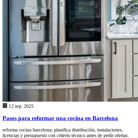
12 sep. 2025
Pasos para reformar una cocina en Barcelona
reforma cocina barcelona: planifica distribución, instalaciones,
licencias y presupuesto con criterio técnico antes de pedir ofertas.