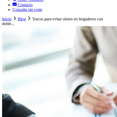
Contacto
Consulta sin coste
Inicio
Blog
Trucos para evitar olores en fregaderos con
doble...