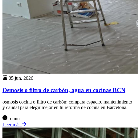
05 jun. 2026
Osmosis o filtro de carbón, agua en cocinas BCN
osmosis cocina o filtro de carbón: compara espacio, mantenimiento
y caudal para elegir mejor en tu reforma de cocina en Barcelona.
5 min
Leer más