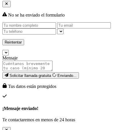
No se ha enviado el formulario
Reintentar
Mensaje
Solicitar llamada gratuita
Enviando...
Tus datos están protegidos
¡Mensaje enviado!
Te contactaremos en menos de 24 horas