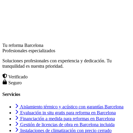
Tu reforma Barcelona
Profesionales especializados
Soluciones profesionales con experiencia y dedicación. Tu
tranquilidad es nuestra prioridad.
Verificado
Seguro
Servicios
Aislamiento térmico y acústico con garantías Barcelona
Evaluación in situ gratis para reforma en Barcelona
Financiación a medida para reformas en Barcelona
Gestión de licencias de obra en Barcelona incluida
Instalaciones de climatización con precio cerrado