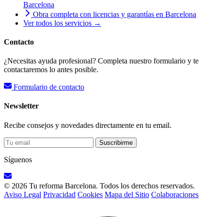
Barcelona
Obra completa con licencias y garantías en Barcelona
Ver todos los servicios →
Contacto
¿Necesitas ayuda profesional? Completa nuestro formulario y te
contactaremos lo antes posible.
Formulario de contacto
Newsletter
Recibe consejos y novedades directamente en tu email.
Suscribirme
Síguenos
© 2026 Tu reforma Barcelona. Todos los derechos reservados.
Aviso Legal
Privacidad
Cookies
Mapa del Sitio
Colaboraciones