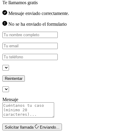
Te llamamos gratis
Mensaje enviado correctamente.
No se ha enviado el formulario
Reintentar
Mensaje
Solicitar llamada
Enviando...