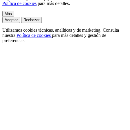
Política de cookies
para más detalles.
Más
Aceptar
Rechazar
Utilizamos cookies técnicas, analíticas y de marketing. Consulta
nuestra
Política de cookies
para más detalles y gestión de
preferencias.