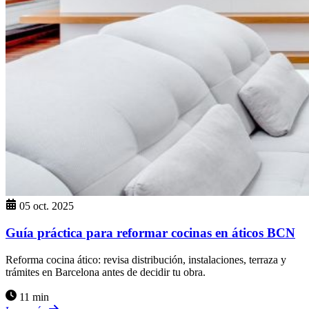
05 oct. 2025
Guía práctica para reformar cocinas en áticos BCN
Reforma cocina ático: revisa distribución, instalaciones, terraza y
trámites en Barcelona antes de decidir tu obra.
11 min