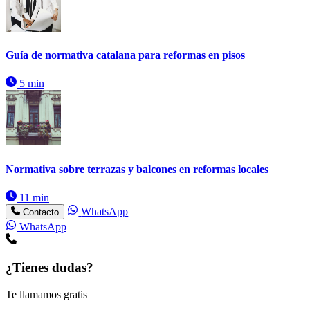
Guía de normativa catalana para reformas en pisos
5 min
Normativa sobre terrazas y balcones en reformas locales
11 min
WhatsApp
Contacto
WhatsApp
¿Tienes dudas?
Te llamamos gratis