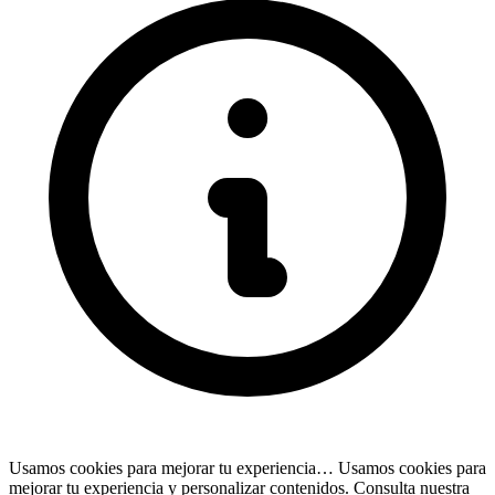
Usamos cookies para mejorar tu experiencia…
Usamos cookies para
mejorar tu experiencia y personalizar contenidos. Consulta nuestra