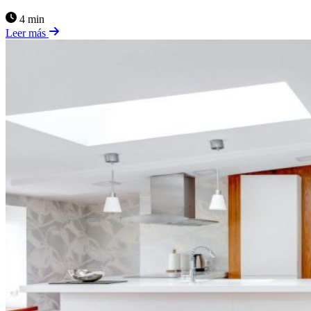
4 min
Leer más