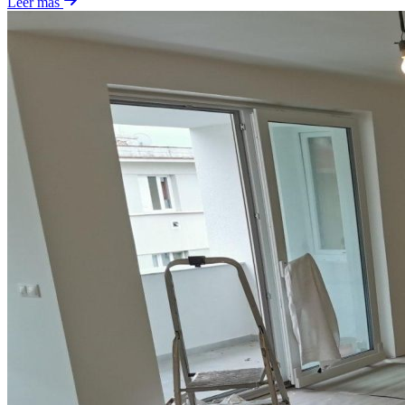
Leer más