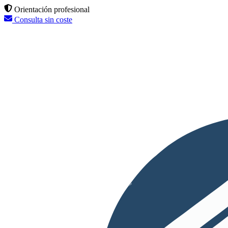
Orientación profesional
Consulta sin coste