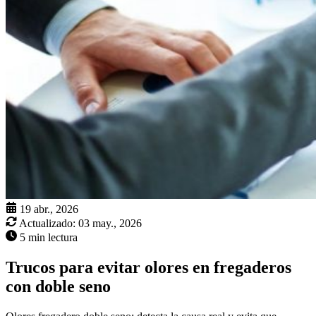
19 abr., 2026
Actualizado:
03 may., 2026
5 min lectura
Trucos para evitar olores en fregaderos
con doble seno