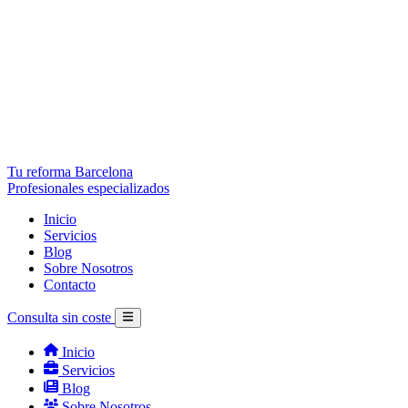
Tu reforma Barcelona
Profesionales especializados
Inicio
Servicios
Blog
Sobre Nosotros
Contacto
Consulta sin coste
Inicio
Servicios
Blog
Sobre Nosotros