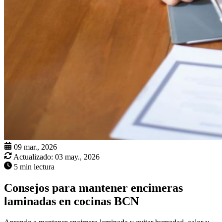
09 mar., 2026
Actualizado:
03 may., 2026
5 min lectura
Consejos para mantener encimeras
laminadas en cocinas BCN