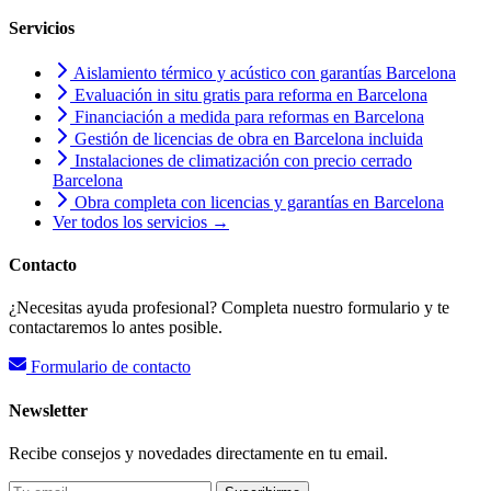
Servicios
Aislamiento térmico y acústico con garantías Barcelona
Evaluación in situ gratis para reforma en Barcelona
Financiación a medida para reformas en Barcelona
Gestión de licencias de obra en Barcelona incluida
Instalaciones de climatización con precio cerrado
Barcelona
Obra completa con licencias y garantías en Barcelona
Ver todos los servicios →
Contacto
¿Necesitas ayuda profesional? Completa nuestro formulario y te
contactaremos lo antes posible.
Formulario de contacto
Newsletter
Recibe consejos y novedades directamente en tu email.