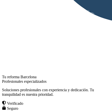
Tu reforma Barcelona
Profesionales especializados
Soluciones profesionales con experiencia y dedicación. Tu
tranquilidad es nuestra prioridad.
Verificado
Seguro