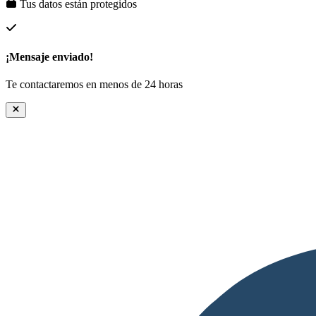
Tus datos están protegidos
¡Mensaje enviado!
Te contactaremos en menos de 24 horas