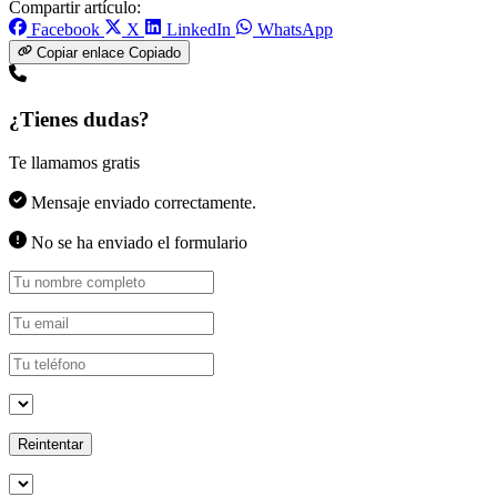
Compartir artículo:
Facebook
X
LinkedIn
WhatsApp
Copiar enlace
Copiado
¿Tienes dudas?
Te llamamos gratis
Mensaje enviado correctamente.
No se ha enviado el formulario
Reintentar