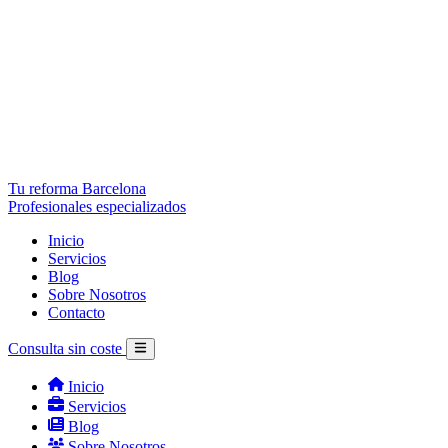
Tu reforma Barcelona
Profesionales especializados
Inicio
Servicios
Blog
Sobre Nosotros
Contacto
Consulta sin coste
Inicio
Servicios
Blog
Sobre Nosotros