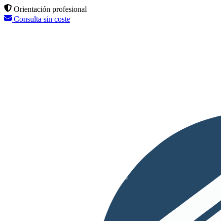
Orientación profesional
Consulta sin coste