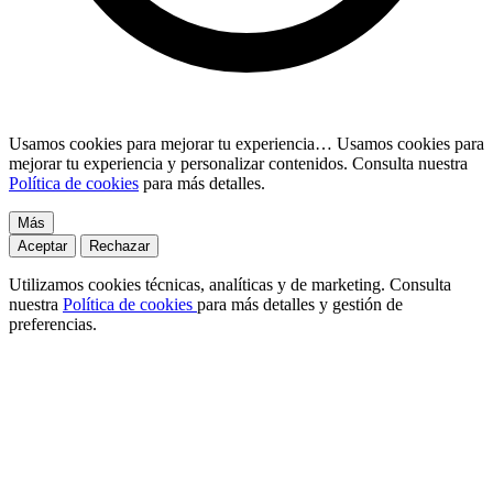
Usamos cookies para mejorar tu experiencia…
Usamos cookies para
mejorar tu experiencia y personalizar contenidos. Consulta nuestra
Política de cookies
para más detalles.
Más
Aceptar
Rechazar
Utilizamos cookies técnicas, analíticas y de marketing. Consulta
nuestra
Política de cookies
para más detalles y gestión de
preferencias.