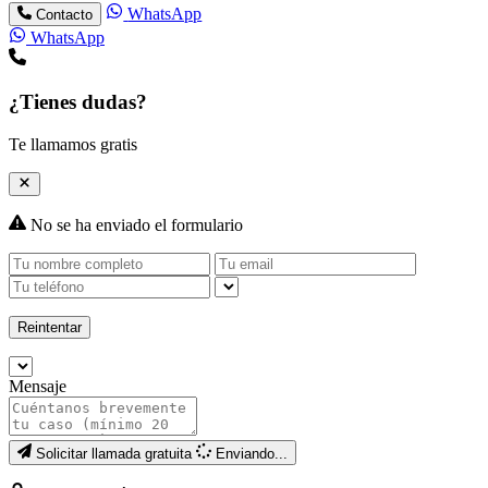
WhatsApp
Contacto
WhatsApp
¿Tienes dudas?
Te llamamos gratis
No se ha enviado el formulario
Reintentar
Mensaje
Solicitar llamada gratuita
Enviando...