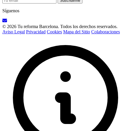
Suscribirme
Síguenos
© 2026 Tu reforma Barcelona. Todos los derechos reservados.
Aviso Legal
Privacidad
Cookies
Mapa del Sitio
Colaboraciones