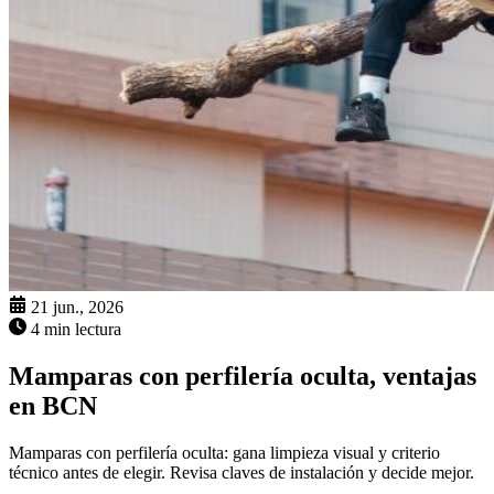
21 jun., 2026
4 min lectura
Mamparas con perfilería oculta, ventajas
en BCN
Mamparas con perfilería oculta: gana limpieza visual y criterio
técnico antes de elegir. Revisa claves de instalación y decide mejor.