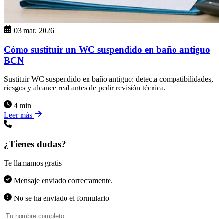
03 mar. 2026
Cómo sustituir un WC suspendido en baño antiguo
BCN
Sustituir WC suspendido en baño antiguo: detecta compatibilidades,
riesgos y alcance real antes de pedir revisión técnica.
4 min
Leer más
¿Tienes dudas?
Te llamamos gratis
Mensaje enviado correctamente.
No se ha enviado el formulario