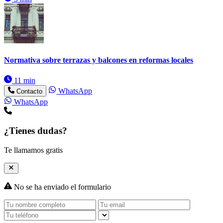
Normativa sobre terrazas y balcones en reformas locales
11 min
WhatsApp
Contacto
WhatsApp
¿Tienes dudas?
Te llamamos gratis
No se ha enviado el formulario