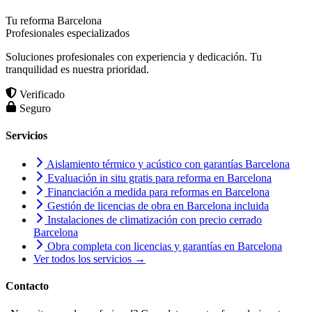
Tu reforma Barcelona
Profesionales especializados
Soluciones profesionales con experiencia y dedicación. Tu
tranquilidad es nuestra prioridad.
Verificado
Seguro
Servicios
Aislamiento térmico y acústico con garantías Barcelona
Evaluación in situ gratis para reforma en Barcelona
Financiación a medida para reformas en Barcelona
Gestión de licencias de obra en Barcelona incluida
Instalaciones de climatización con precio cerrado
Barcelona
Obra completa con licencias y garantías en Barcelona
Ver todos los servicios →
Contacto