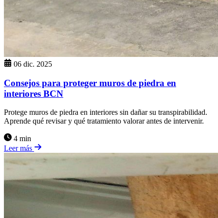
06 dic. 2025
Consejos para proteger muros de piedra en
interiores BCN
Protege muros de piedra en interiores sin dañar su transpirabilidad.
Aprende qué revisar y qué tratamiento valorar antes de intervenir.
4 min
Leer más