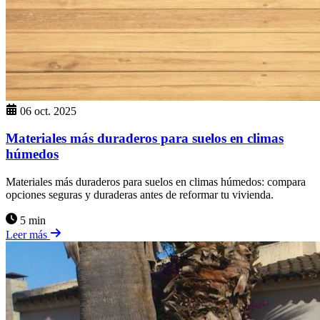
06 oct. 2025
Materiales más duraderos para suelos en climas
húmedos
Materiales más duraderos para suelos en climas húmedos: compara
opciones seguras y duraderas antes de reformar tu vivienda.
5 min
Leer más