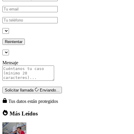
Reintentar
Mensaje
Solicitar llamada
Enviando...
Tus datos están protegidos
Más Leídos