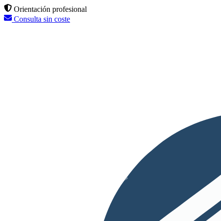
Orientación profesional
Consulta sin coste