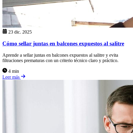
23 dic. 2025
Cómo sellar juntas en balcones expuestos al salitre
Aprende a sellar juntas en balcones expuestos al salitre y evita
filtraciones prematuras con un criterio técnico claro y práctico.
4 min
Leer más