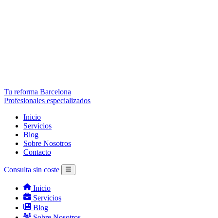
Tu reforma Barcelona
Profesionales especializados
Inicio
Servicios
Blog
Sobre Nosotros
Contacto
Consulta sin coste
Inicio
Servicios
Blog
Sobre Nosotros