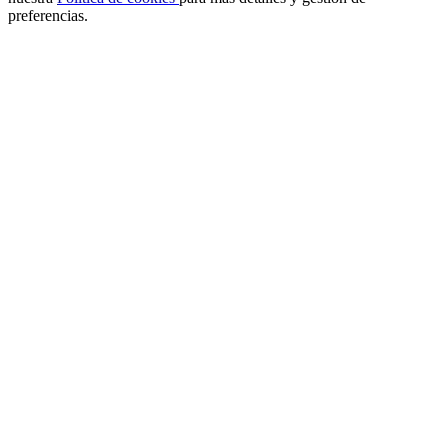
preferencias.