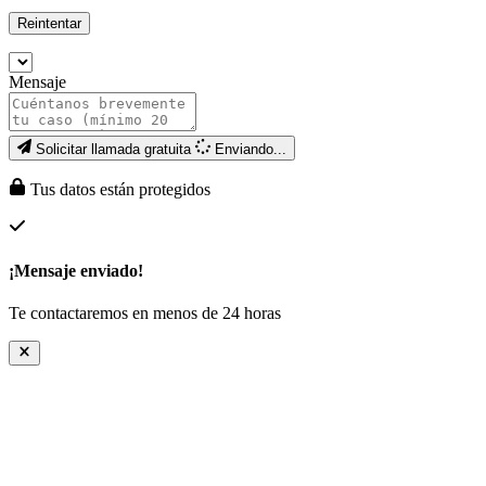
Reintentar
Mensaje
Solicitar llamada gratuita
Enviando...
Tus datos están protegidos
¡Mensaje enviado!
Te contactaremos en menos de 24 horas