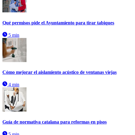
Qué permisos pide el Ayuntamiento para tirar tabiques
5 min
Cómo mejorar el aislamiento acústico de ventanas viejas
4 min
Guía de normativa catalana para reformas en pisos
5 min