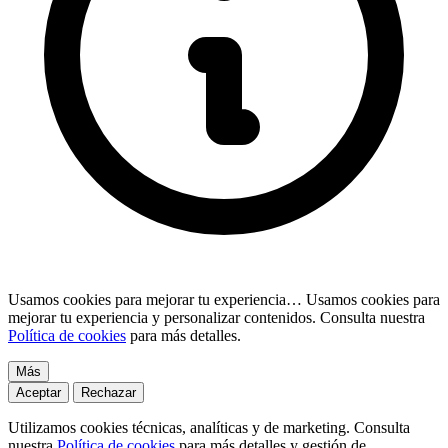
Usamos cookies para mejorar tu experiencia…
Usamos cookies para
mejorar tu experiencia y personalizar contenidos. Consulta nuestra
Política de cookies
para más detalles.
Más
Aceptar
Rechazar
Utilizamos cookies técnicas, analíticas y de marketing. Consulta
nuestra
Política de cookies
para más detalles y gestión de