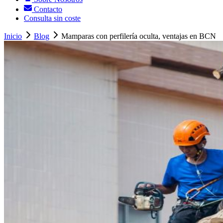
Contacto
Consulta sin coste
Inicio
Blog
Mamparas con perfilería oculta, ventajas en BCN