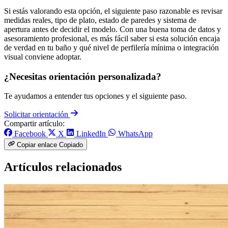
Si estás valorando esta opción, el siguiente paso razonable es revisar
medidas reales, tipo de plato, estado de paredes y sistema de
apertura antes de decidir el modelo. Con una buena toma de datos y
asesoramiento profesional, es más fácil saber si esta solución encaja
de verdad en tu baño y qué nivel de perfilería mínima o integración
visual conviene adoptar.
¿Necesitas orientación personalizada?
Te ayudamos a entender tus opciones y el siguiente paso.
Solicitar orientación
Compartir artículo:
Facebook
X
LinkedIn
WhatsApp
Copiar enlace
Copiado
Artículos relacionados