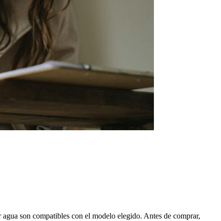
por agua son compatibles con el modelo elegido. Antes de comprar,