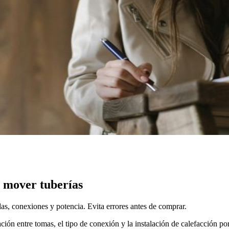
n mover tuberías
idas, conexiones y potencia. Evita errores antes de comprar.
ación entre tomas, el tipo de conexión y la instalación de calefacción 