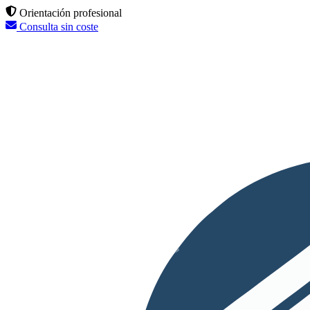
Orientación profesional
Consulta sin coste