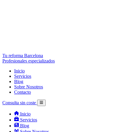
Tu reforma Barcelona
Profesionales especializados
Inicio
Servicios
Blog
Sobre Nosotros
Contacto
Consulta sin coste
Inicio
Servicios
Blog
Sobre Nosotros