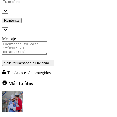
Reintentar
Mensaje
Solicitar llamada
Enviando...
Tus datos están protegidos
Más Leídos