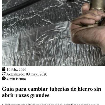
19 feb., 2026
Actualizado:
03 may., 2026
4 min lectura
Guía para cambiar tuberías de hierro sin
abrir rozas grandes