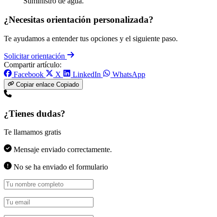
Suministro de agua.
¿Necesitas orientación personalizada?
Te ayudamos a entender tus opciones y el siguiente paso.
Solicitar orientación
Compartir artículo:
Facebook
X
LinkedIn
WhatsApp
Copiar enlace
Copiado
¿Tienes dudas?
Te llamamos gratis
Mensaje enviado correctamente.
No se ha enviado el formulario