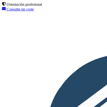
Orientación profesional
Consulta sin coste