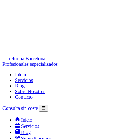
Tu reforma Barcelona
Profesionales especializados
Inicio
Servicios
Blog
Sobre Nosotros
Contacto
Consulta sin coste
Inicio
Servicios
Blog
Sobre Nosotros