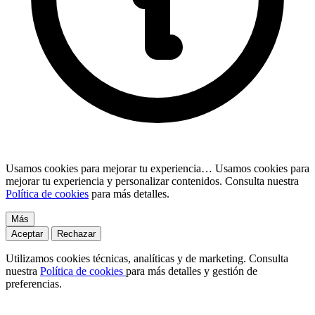
Usamos cookies para mejorar tu experiencia…
Usamos cookies para
mejorar tu experiencia y personalizar contenidos. Consulta nuestra
Política de cookies
para más detalles.
Más
Aceptar
Rechazar
Utilizamos cookies técnicas, analíticas y de marketing. Consulta
nuestra
Política de cookies
para más detalles y gestión de
preferencias.