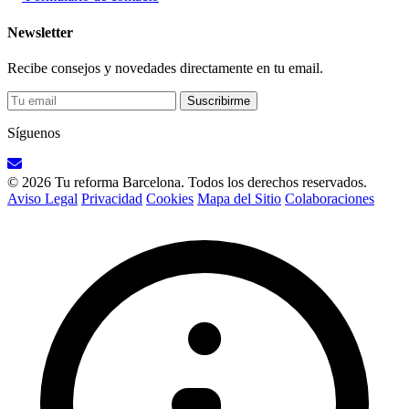
Newsletter
Recibe consejos y novedades directamente en tu email.
Suscribirme
Síguenos
© 2026 Tu reforma Barcelona. Todos los derechos reservados.
Aviso Legal
Privacidad
Cookies
Mapa del Sitio
Colaboraciones