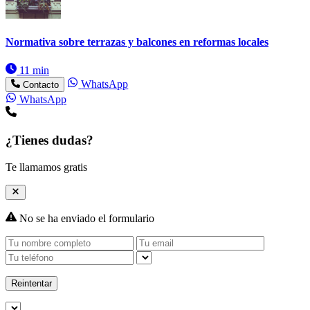
Normativa sobre terrazas y balcones en reformas locales
11 min
WhatsApp
Contacto
WhatsApp
¿Tienes dudas?
Te llamamos gratis
No se ha enviado el formulario
Reintentar