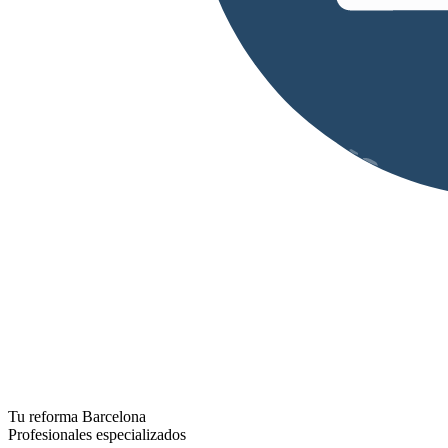
Tu reforma Barcelona
Profesionales especializados