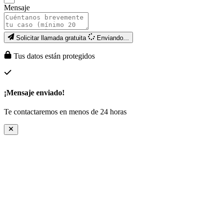
Mensaje
Solicitar llamada gratuita
Enviando...
Tus datos están protegidos
¡Mensaje enviado!
Te contactaremos en menos de 24 horas