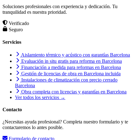
Soluciones profesionales con experiencia y dedicación. Tu
tranquilidad es nuestra prioridad.
Verificado
Seguro
Servicios
Aislamiento térmico y acústico con garantías Barcelona
Evaluación in situ gratis para reforma en Barcelona
Financiación a medida para reformas en Barcelona
Gestión de licencias de obra en Barcelona incluida
Instalaciones de climatización con precio cerrado
Barcelona
Obra completa con licencias y garantías en Barcelona
Ver todos los servicios →
Contacto
¿Necesitas ayuda profesional? Completa nuestro formulario y te
contactaremos lo antes posible.
Formulario de contacto