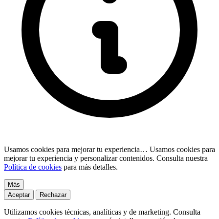
Usamos cookies para mejorar tu experiencia…
Usamos cookies para
mejorar tu experiencia y personalizar contenidos. Consulta nuestra
Política de cookies
para más detalles.
Más
Aceptar
Rechazar
Utilizamos cookies técnicas, analíticas y de marketing. Consulta