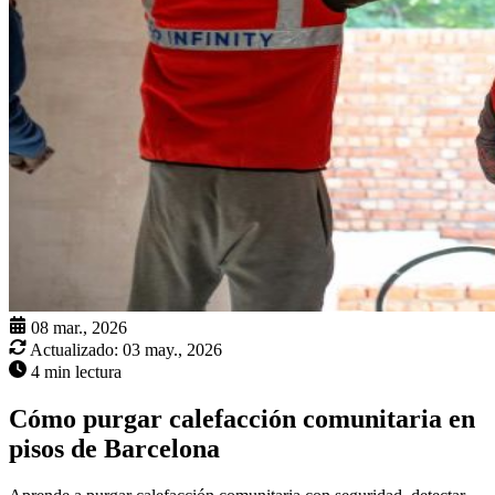
08 mar., 2026
Actualizado:
03 may., 2026
4 min lectura
Cómo purgar calefacción comunitaria en
pisos de Barcelona