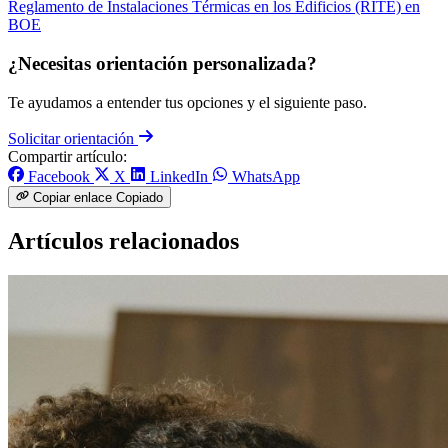
Reglamento de Instalaciones Térmicas en los Edificios (RITE) en
BOE
¿Necesitas orientación personalizada?
Te ayudamos a entender tus opciones y el siguiente paso.
Solicitar orientación
Compartir artículo:
Facebook
X
LinkedIn
WhatsApp
Copiar enlace
Copiado
Artículos relacionados