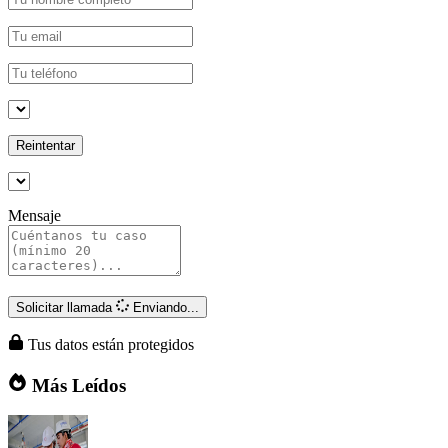
Reintentar
Mensaje
Solicitar llamada
Enviando...
Tus datos están protegidos
Más Leídos