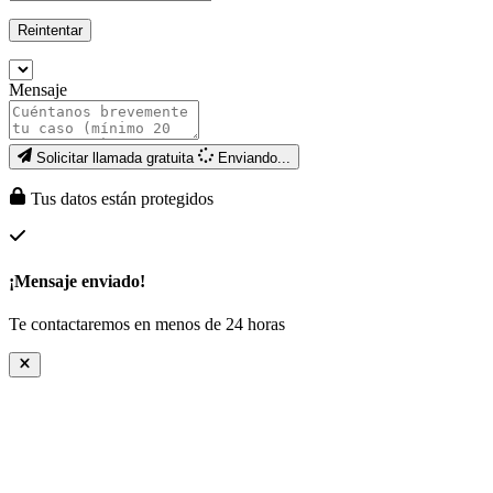
Reintentar
Mensaje
Solicitar llamada gratuita
Enviando...
Tus datos están protegidos
¡Mensaje enviado!
Te contactaremos en menos de 24 horas