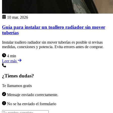
10 mar. 2026
Guía para instalar un toallero radiador sin mover
tuberías
Instalar toallero radiador sin mover tuberías es posible si revisas
medidas, conexiones y potencia. Evita errores antes de comprar.
4 min
Leer más
¿Tienes dudas?
Te llamamos gratis
Mensaje enviado correctamente.
No se ha enviado el formulario