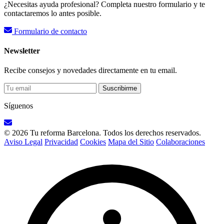
¿Necesitas ayuda profesional? Completa nuestro formulario y te
contactaremos lo antes posible.
Formulario de contacto
Newsletter
Recibe consejos y novedades directamente en tu email.
Suscribirme
Síguenos
© 2026 Tu reforma Barcelona. Todos los derechos reservados.
Aviso Legal
Privacidad
Cookies
Mapa del Sitio
Colaboraciones