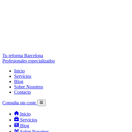
Tu reforma Barcelona
Profesionales especializados
Inicio
Servicios
Blog
Sobre Nosotros
Contacto
Consulta sin coste
Inicio
Servicios
Blog
Sobre Nosotros