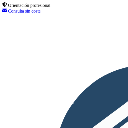
Orientación profesional
Consulta sin coste