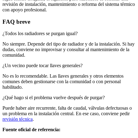
revisión de instalación, mantenimiento o reforma del sistema térmico
con apoyo profesional.
FAQ breve
¿Todos los radiadores se purgan igual?
No siempre. Depende del tipo de radiador y de la instalación. Si hay
dudas, conviene no improvisar y consultar al mantenimiento de la
comunidad.
¿Un vecino puede tocar llaves generales?
No es lo recomendable. Las llaves generales y otros elementos
comunes deben gestionarse con la comunidad o con personal
habilitado.
¿Qué hago si el problema vuelve después de purgar?
Puede haber aire recurrente, falta de caudal, válvulas defectuosas o
un problema en la instalación central. En ese caso, conviene pedir
revisión técnica
.
Fuente oficial de referencia: