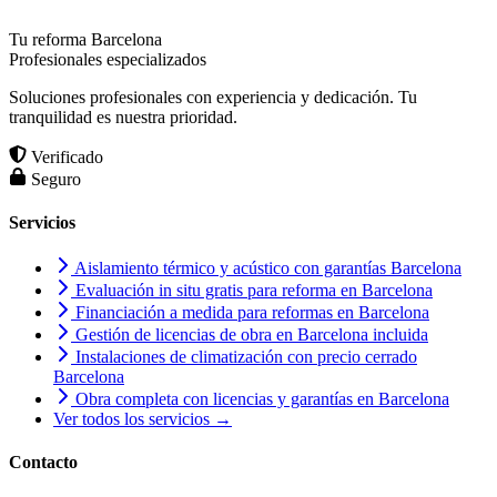
Tu reforma Barcelona
Profesionales especializados
Soluciones profesionales con experiencia y dedicación. Tu
tranquilidad es nuestra prioridad.
Verificado
Seguro
Servicios
Aislamiento térmico y acústico con garantías Barcelona
Evaluación in situ gratis para reforma en Barcelona
Financiación a medida para reformas en Barcelona
Gestión de licencias de obra en Barcelona incluida
Instalaciones de climatización con precio cerrado
Barcelona
Obra completa con licencias y garantías en Barcelona
Ver todos los servicios →
Contacto