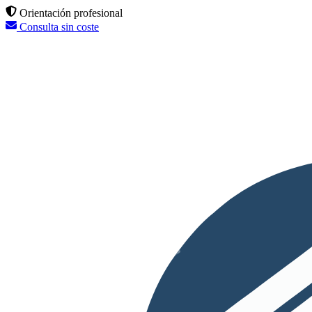
Orientación profesional
Consulta sin coste