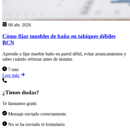
08 abr. 2026
Cómo fijar muebles de baño en tabiques débiles
BCN
Aprende a fijar mueble baño en pared débil, evitar arrancamientos y
saber cuándo reforzar antes de instalar.
7 min
Leer más
¿Tienes dudas?
Te llamamos gratis
Mensaje enviado correctamente.
No se ha enviado el formulario