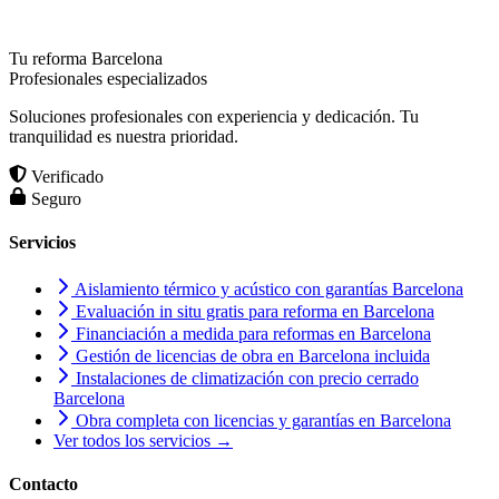
Tu reforma Barcelona
Profesionales especializados
Soluciones profesionales con experiencia y dedicación. Tu
tranquilidad es nuestra prioridad.
Verificado
Seguro
Servicios
Aislamiento térmico y acústico con garantías Barcelona
Evaluación in situ gratis para reforma en Barcelona
Financiación a medida para reformas en Barcelona
Gestión de licencias de obra en Barcelona incluida
Instalaciones de climatización con precio cerrado
Barcelona
Obra completa con licencias y garantías en Barcelona
Ver todos los servicios →
Contacto