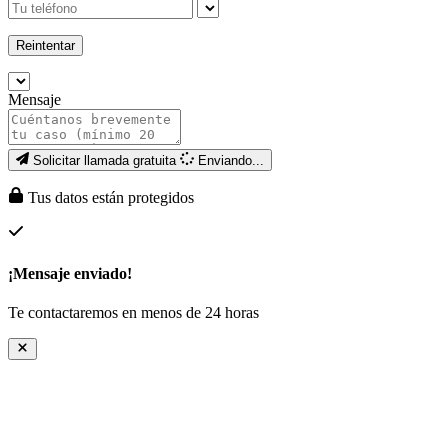
Reintentar
Mensaje
Solicitar llamada gratuita
Enviando...
Tus datos están protegidos
¡Mensaje enviado!
Te contactaremos en menos de 24 horas