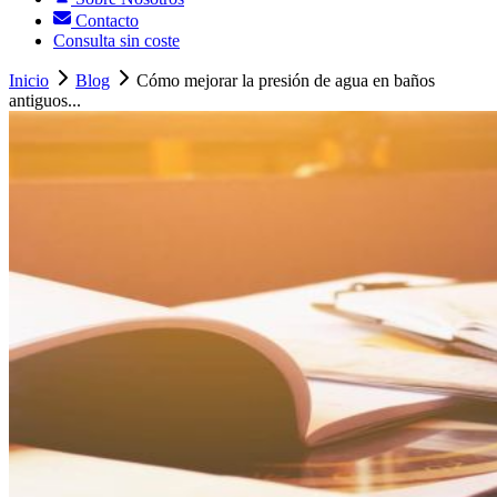
Contacto
Consulta sin coste
Inicio
Blog
Cómo mejorar la presión de agua en baños
antiguos...