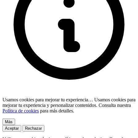
Usamos cookies para mejorar tu experiencia…
Usamos cookies para
mejorar tu experiencia y personalizar contenidos. Consulta nuestra
Política de cookies
para más detalles.
Más
Aceptar
Rechazar