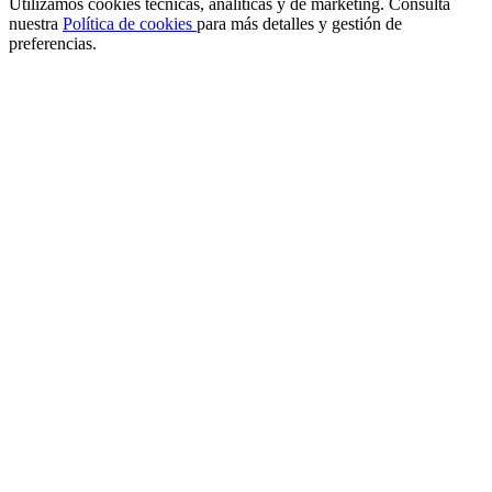
Utilizamos cookies técnicas, analíticas y de marketing. Consulta
nuestra
Política de cookies
para más detalles y gestión de
preferencias.