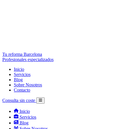
Tu reforma Barcelona
Profesionales especializados
Inicio
Servicios
Blog
Sobre Nosotros
Contacto
Consulta sin coste
Inicio
Servicios
Blog
Sobre Nosotros