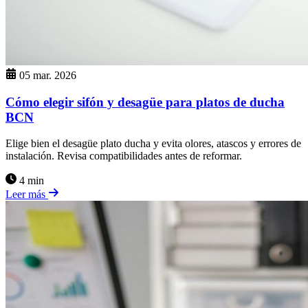
05 mar. 2026
Cómo elegir sifón y desagüe para platos de ducha
BCN
Elige bien el desagüe plato ducha y evita olores, atascos y errores de
instalación. Revisa compatibilidades antes de reformar.
4 min
Leer más