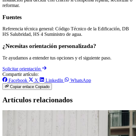
reformar.
Fuentes
Referencia técnica general: Código Técnico de la Edificación, DB
HS Salubridad, HS 4 Suministro de agua.
¿Necesitas orientación personalizada?
Te ayudamos a entender tus opciones y el siguiente paso.
Solicitar orientación
Compartir artículo:
Facebook
X
LinkedIn
WhatsApp
Copiar enlace
Copiado
Artículos relacionados