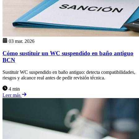
03 mar. 2026
Cómo sustituir un WC suspendido en baño antiguo
BCN
Sustituir WC suspendido en baño antiguo: detecta compatibilidades,
riesgos y alcance real antes de pedir revisión técnica.
4 min
Leer más