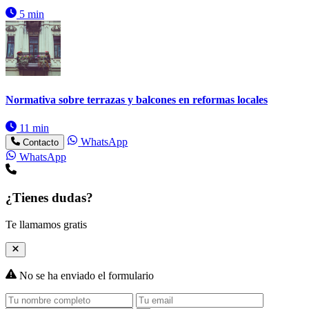
5 min
Normativa sobre terrazas y balcones en reformas locales
11 min
WhatsApp
Contacto
WhatsApp
¿Tienes dudas?
Te llamamos gratis
No se ha enviado el formulario