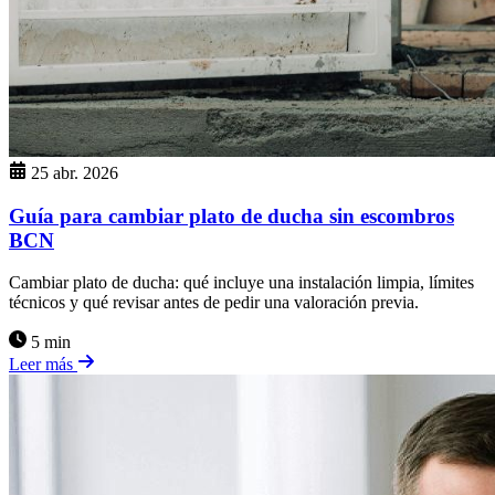
25 abr. 2026
Guía para cambiar plato de ducha sin escombros
BCN
Cambiar plato de ducha: qué incluye una instalación limpia, límites
técnicos y qué revisar antes de pedir una valoración previa.
5 min
Leer más