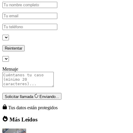
Reintentar
Mensaje
Solicitar llamada
Enviando...
Tus datos están protegidos
Más Leídos