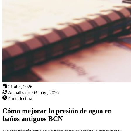
21 abr., 2026
Actualizado:
03 may., 2026
4 min lectura
Cómo mejorar la presión de agua en
baños antiguos BCN