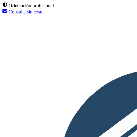
Orientación profesional
Consulta sin coste