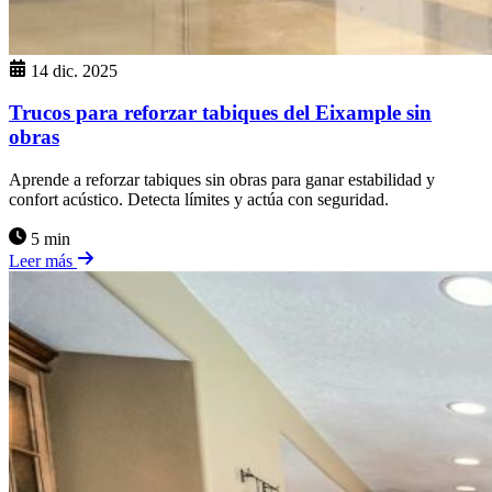
14 dic. 2025
Trucos para reforzar tabiques del Eixample sin
obras
Aprende a reforzar tabiques sin obras para ganar estabilidad y
confort acústico. Detecta límites y actúa con seguridad.
5 min
Leer más