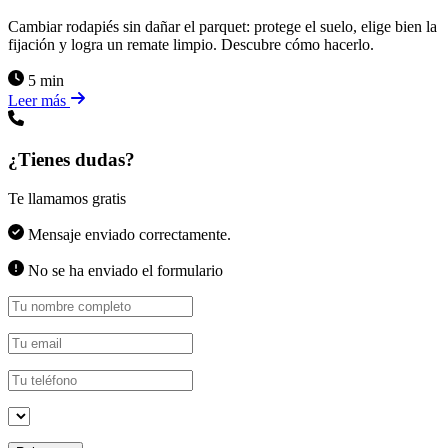
Cambiar rodapiés sin dañar el parquet: protege el suelo, elige bien la
fijación y logra un remate limpio. Descubre cómo hacerlo.
5 min
Leer más
¿Tienes dudas?
Te llamamos gratis
Mensaje enviado correctamente.
No se ha enviado el formulario