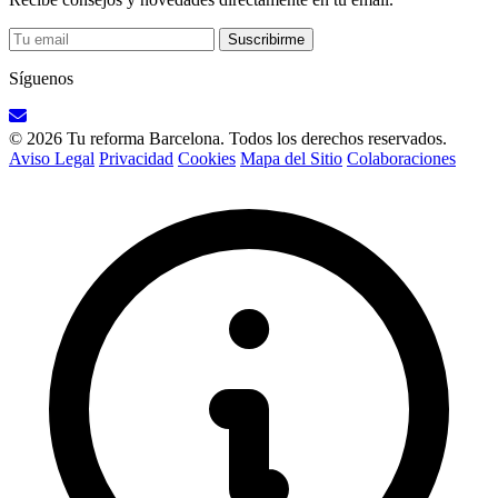
Suscribirme
Síguenos
© 2026 Tu reforma Barcelona. Todos los derechos reservados.
Aviso Legal
Privacidad
Cookies
Mapa del Sitio
Colaboraciones