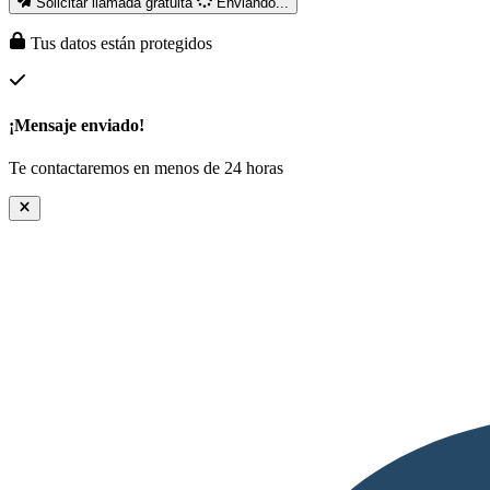
Solicitar llamada gratuita
Enviando...
Tus datos están protegidos
¡Mensaje enviado!
Te contactaremos en menos de 24 horas