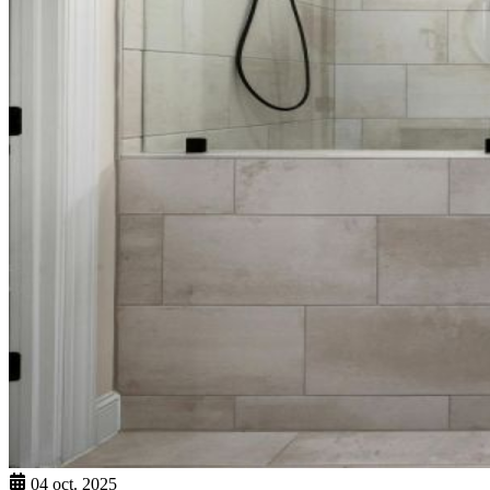
04 oct. 2025