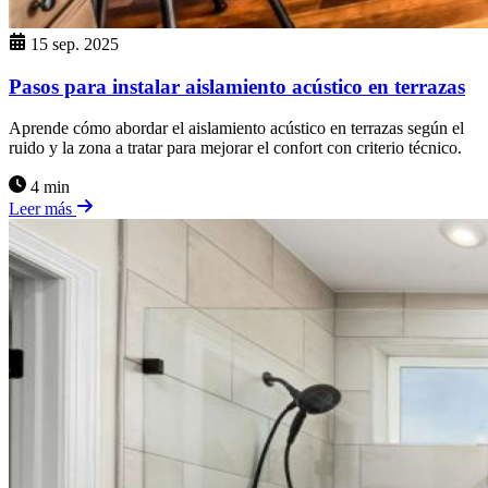
15 sep. 2025
Pasos para instalar aislamiento acústico en terrazas
Aprende cómo abordar el aislamiento acústico en terrazas según el
ruido y la zona a tratar para mejorar el confort con criterio técnico.
4 min
Leer más