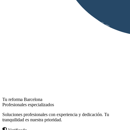
Tu reforma Barcelona
Profesionales especializados
Soluciones profesionales con experiencia y dedicación. Tu
tranquilidad es nuestra prioridad.