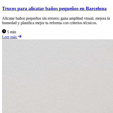
Trucos para alicatar baños pequeños en Barcelona
Alicatar baños pequeños sin errores: gana amplitud visual, mejora la
humedad y planifica mejor tu reforma con criterios técnicos.
5 min
Leer más