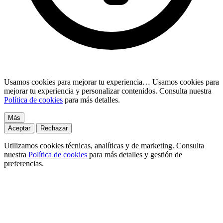
Usamos cookies para mejorar tu experiencia…
Usamos cookies para
mejorar tu experiencia y personalizar contenidos. Consulta nuestra
Política de cookies
para más detalles.
Más
Aceptar
Rechazar
Utilizamos cookies técnicas, analíticas y de marketing. Consulta
nuestra
Política de cookies
para más detalles y gestión de
preferencias.