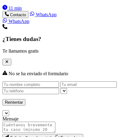
11 min
WhatsApp
Contacto
WhatsApp
¿Tienes dudas?
Te llamamos gratis
No se ha enviado el formulario
Reintentar
Mensaje