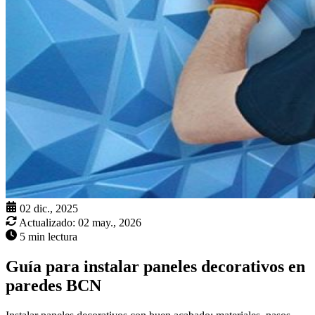
02 dic., 2025
Actualizado:
02 may., 2026
5 min lectura
Guía para instalar paneles decorativos en
paredes BCN