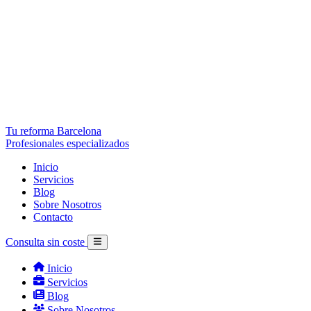
Tu reforma Barcelona
Profesionales especializados
Inicio
Servicios
Blog
Sobre Nosotros
Contacto
Consulta sin coste
Inicio
Servicios
Blog
Sobre Nosotros