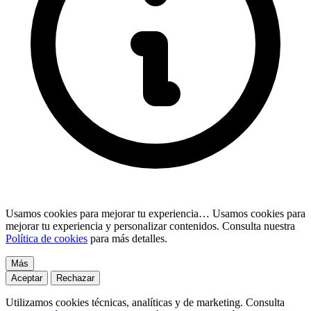
Usamos cookies para mejorar tu experiencia…
Usamos cookies para
mejorar tu experiencia y personalizar contenidos. Consulta nuestra
Política de cookies
para más detalles.
Más
Aceptar
Rechazar
Utilizamos cookies técnicas, analíticas y de marketing. Consulta