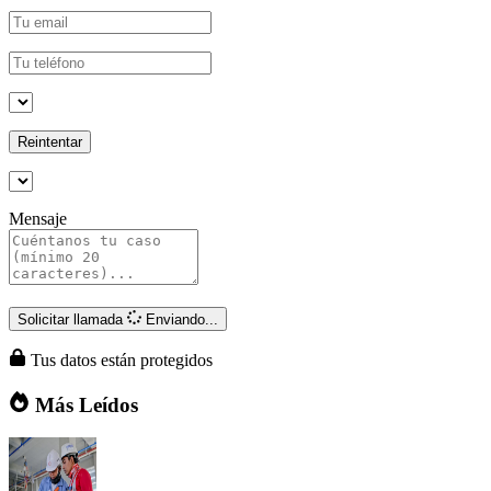
Reintentar
Mensaje
Solicitar llamada
Enviando...
Tus datos están protegidos
Más Leídos