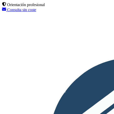
Orientación profesional
Consulta sin coste