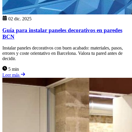
02 dic. 2025
Guía para instalar paneles decorativos en paredes
BCN
Instalar paneles decorativos con buen acabado: materiales, pasos,
errores y coste orientativo en Barcelona. Valora tu pared antes de
decidir.
5 min
Leer más