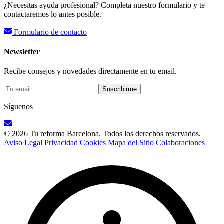
¿Necesitas ayuda profesional? Completa nuestro formulario y te
contactaremos lo antes posible.
Formulario de contacto
Newsletter
Recibe consejos y novedades directamente en tu email.
Suscribirme
Síguenos
© 2026 Tu reforma Barcelona. Todos los derechos reservados.
Aviso Legal
Privacidad
Cookies
Mapa del Sitio
Colaboraciones