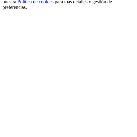
nuestra
Política de cookies
para más detalles y gestión de
preferencias.