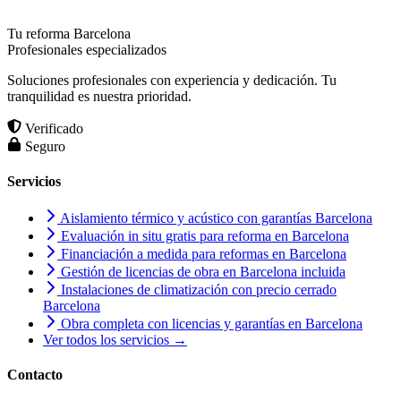
Tu reforma Barcelona
Profesionales especializados
Soluciones profesionales con experiencia y dedicación. Tu
tranquilidad es nuestra prioridad.
Verificado
Seguro
Servicios
Aislamiento térmico y acústico con garantías Barcelona
Evaluación in situ gratis para reforma en Barcelona
Financiación a medida para reformas en Barcelona
Gestión de licencias de obra en Barcelona incluida
Instalaciones de climatización con precio cerrado
Barcelona
Obra completa con licencias y garantías en Barcelona
Ver todos los servicios →
Contacto