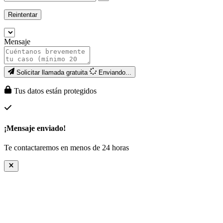
Reintentar
Mensaje
Solicitar llamada gratuita
Enviando...
Tus datos están protegidos
¡Mensaje enviado!
Te contactaremos en menos de 24 horas