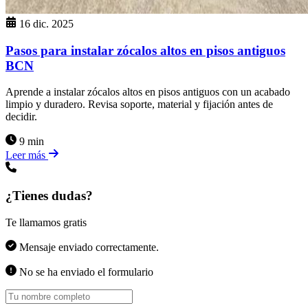
16 dic. 2025
Pasos para instalar zócalos altos en pisos antiguos
BCN
Aprende a instalar zócalos altos en pisos antiguos con un acabado
limpio y duradero. Revisa soporte, material y fijación antes de
decidir.
9 min
Leer más
¿Tienes dudas?
Te llamamos gratis
Mensaje enviado correctamente.
No se ha enviado el formulario