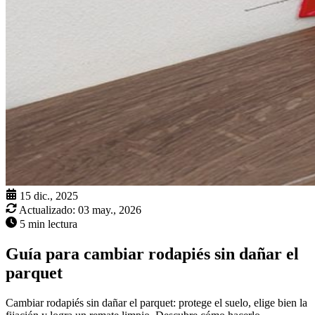
15 dic., 2025
Actualizado:
03 may., 2026
5 min lectura
Guía para cambiar rodapiés sin dañar el
parquet
Cambiar rodapiés sin dañar el parquet: protege el suelo, elige bien la