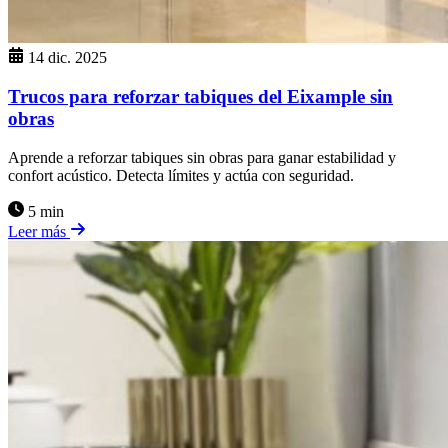
14 dic. 2025
Trucos para reforzar tabiques del Eixample sin
obras
Aprende a reforzar tabiques sin obras para ganar estabilidad y
confort acústico. Detecta límites y actúa con seguridad.
5 min
Leer más