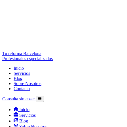
Tu reforma Barcelona
Profesionales especializados
Inicio
Servicios
Blog
Sobre Nosotros
Contacto
Consulta sin coste
Inicio
Servicios
Blog
Sobre Nosotros