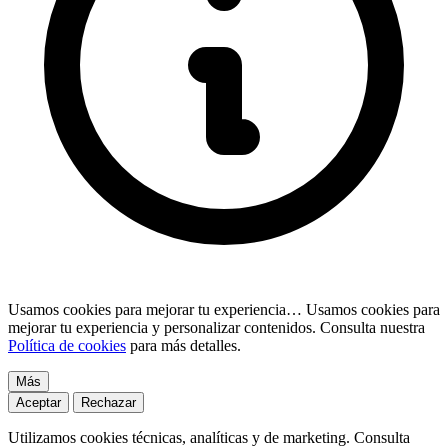
Usamos cookies para mejorar tu experiencia…
Usamos cookies para
mejorar tu experiencia y personalizar contenidos. Consulta nuestra
Política de cookies
para más detalles.
Más
Aceptar
Rechazar
Utilizamos cookies técnicas, analíticas y de marketing. Consulta