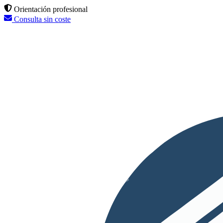
Orientación profesional
Consulta sin coste