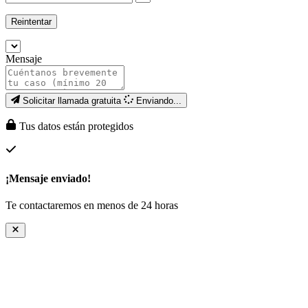
Reintentar
Mensaje
Solicitar llamada gratuita
Enviando...
Tus datos están protegidos
¡Mensaje enviado!
Te contactaremos en menos de 24 horas