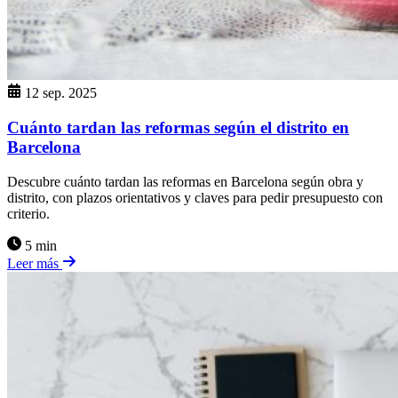
12 sep. 2025
Cuánto tardan las reformas según el distrito en
Barcelona
Descubre cuánto tardan las reformas en Barcelona según obra y
distrito, con plazos orientativos y claves para pedir presupuesto con
criterio.
5 min
Leer más