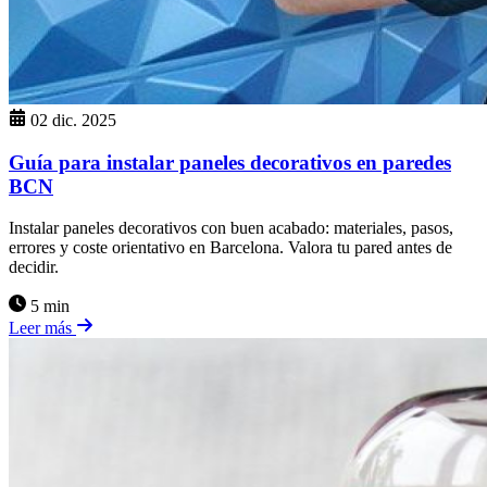
02 dic. 2025
Guía para instalar paneles decorativos en paredes
BCN
Instalar paneles decorativos con buen acabado: materiales, pasos,
errores y coste orientativo en Barcelona. Valora tu pared antes de
decidir.
5 min
Leer más