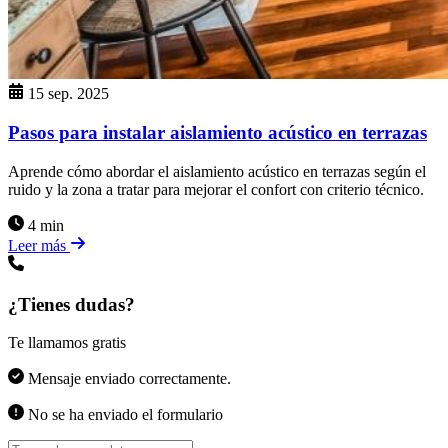
15 sep. 2025
Pasos para instalar aislamiento acústico en terrazas
Aprende cómo abordar el aislamiento acústico en terrazas según el
ruido y la zona a tratar para mejorar el confort con criterio técnico.
4 min
Leer más
¿Tienes dudas?
Te llamamos gratis
Mensaje enviado correctamente.
No se ha enviado el formulario