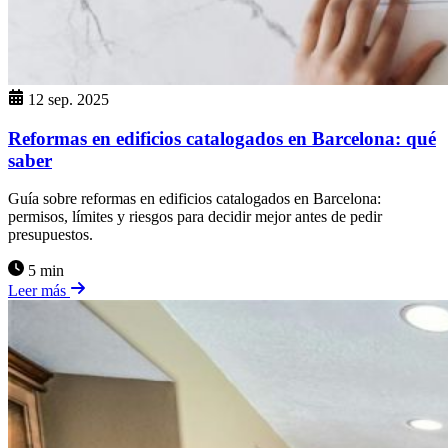
12 sep. 2025
Reformas en edificios catalogados en Barcelona: qué
saber
Guía sobre reformas en edificios catalogados en Barcelona:
permisos, límites y riesgos para decidir mejor antes de pedir
presupuestos.
5 min
Leer más