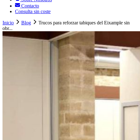
Contacto
Consulta sin coste
Inicio
Blog
Trucos para reforzar tabiques del Eixample sin
obr...