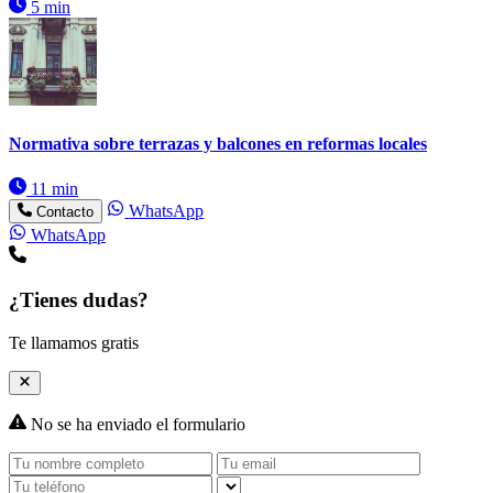
5 min
Normativa sobre terrazas y balcones en reformas locales
11 min
WhatsApp
Contacto
WhatsApp
¿Tienes dudas?
Te llamamos gratis
No se ha enviado el formulario