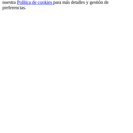
nuestra
Política de cookies
para más detalles y gestión de
preferencias.