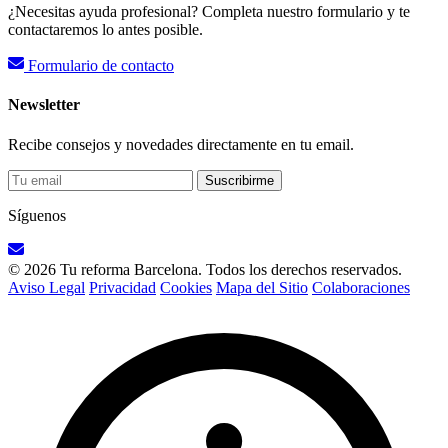
¿Necesitas ayuda profesional? Completa nuestro formulario y te
contactaremos lo antes posible.
Formulario de contacto
Newsletter
Recibe consejos y novedades directamente en tu email.
Suscribirme
Síguenos
© 2026 Tu reforma Barcelona. Todos los derechos reservados.
Aviso Legal
Privacidad
Cookies
Mapa del Sitio
Colaboraciones