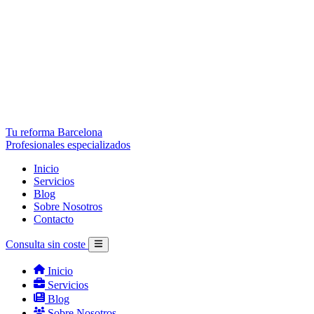
Tu reforma Barcelona
Profesionales especializados
Inicio
Servicios
Blog
Sobre Nosotros
Contacto
Consulta sin coste
Inicio
Servicios
Blog
Sobre Nosotros