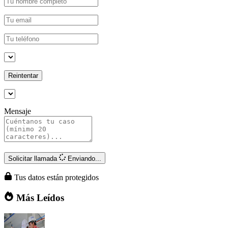
Reintentar
Mensaje
Solicitar llamada
Enviando...
Tus datos están protegidos
Más Leídos