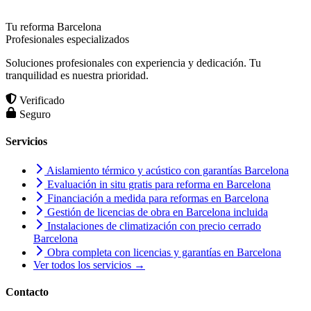
Tu reforma Barcelona
Profesionales especializados
Soluciones profesionales con experiencia y dedicación. Tu
tranquilidad es nuestra prioridad.
Verificado
Seguro
Servicios
Aislamiento térmico y acústico con garantías Barcelona
Evaluación in situ gratis para reforma en Barcelona
Financiación a medida para reformas en Barcelona
Gestión de licencias de obra en Barcelona incluida
Instalaciones de climatización con precio cerrado
Barcelona
Obra completa con licencias y garantías en Barcelona
Ver todos los servicios →
Contacto