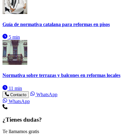
Guía de normativa catalana para reformas en pisos
5 min
Normativa sobre terrazas y balcones en reformas locales
11 min
WhatsApp
Contacto
WhatsApp
¿Tienes dudas?
Te llamamos gratis