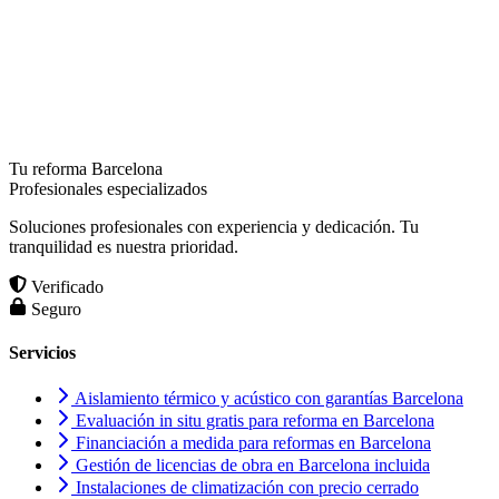
Tu reforma Barcelona
Profesionales especializados
Soluciones profesionales con experiencia y dedicación. Tu
tranquilidad es nuestra prioridad.
Verificado
Seguro
Servicios
Aislamiento térmico y acústico con garantías Barcelona
Evaluación in situ gratis para reforma en Barcelona
Financiación a medida para reformas en Barcelona
Gestión de licencias de obra en Barcelona incluida
Instalaciones de climatización con precio cerrado