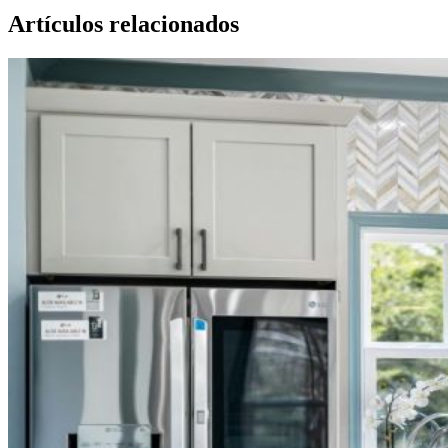
Artículos relacionados