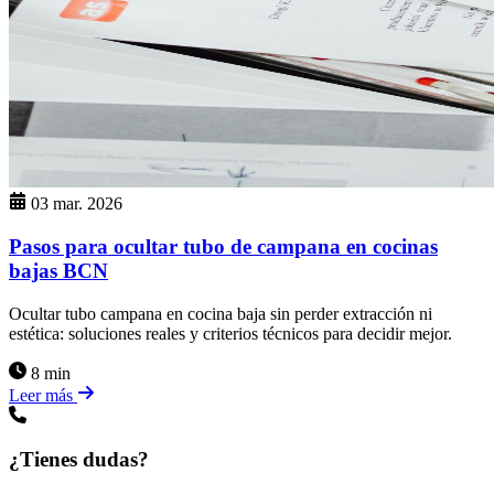
03 mar. 2026
Pasos para ocultar tubo de campana en cocinas
bajas BCN
Ocultar tubo campana en cocina baja sin perder extracción ni
estética: soluciones reales y criterios técnicos para decidir mejor.
8 min
Leer más
¿Tienes dudas?