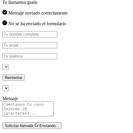
Te llamamos gratis
Mensaje enviado correctamente.
No se ha enviado el formulario
Reintentar
Mensaje
Solicitar llamada
Enviando...