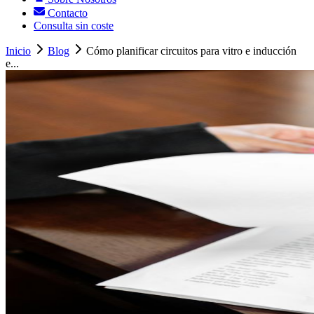
Contacto
Consulta sin coste
Inicio
Blog
Cómo planificar circuitos para vitro e inducción
e...