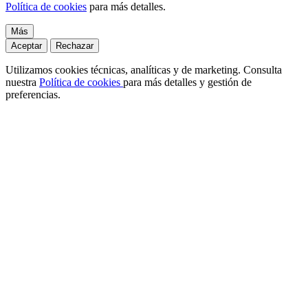
Política de cookies
para más detalles.
Más
Aceptar
Rechazar
Utilizamos cookies técnicas, analíticas y de marketing. Consulta
nuestra
Política de cookies
para más detalles y gestión de
preferencias.