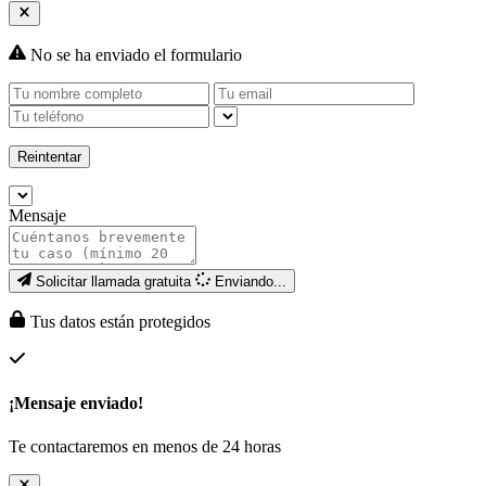
No se ha enviado el formulario
Reintentar
Mensaje
Solicitar llamada gratuita
Enviando...
Tus datos están protegidos
¡Mensaje enviado!
Te contactaremos en menos de 24 horas