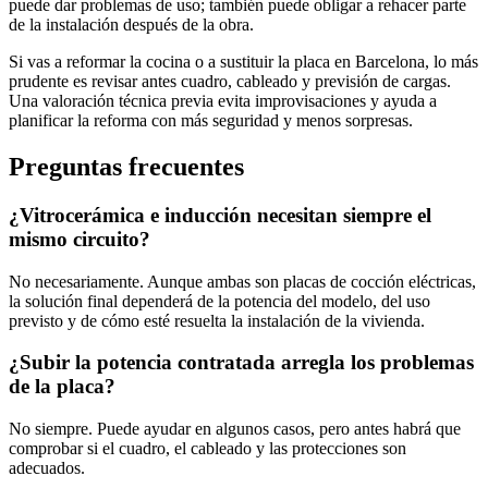
puede dar problemas de uso; también puede obligar a rehacer parte
de la instalación después de la obra.
Si vas a reformar la cocina o a sustituir la placa en Barcelona, lo más
prudente es revisar antes cuadro, cableado y previsión de cargas.
Una valoración técnica previa evita improvisaciones y ayuda a
planificar la reforma con más seguridad y menos sorpresas.
Preguntas frecuentes
¿Vitrocerámica e inducción necesitan siempre el
mismo circuito?
No necesariamente. Aunque ambas son placas de cocción eléctricas,
la solución final dependerá de la potencia del modelo, del uso
previsto y de cómo esté resuelta la instalación de la vivienda.
¿Subir la potencia contratada arregla los problemas
de la placa?
No siempre. Puede ayudar en algunos casos, pero antes habrá que
comprobar si el cuadro, el cableado y las protecciones son
adecuados.