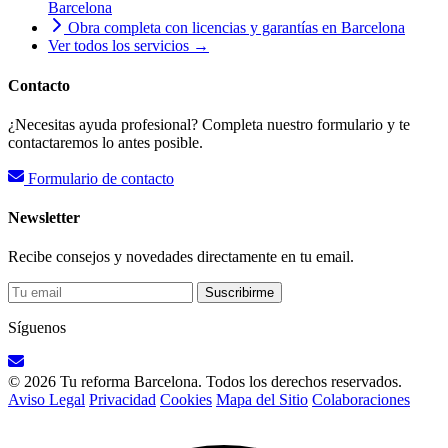
Barcelona
Obra completa con licencias y garantías en Barcelona
Ver todos los servicios →
Contacto
¿Necesitas ayuda profesional? Completa nuestro formulario y te
contactaremos lo antes posible.
Formulario de contacto
Newsletter
Recibe consejos y novedades directamente en tu email.
Suscribirme
Síguenos
© 2026 Tu reforma Barcelona. Todos los derechos reservados.
Aviso Legal
Privacidad
Cookies
Mapa del Sitio
Colaboraciones