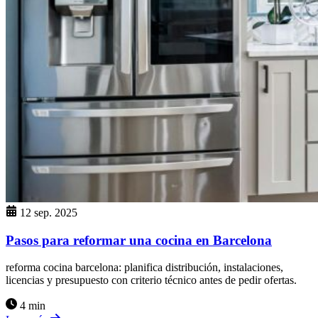
12 sep. 2025
Pasos para reformar una cocina en Barcelona
reforma cocina barcelona: planifica distribución, instalaciones,
licencias y presupuesto con criterio técnico antes de pedir ofertas.
4 min