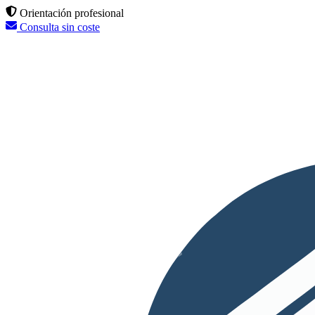
Orientación profesional
Consulta sin coste