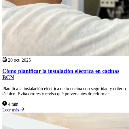
20 oct. 2025
Cómo planificar la instalación eléctrica en cocinas
BCN
Planifica la instalación eléctrica de tu cocina con seguridad y criterio
técnico. Evita errores y revisa qué prever antes de reformar.
4 min
Leer más