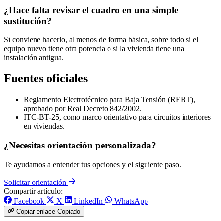
¿Hace falta revisar el cuadro en una simple
sustitución?
Sí conviene hacerlo, al menos de forma básica, sobre todo si el
equipo nuevo tiene otra potencia o si la vivienda tiene una
instalación antigua.
Fuentes oficiales
Reglamento Electrotécnico para Baja Tensión (REBT),
aprobado por Real Decreto 842/2002.
ITC-BT-25, como marco orientativo para circuitos interiores
en viviendas.
¿Necesitas orientación personalizada?
Te ayudamos a entender tus opciones y el siguiente paso.
Solicitar orientación
Compartir artículo:
Facebook
X
LinkedIn
WhatsApp
Copiar enlace
Copiado