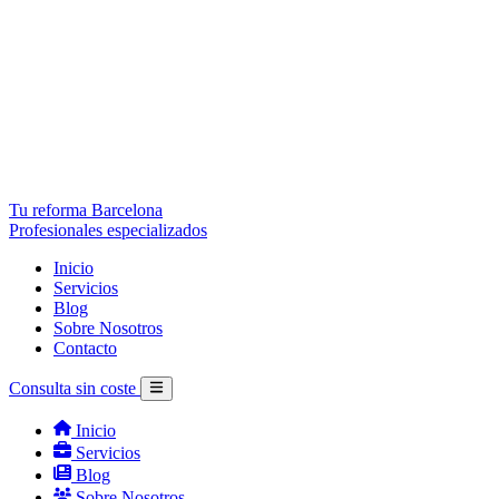
Tu reforma Barcelona
Profesionales especializados
Inicio
Servicios
Blog
Sobre Nosotros
Contacto
Consulta sin coste
Inicio
Servicios
Blog
Sobre Nosotros