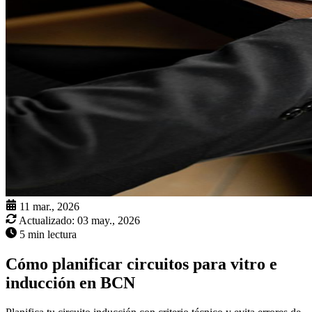
11 mar., 2026
Actualizado:
03 may., 2026
5 min lectura
Cómo planificar circuitos para vitro e
inducción en BCN