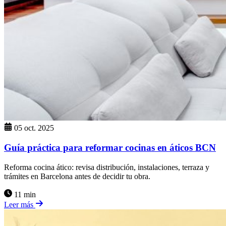
05 oct. 2025
Guía práctica para reformar cocinas en áticos BCN
Reforma cocina ático: revisa distribución, instalaciones, terraza y
trámites en Barcelona antes de decidir tu obra.
11 min
Leer más