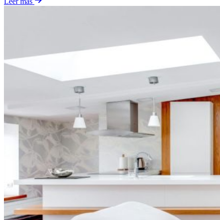
Leer más