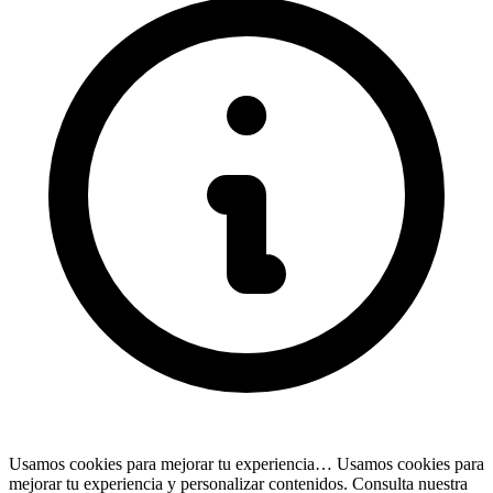
Usamos cookies para mejorar tu experiencia…
Usamos cookies para
mejorar tu experiencia y personalizar contenidos. Consulta nuestra