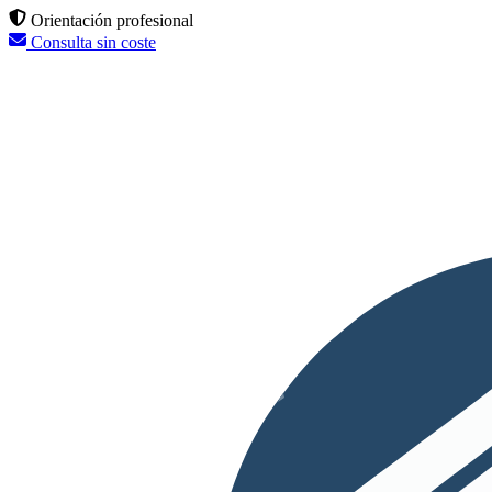
Orientación profesional
Consulta sin coste