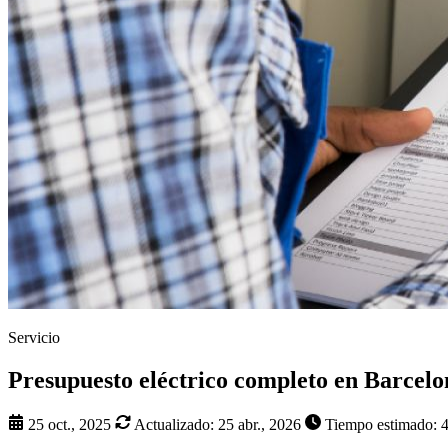
Servicio
Presupuesto eléctrico completo en Barcelo
25 oct., 2025
Actualizado:
25 abr., 2026
Tiempo estimado: 