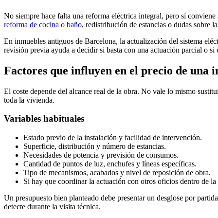
No siempre hace falta una reforma eléctrica integral, pero sí conviene
reforma de cocina o baño
, redistribución de estancias o dudas sobre 
En inmuebles antiguos de Barcelona, la actualización del sistema eléct
revisión previa ayuda a decidir si basta con una actuación parcial o s
Factores que influyen en el precio de una i
El coste depende del alcance real de la obra. No vale lo mismo sustitu
toda la vivienda.
Variables habituales
Estado previo de la instalación y facilidad de intervención.
Superficie, distribución y número de estancias.
Necesidades de potencia y previsión de consumos.
Cantidad de puntos de luz, enchufes y líneas específicas.
Tipo de mecanismos, acabados y nivel de reposición de obra.
Si hay que coordinar la actuación con otros oficios dentro de la
Un presupuesto bien planteado debe presentar un desglose por partida
detecte durante la visita técnica.