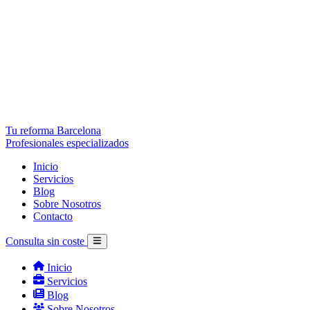
Tu reforma Barcelona
Profesionales especializados
Inicio
Servicios
Blog
Sobre Nosotros
Contacto
Consulta sin coste
Inicio
Servicios
Blog
Sobre Nosotros