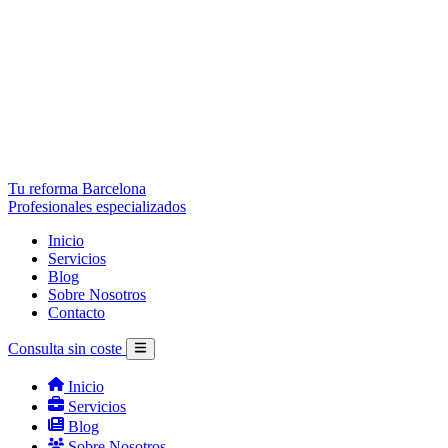
Tu reforma Barcelona
Profesionales especializados
Inicio
Servicios
Blog
Sobre Nosotros
Contacto
Consulta sin coste
Inicio
Servicios
Blog
Sobre Nosotros