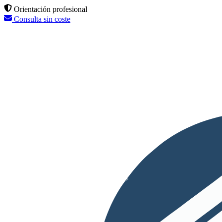
Orientación profesional
Consulta sin coste