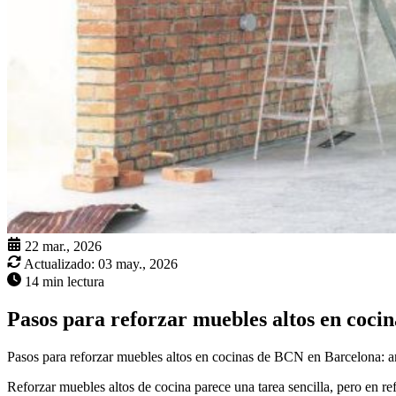
22 mar., 2026
Actualizado:
03 may., 2026
14 min lectura
Pasos para reforzar muebles altos en coci
Pasos para reforzar muebles altos en cocinas de BCN en Barcelona: an
Reforzar muebles altos de cocina parece una tarea sencilla, pero en r