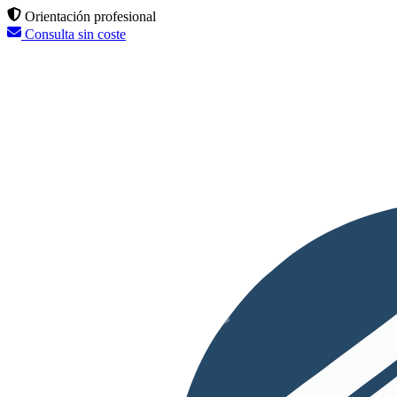
Orientación profesional
Consulta sin coste