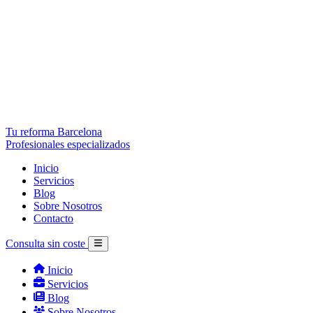
Tu reforma Barcelona
Profesionales especializados
Inicio
Servicios
Blog
Sobre Nosotros
Contacto
Consulta sin coste
Inicio
Servicios
Blog
Sobre Nosotros