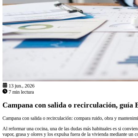
13 jun., 2026
7 min lectura
Campana con salida o recirculación, guía
Campana con salida o recirculación: compara ruido, obra y mantenimie
Al reformar una cocina, una de las dudas más habituales es si convien
vapor, grasa y olores y los expulsa fuera de la vivienda mediante un co