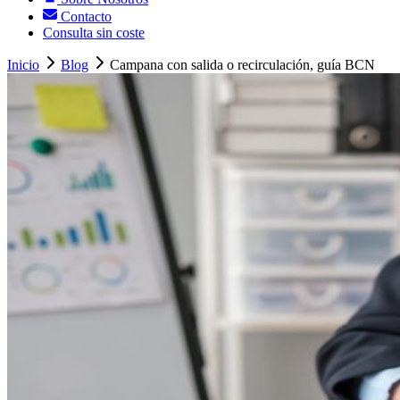
Contacto
Consulta sin coste
Inicio
Blog
Campana con salida o recirculación, guía BCN