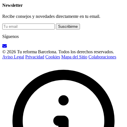
Newsletter
Recibe consejos y novedades directamente en tu email.
Suscribirme
Síguenos
© 2026 Tu reforma Barcelona. Todos los derechos reservados.
Aviso Legal
Privacidad
Cookies
Mapa del Sitio
Colaboraciones