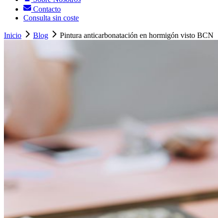
Contacto
Consulta sin coste
Inicio
Blog
Pintura anticarbonatación en hormigón visto BCN