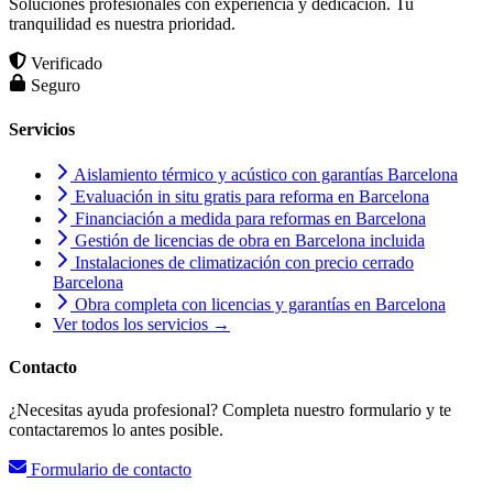
Soluciones profesionales con experiencia y dedicación. Tu
tranquilidad es nuestra prioridad.
Verificado
Seguro
Servicios
Aislamiento térmico y acústico con garantías Barcelona
Evaluación in situ gratis para reforma en Barcelona
Financiación a medida para reformas en Barcelona
Gestión de licencias de obra en Barcelona incluida
Instalaciones de climatización con precio cerrado
Barcelona
Obra completa con licencias y garantías en Barcelona
Ver todos los servicios →
Contacto
¿Necesitas ayuda profesional? Completa nuestro formulario y te
contactaremos lo antes posible.
Formulario de contacto