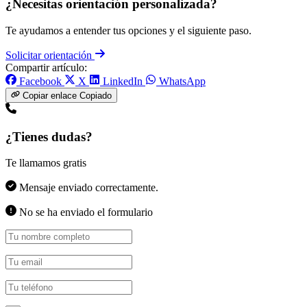
¿Necesitas orientación personalizada?
Te ayudamos a entender tus opciones y el siguiente paso.
Solicitar orientación
Compartir artículo:
Facebook
X
LinkedIn
WhatsApp
Copiar enlace
Copiado
¿Tienes dudas?
Te llamamos gratis
Mensaje enviado correctamente.
No se ha enviado el formulario