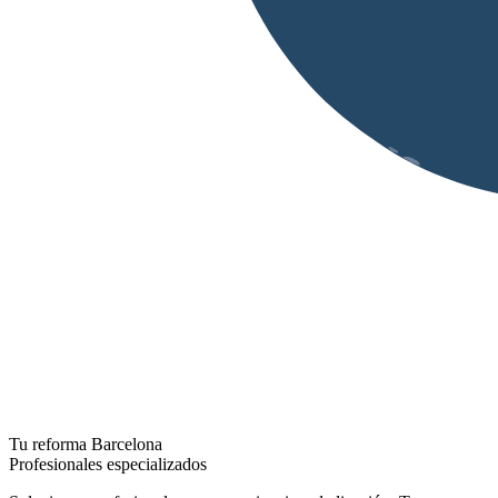
Tu reforma Barcelona
Profesionales especializados