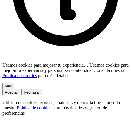
Usamos cookies para mejorar tu experiencia…
Usamos cookies para
mejorar tu experiencia y personalizar contenidos. Consulta nuestra
Política de cookies
para más detalles.
Más
Aceptar
Rechazar
Utilizamos cookies técnicas, analíticas y de marketing. Consulta
nuestra
Política de cookies
para más detalles y gestión de
preferencias.