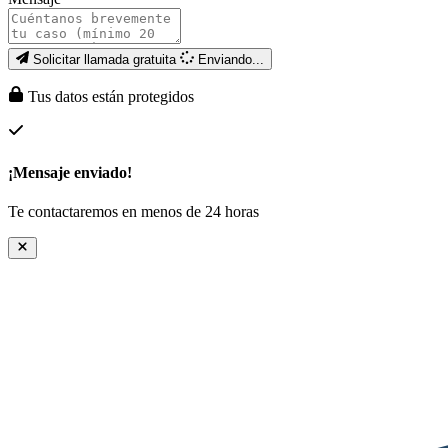
Solicitar llamada gratuita
Enviando...
Tus datos están protegidos
¡Mensaje enviado!
Te contactaremos en menos de 24 horas