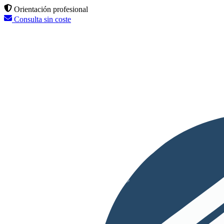
Orientación profesional
Consulta sin coste