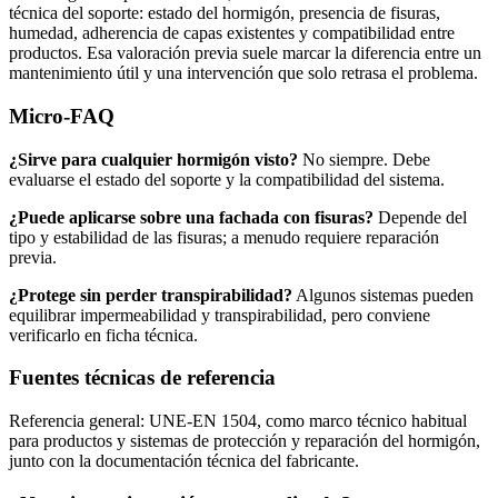
técnica del soporte: estado del hormigón, presencia de fisuras,
humedad, adherencia de capas existentes y compatibilidad entre
productos. Esa valoración previa suele marcar la diferencia entre un
mantenimiento útil y una intervención que solo retrasa el problema.
Micro-FAQ
¿Sirve para cualquier hormigón visto?
No siempre. Debe
evaluarse el estado del soporte y la compatibilidad del sistema.
¿Puede aplicarse sobre una fachada con fisuras?
Depende del
tipo y estabilidad de las fisuras; a menudo requiere reparación
previa.
¿Protege sin perder transpirabilidad?
Algunos sistemas pueden
equilibrar impermeabilidad y transpirabilidad, pero conviene
verificarlo en ficha técnica.
Fuentes técnicas de referencia
Referencia general: UNE-EN 1504, como marco técnico habitual
para productos y sistemas de protección y reparación del hormigón,
junto con la documentación técnica del fabricante.