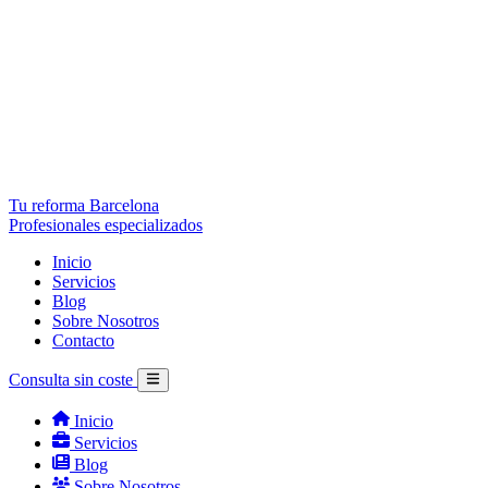
Tu reforma Barcelona
Profesionales especializados
Inicio
Servicios
Blog
Sobre Nosotros
Contacto
Consulta sin coste
Inicio
Servicios
Blog
Sobre Nosotros