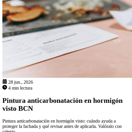
28 jun., 2026
4 min lectura
Pintura anticarbonatación en hormigón
visto BCN
Pintura anticarbonatación en hormigón visto: cuándo ayuda a
proteger la fachada y qué revisar antes de aplicarla. Valóralo con
criterio.