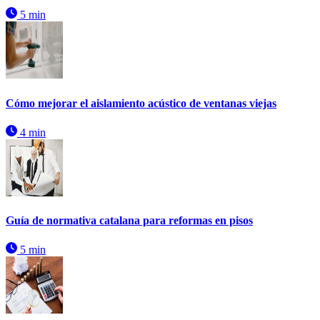
5 min
Cómo mejorar el aislamiento acústico de ventanas viejas
4 min
Guía de normativa catalana para reformas en pisos
5 min