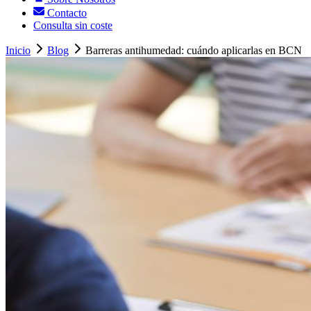
Contacto
Consulta sin coste
Inicio
Blog
Barreras antihumedad: cuándo aplicarlas en BCN