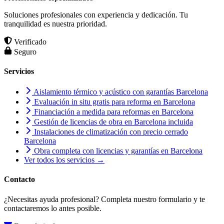
Soluciones profesionales con experiencia y dedicación. Tu
tranquilidad es nuestra prioridad.
Verificado
Seguro
Servicios
Aislamiento térmico y acústico con garantías Barcelona
Evaluación in situ gratis para reforma en Barcelona
Financiación a medida para reformas en Barcelona
Gestión de licencias de obra en Barcelona incluida
Instalaciones de climatización con precio cerrado
Barcelona
Obra completa con licencias y garantías en Barcelona
Ver todos los servicios →
Contacto
¿Necesitas ayuda profesional? Completa nuestro formulario y te
contactaremos lo antes posible.