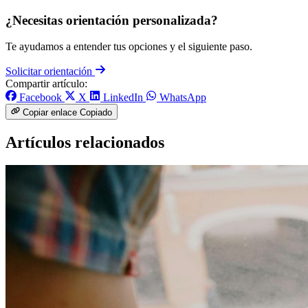
¿Necesitas orientación personalizada?
Te ayudamos a entender tus opciones y el siguiente paso.
Solicitar orientación
Compartir artículo:
Facebook
X
LinkedIn
WhatsApp
Copiar enlace
Copiado
Artículos relacionados