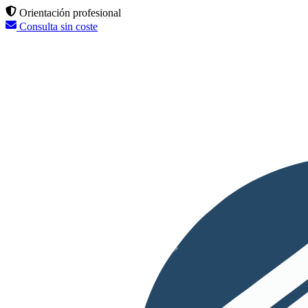
Orientación profesional
Consulta sin coste