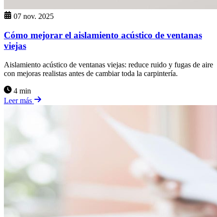
07 nov. 2025
Cómo mejorar el aislamiento acústico de ventanas
viejas
Aislamiento acústico de ventanas viejas: reduce ruido y fugas de aire
con mejoras realistas antes de cambiar toda la carpintería.
4 min
Leer más