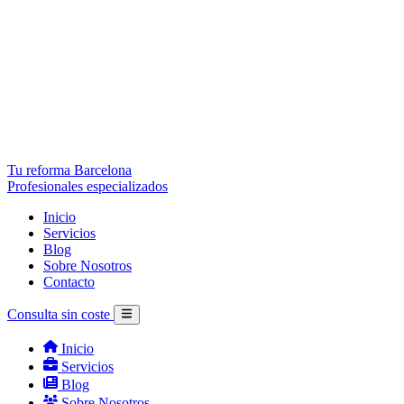
Tu reforma Barcelona
Profesionales especializados
Inicio
Servicios
Blog
Sobre Nosotros
Contacto
Consulta sin coste
Inicio
Servicios
Blog
Sobre Nosotros