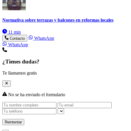
Normativa sobre terrazas y balcones en reformas locales
11 min
WhatsApp
Contacto
WhatsApp
¿Tienes dudas?
Te llamamos gratis
No se ha enviado el formulario
Reintentar