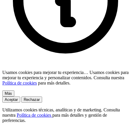
Usamos cookies para mejorar tu experiencia…
Usamos cookies para
mejorar tu experiencia y personalizar contenidos. Consulta nuestra
Política de cookies
para más detalles.
Más
Aceptar
Rechazar
Utilizamos cookies técnicas, analíticas y de marketing. Consulta
nuestra
Política de cookies
para más detalles y gestión de
preferencias.