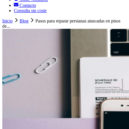
Contacto
Consulta sin coste
Inicio
Blog
Pasos para reparar persianas atascadas en pisos
de...