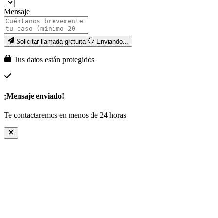
Mensaje
Solicitar llamada gratuita
Enviando...
Tus datos están protegidos
¡Mensaje enviado!
Te contactaremos en menos de 24 horas