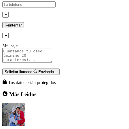
Reintentar
Mensaje
Solicitar llamada
Enviando...
Tus datos están protegidos
Más Leídos