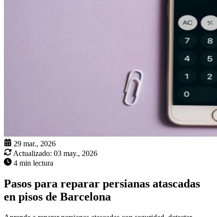
29 mar., 2026
Actualizado:
03 may., 2026
4 min lectura
Pasos para reparar persianas atascadas
en pisos de Barcelona