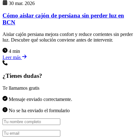
30 mar. 2026
Cómo aislar cajón de persiana sin perder luz en
BCN
Aislar cajón persiana mejora confort y reduce corrientes sin perder
luz. Descubre qué solución conviene antes de intervenir.
4 min
Leer más
¿Tienes dudas?
Te llamamos gratis
Mensaje enviado correctamente.
No se ha enviado el formulario