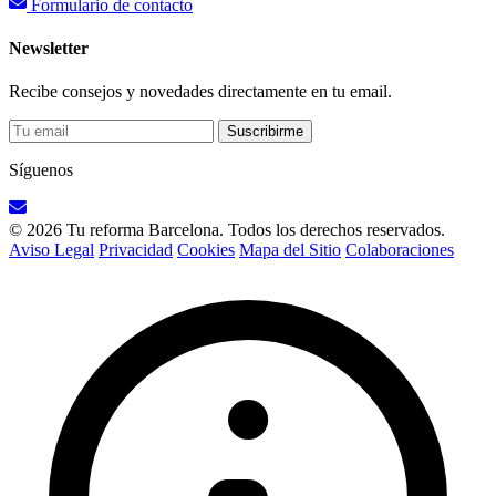
Formulario de contacto
Newsletter
Recibe consejos y novedades directamente en tu email.
Suscribirme
Síguenos
© 2026 Tu reforma Barcelona. Todos los derechos reservados.
Aviso Legal
Privacidad
Cookies
Mapa del Sitio
Colaboraciones