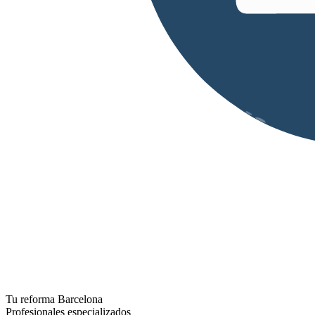
Tu reforma Barcelona
Profesionales especializados